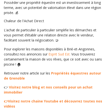
Posséder une propriété équestre est un investissement à long
terme, avec un potentiel de valorisation élevé dans une région
prisée. 💰
Chaleur de l’Achat Direct
L’achat de particulier à particulier simplifie les démarches et
vous permet d’établir une relation directe avec le vendeur,
facilitant souvent la négociation. 🤝
Pour explorer les maisons disponibles à Brié-et-Angonnes,
consultez nos annonces sur
Esprit Sud Est.
Vous trouverez
certainement la maison de vos rêves, que ce soit avec ou sans
piscine ! 🏠
Retrouver notre article sur les
Propriétés équestres autour
de Grenoble
👉
Visitez notre blog et nos conseils pour un achat
immobilier
👉Visitez notre chaine Youtube et découvrez toutes nos
vidéos