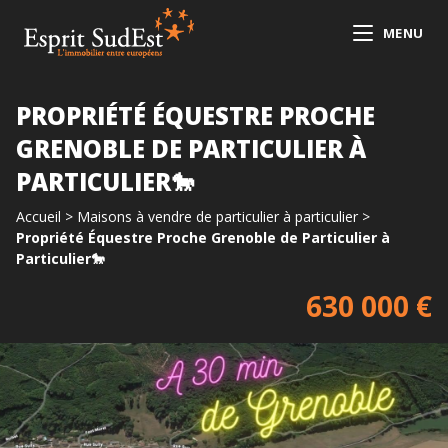
MENU
PROPRIÉTÉ ÉQUESTRE PROCHE
GRENOBLE DE PARTICULIER À
PARTICULIER🐎
Accueil
>
Maisons à vendre de particulier à particulier
>
Propriété Équestre Proche Grenoble de Particulier à
Particulier🐎
630 000 €