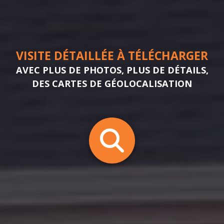
VISITE DÉTAILLÉE À TÉLÉCHARGER
AVEC PLUS DE PHOTOS, PLUS DE DÉTAILS,
DES CARTES DE GÉOLOCALISATION