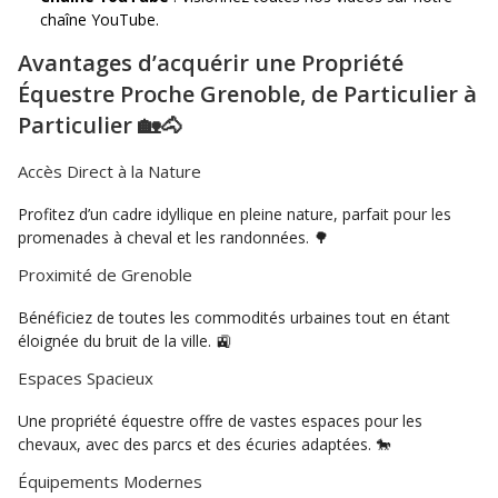
chaîne YouTube.
Avantages d’acquérir une Propriété
Équestre Proche Grenoble, de Particulier à
Particulier 🏡🐴
Accès Direct à la Nature
Profitez d’un cadre idyllique en pleine nature, parfait pour les
promenades à cheval et les randonnées. 🌳
Proximité de Grenoble
Bénéficiez de toutes les commodités urbaines tout en étant
éloignée du bruit de la ville. 🚉
Espaces Spacieux
Une propriété équestre offre de vastes espaces pour les
chevaux, avec des parcs et des écuries adaptées. 🐎
Équipements Modernes