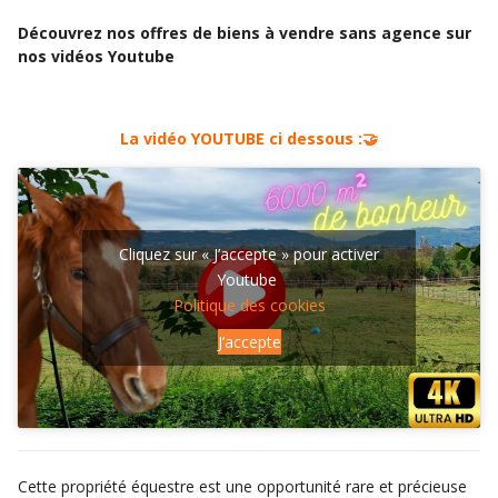
Découvrez nos offres de biens à vendre sans agence sur
nos vidéos Youtube
La vidéo YOUTUBE ci dessous :🤝
Cliquez sur « J’accepte » pour activer
Youtube
Politique des cookies
J’accepte
Cette propriété équestre est une opportunité rare et précieuse