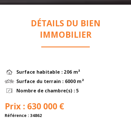
DÉTAILS DU BIEN
IMMOBILIER
Surface habitable : 206 m²
Surface du terrain : 6000 m²
Nombre de chambre(s) : 5
Prix : 630 000 €
Référence : 34862