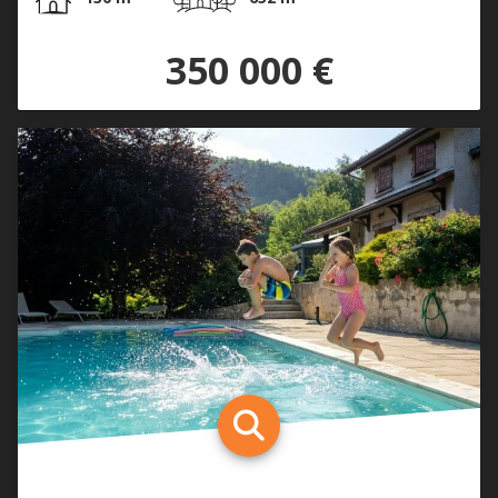
350 000 €