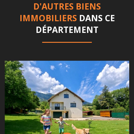
D'AUTRES BIENS
IMMOBILIERS
DANS CE
DÉPARTEMENT