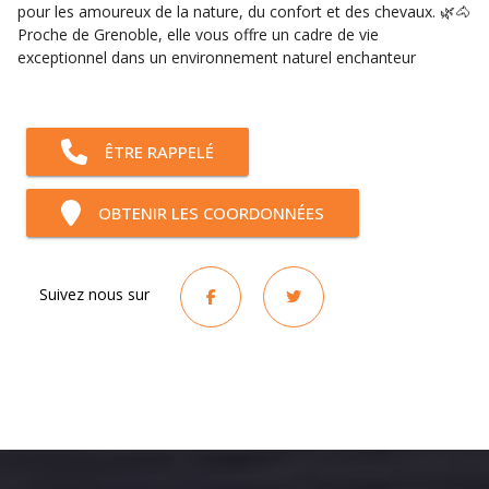
pour les amoureux de la nature, du confort et des chevaux. 🌿🐴
Proche de Grenoble, elle vous offre un cadre de vie
exceptionnel dans un environnement naturel enchanteur
ÊTRE RAPPELÉ
OBTENIR LES COORDONNÉES
Suivez nous sur