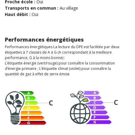
Proche école :
Oui
Transports en commun :
Au village
Haut débit :
Oui
Performances énergétiques
Performances énergétiques La lecture du DPE est facilitée par deux
étiquettes à 7 classes de A à G (A correspondant à la meilleure
performance, G à la moins bonne) :
L’étiquette énergie (vert/rouge) pour connaître la consommation
d’énergie primaire ; L’étiquette climat (violet) pour connaître la
quantité de gaz à effet de serre émise