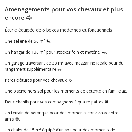
Aménagements pour vos chevaux et plus
encore 🐴
Écurie équipée de 6 boxes modernes et fonctionnels
Une sellerie de 50 m² 🐎.
Un hangar de 130 m² pour stocker foin et matériel 🚜.
Un garage traversant de 38 m² avec mezzanine idéale pour du
rangement supplémentaire 🚗.
Parcs clôturés pour vos chevaux 🐴.
Une piscine hors sol pour les moments de détente en famille 🌊.
Deux chenils pour vos compagnons à quatre pattes 🐕.
Un terrain de pétanque pour des moments conviviaux entre
amis 🎯.
Un chalet de 15 m² équipé d’un spa pour des moments de