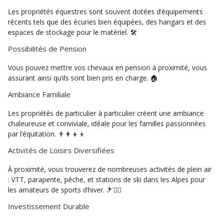
Les propriétés équestres sont souvent dotées d’équipements
récents tels que des écuries bien équipées, des hangars et des
espaces de stockage pour le matériel. 🛠️
Possibilités de Pension
Vous pouvez mettre vos chevaux en pension à proximité, vous
assurant ainsi qu’ils sont bien pris en charge. 🏠
Ambiance Familiale
Les propriétés de particulier à particulier créent une ambiance
chaleureuse et conviviale, idéale pour les familles passionnées
par l’équitation. 👨‍👩‍👧‍👦
Activités de Loisirs Diversifiées
À proximité, vous trouverez de nombreuses activités de plein air
: VTT, parapente, pêche, et stations de ski dans les Alpes pour
les amateurs de sports d’hiver. 🎿🚵‍♂️
Investissement Durable