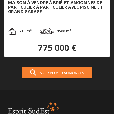
MAISON À VENDRE À BRIÉ-ET-ANGONNES DE
PARTICULIER À PARTICULIER AVEC PISCINE ET
GRAND GARAGE
219 m²
1500 m²
775 000 €
VOIR PLUS D'ANNONCES