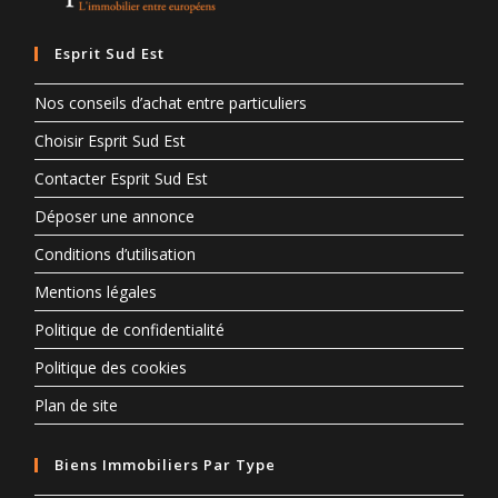
Esprit Sud Est
Nos conseils d’achat entre particuliers
Choisir Esprit Sud Est
Contacter Esprit Sud Est
Déposer une annonce
Conditions d’utilisation
Mentions légales
Politique de confidentialité
Politique des cookies
Plan de site
Biens Immobiliers Par Type