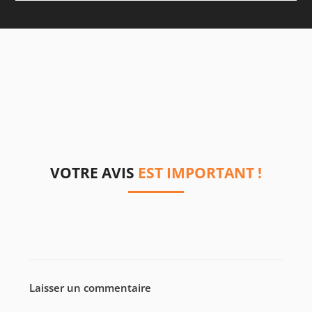
VOTRE AVIS
EST IMPORTANT !
Laisser un commentaire