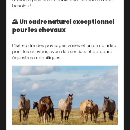
besoins !
🌄
Un cadre naturel exceptionnel
pour les chevaux
L’Isère offre des paysages variés et un climat idéal
pour les chevaux, avec des sentiers et parcours
équestres magnifiques.