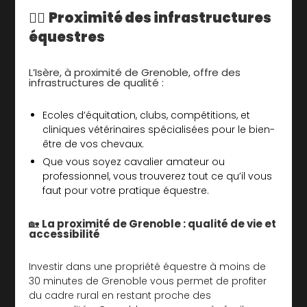
🚴‍♂️
Proximité des infrastructures
équestres
L’Isère, à proximité de Grenoble, offre des
infrastructures de qualité :
Ecoles d’équitation, clubs, compétitions, et
cliniques vétérinaires spécialisées pour le bien-
être de vos chevaux.
Que vous soyez cavalier amateur ou
professionnel, vous trouverez tout ce qu’il vous
faut pour votre pratique équestre.
🏡
La proximité de Grenoble : qualité de vie et
accessibilité
Investir dans une propriété équestre à moins de
30 minutes de Grenoble vous permet de profiter
du cadre rural en restant proche des