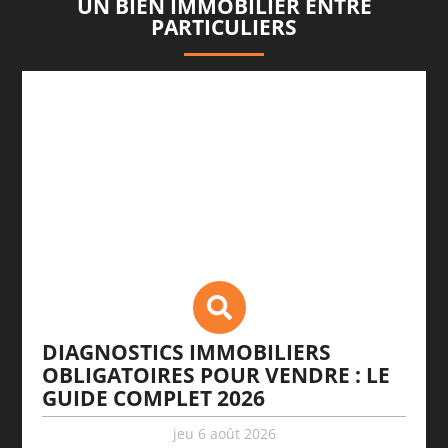
UN BIEN IMMOBILIER ENTRE
PARTICULIERS
DIAGNOSTICS IMMOBILIERS
OBLIGATOIRES POUR VENDRE : LE
GUIDE COMPLET 2026
jeu 6 août 2026