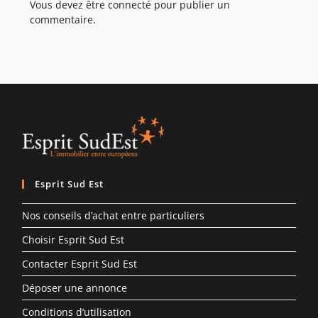
Vous devez être
connecté
pour publier un
commentaire.
Esprit Sud Est
Nos conseils d’achat entre particuliers
Choisir Esprit Sud Est
Contacter Esprit Sud Est
Déposer une annonce
Conditions d’utilisation