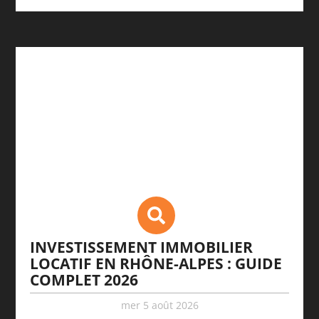
INVESTISSEMENT IMMOBILIER
LOCATIF EN RHÔNE-ALPES : GUIDE
COMPLET 2026
mer 5 août 2026