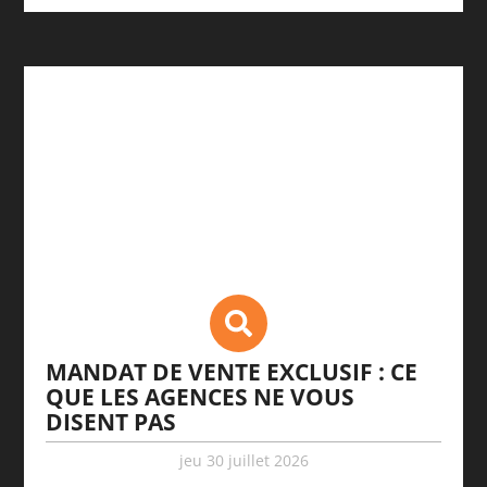
MANDAT DE VENTE EXCLUSIF : CE
QUE LES AGENCES NE VOUS
DISENT PAS
jeu 30 juillet 2026