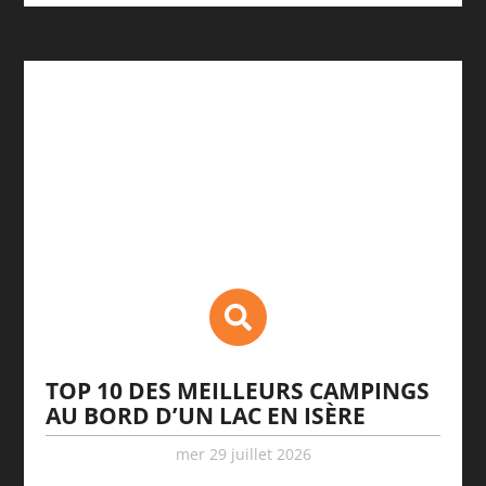
TOP 10 DES MEILLEURS CAMPINGS
AU BORD D’UN LAC EN ISÈRE
mer 29 juillet 2026