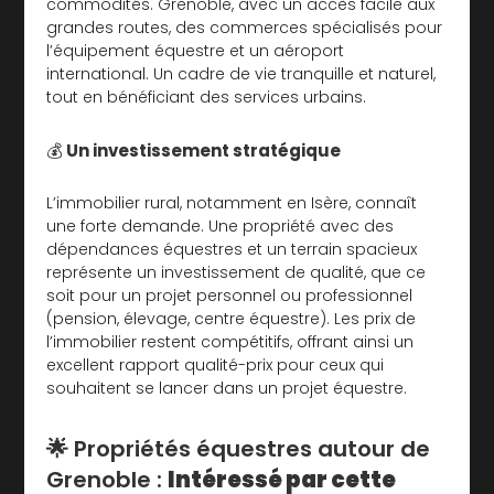
commodités. Grenoble, avec un accès facile aux
grandes routes, des commerces spécialisés pour
l’équipement équestre et un aéroport
international. Un cadre de vie tranquille et naturel,
tout en bénéficiant des services urbains.
💰
Un investissement stratégique
L’immobilier rural, notamment en Isère, connaît
une forte demande. Une propriété avec des
dépendances équestres et un terrain spacieux
représente un investissement de qualité, que ce
soit pour un projet personnel ou professionnel
(pension, élevage, centre équestre). Les prix de
l’immobilier restent compétitifs, offrant ainsi un
excellent rapport qualité-prix pour ceux qui
souhaitent se lancer dans un projet équestre.
🌟 Propriétés équestres autour de
Grenoble :
Intéressé par cette