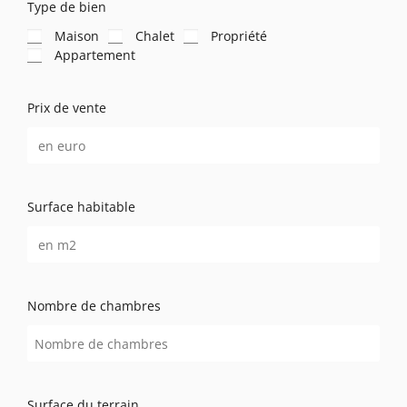
Type de bien
Maison
Chalet
Propriété
Appartement
Prix de vente
Surface habitable
Nombre de chambres
Surface du terrain