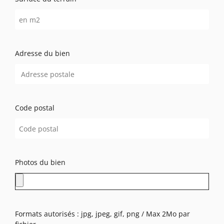
Adresse du bien
Code postal
Photos du bien
Formats autorisés : jpg, jpeg, gif, png / Max 2Mo par