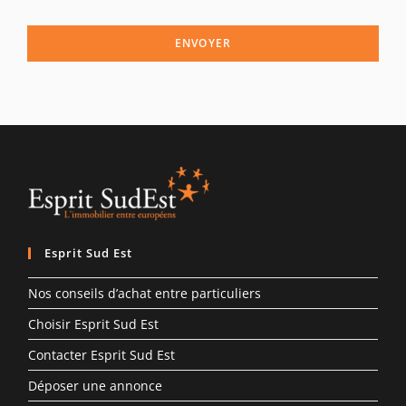
ENVOYER
Esprit Sud Est
Nos conseils d’achat entre particuliers
Choisir Esprit Sud Est
Contacter Esprit Sud Est
Déposer une annonce