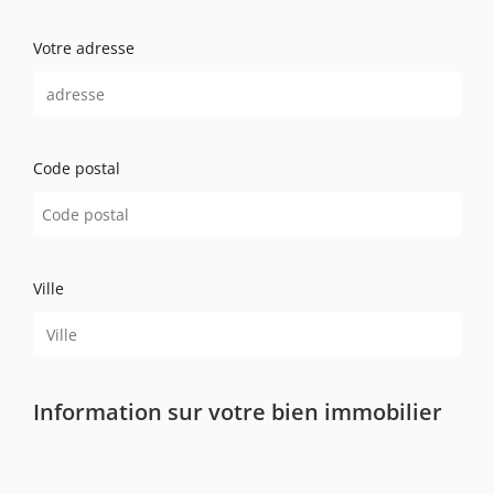
Votre adresse
Code postal
Ville
Information sur votre bien immobilier