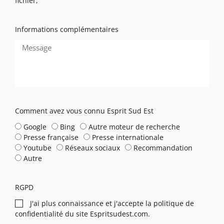
fichier,
Informations complémentaires
Comment avez vous connu Esprit Sud Est
Google
Bing
Autre moteur de recherche
Presse française
Presse internationale
Youtube
Réseaux sociaux
Recommandation
Autre
RGPD
J'ai plus connaissance et j'accepte la
politique de
confidentialité du site Espritsudest.com.