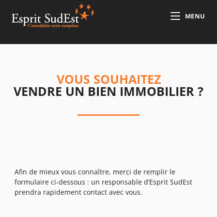
MENU
VOUS SOUHAITEZ
VENDRE UN BIEN IMMOBILIER ?
Afin de mieux vous connaître, merci de remplir le
formulaire ci-dessous : un responsable d’Esprit SudEst
prendra rapidement contact avec vous.