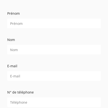
Prénom
Nom
E-mail
N° de téléphone