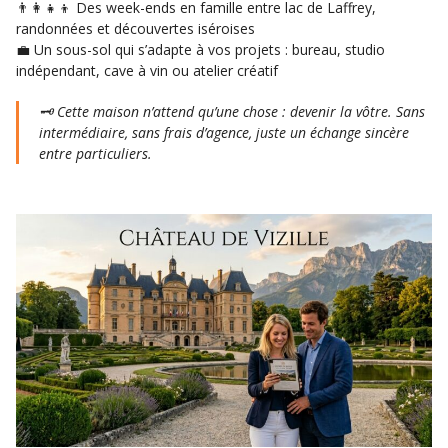
👨‍👩‍👧‍👦 Des week-ends en famille entre lac de Laffrey,
randonnées et découvertes iséroises
💼 Un sous-sol qui s’adapte à vos projets : bureau, studio
indépendant, cave à vin ou atelier créatif
🗝️
Cette maison n’attend qu’une chose : devenir la vôtre. Sans
intermédiaire, sans frais d’agence, juste un échange sincère
entre particuliers.