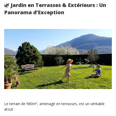
🌿
Jardin en Terrasses & Extérieurs : Un
Panorama d’Exception
Le terrain de 980m², aménagé en terrasses, est un véritable
atout :