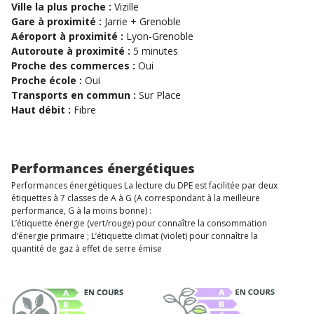
Ville la plus proche :
Vizille
Gare à proximité :
Jarrie + Grenoble
Aéroport à proximité :
Lyon-Grenoble
Autoroute à proximité :
5 minutes
Proche des commerces :
Oui
Proche école :
Oui
Transports en commun :
Sur Place
Haut débit :
Fibre
Performances énergétiques
Performances énergétiques La lecture du DPE est facilitée par deux
étiquettes à 7 classes de A à G (A correspondant à la meilleure
performance, G à la moins bonne) :
L’étiquette énergie (vert/rouge) pour connaître la consommation
d’énergie primaire ; L’étiquette climat (violet) pour connaître la
quantité de gaz à effet de serre émise