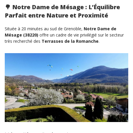
🌳
Notre Dame de Mésage : L’Équilibre
Parfait entre Nature et Proximité
Située à 20 minutes au sud de Grenoble,
Notre Dame de
Mésage (38220)
offre un cadre de vie privilégié sur le secteur
très recherché des
Terrasses de la Romanche
.