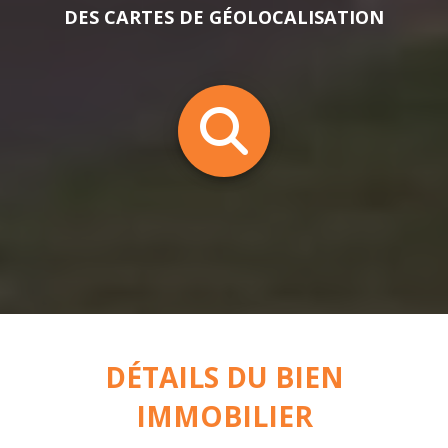
DES CARTES DE GÉOLOCALISATION
DÉTAILS DU BIEN
IMMOBILIER