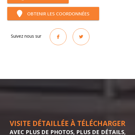
OBTENIR LES COORDONNÉES
Suivez nous sur
VISITE DÉTAILLÉE À TÉLÉCHARGER
AVEC PLUS DE PHOTOS, PLUS DE DÉTAILS,