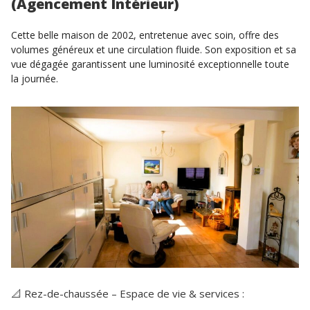
(Agencement Intérieur)
Cette belle maison de 2002, entretenue avec soin, offre des
volumes généreux et une circulation fluide. Son exposition et sa
vue dégagée garantissent une luminosité exceptionnelle toute
la journée.
📐 Rez-de-chaussée – Espace de vie & services :