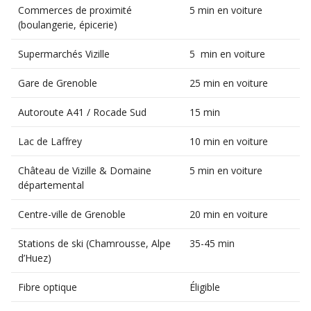
Commerces de proximité
5 min en voiture
(boulangerie, épicerie)
Supermarchés Vizille
5 min en voiture
Gare de Grenoble
25 min en voiture
Autoroute A41 / Rocade Sud
15 min
Lac de Laffrey
10 min en voiture
Château de Vizille & Domaine
5 min en voiture
départemental
Centre-ville de Grenoble
20 min en voiture
Stations de ski (Chamrousse, Alpe
35-45 min
d’Huez)
Fibre optique
Éligible