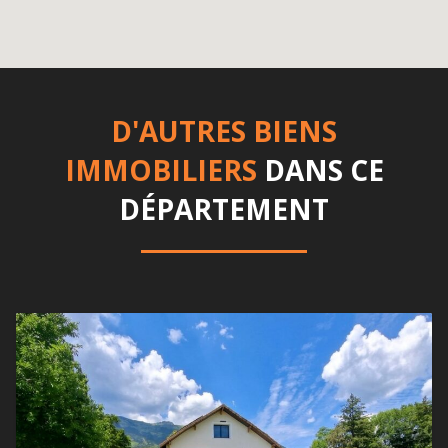
D'AUTRES BIENS
IMMOBILIERS
DANS CE
DÉPARTEMENT