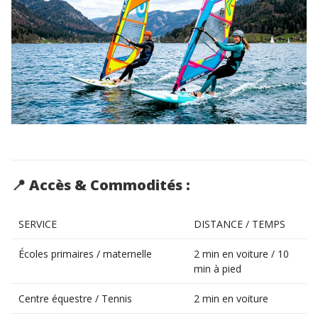
📍
Accès & Commodités :
SERVICE
DISTANCE / TEMPS
Écoles primaires / maternelle
2 min en voiture / 10
min à pied
Centre équestre / Tennis
2 min en voiture