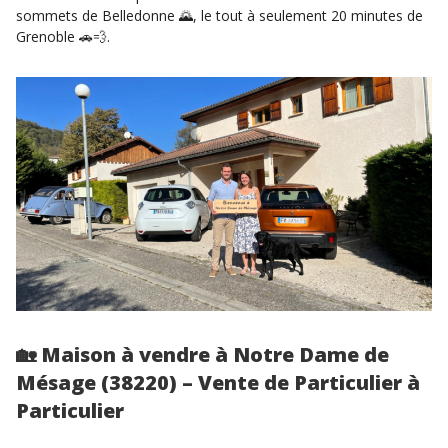
sommets de Belledonne 🌄, le tout à seulement 20 minutes de
Grenoble 🚗💨.
🏡
Maison à vendre à Notre Dame de
Mésage (38220) – Vente de Particulier à
Particulier