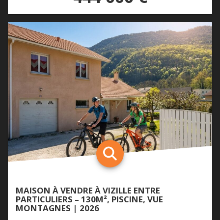
MAISON À VENDRE À VIZILLE ENTRE
PARTICULIERS – 130M², PISCINE, VUE
MONTAGNES | 2026