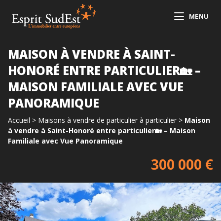
MENU
MAISON À VENDRE À SAINT-
HONORÉ ENTRE PARTICULIER🏡 –
MAISON FAMILIALE AVEC VUE
PANORAMIQUE
Accueil
>
Maisons à vendre de particulier à particulier
>
Maison
à vendre à Saint-Honoré entre particulier🏡 – Maison
Familiale avec Vue Panoramique
300 000 €