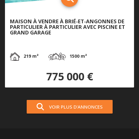
MAISON À VENDRE À BRIÉ-ET-ANGONNES DE
PARTICULIER À PARTICULIER AVEC PISCINE ET
GRAND GARAGE
219 m²
1500 m²
775 000 €
VOIR PLUS D'ANNONCES