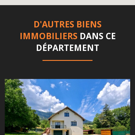
D'AUTRES BIENS
IMMOBILIERS
DANS CE
DÉPARTEMENT