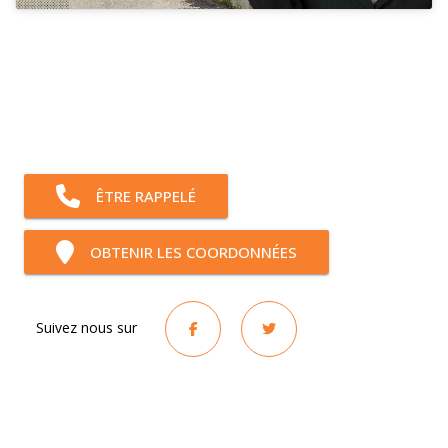
ÊTRE RAPPELÉ
OBTENIR LES COORDONNÉES
Suivez nous sur