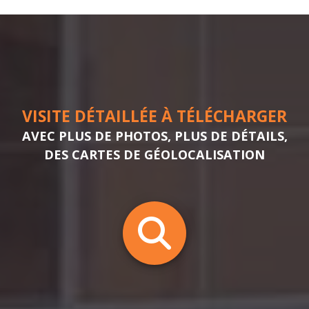
VISITE DÉTAILLÉE À TÉLÉCHARGER
AVEC PLUS DE PHOTOS, PLUS DE DÉTAILS,
DES CARTES DE GÉOLOCALISATION