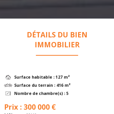
DÉTAILS DU BIEN
IMMOBILIER
Surface habitable : 127 m²
Surface du terrain : 416 m²
Nombre de chambre(s) : 5
Prix : 300 000 €