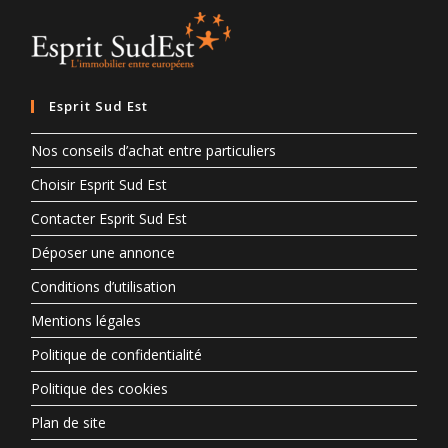
Esprit Sud Est
Nos conseils d’achat entre particuliers
Choisir Esprit Sud Est
Contacter Esprit Sud Est
Déposer une annonce
Conditions d’utilisation
Mentions légales
Politique de confidentialité
Politique des cookies
Plan de site