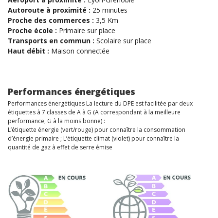
Autoroute à proximité :
25 minutes
Proche des commerces :
3,5 Km
Proche école :
Primaire sur place
Transports en commun :
Scolaire sur place
Haut débit :
Maison connectée
Performances énergétiques
Performances énergétiques La lecture du DPE est facilitée par deux
étiquettes à 7 classes de A à G (A correspondant à la meilleure
performance, G à la moins bonne) :
L’étiquette énergie (vert/rouge) pour connaître la consommation
d’énergie primaire ; L’étiquette climat (violet) pour connaître la
quantité de gaz à effet de serre émise