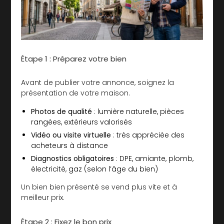
Étape 1 : Préparez votre bien
Avant de publier votre annonce, soignez la
présentation de votre maison.
Photos de qualité
: lumière naturelle, pièces
rangées, extérieurs valorisés
Vidéo ou visite virtuelle
: très appréciée des
acheteurs à distance
Diagnostics obligatoires
: DPE, amiante, plomb,
électricité, gaz (selon l’âge du bien)
Un bien bien présenté se vend plus vite et à
meilleur prix.
Étape 2 : Fixez le bon prix