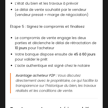
L’état du bien et les travaux à prévoir
Le délai de vente souhaité par le vendeur
(vendeur pressé = marge de négociation)
Étape 5 : Signez le compromis et finalisez
Le compromis de vente engage les deux
parties et déclenche le délai de rétractation de
10 jours
pour l’acheteur
Votre banque dispose ensuite de
45 à 60 jours
pour valider le prêt
L’acte authentique est signé chez le notaire
Avantage acheteur P2P :
Vous discutez
directement avec le propriétaire, ce qui facilite la
transparence sur l’historique du bien, les travaux
réalisés et les conditions de vente.