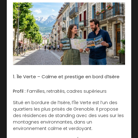
1. Île Verte – Calme et prestige en bord d’Isère
Profil :
Familles, retraités, cadres supérieurs
Situé en bordure de l’Isère, l’Île Verte est l’un des
quartiers les plus prisés de Grenoble. Il propose
des résidences de standing avec des vues sur les
montagnes environnantes, dans un
environnement calme et verdoyant.