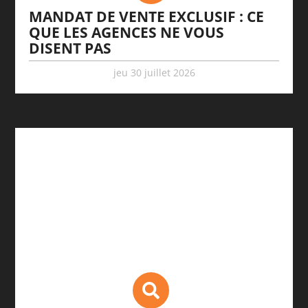
MANDAT DE VENTE EXCLUSIF : CE
QUE LES AGENCES NE VOUS
DISENT PAS
jeu 30 juillet 2026