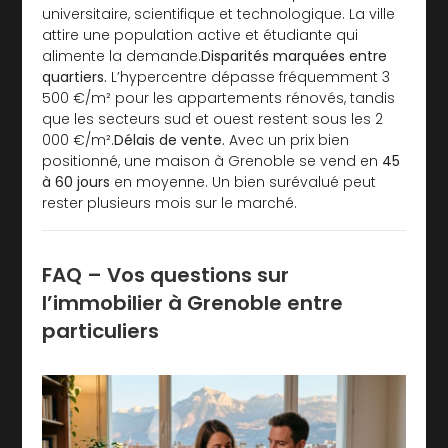
universitaire, scientifique et technologique. La ville
attire une population active et étudiante qui
alimente la demande.
Disparités marquées entre
quartiers.
L’hypercentre dépasse fréquemment 3
500 €/m² pour les appartements rénovés, tandis
que les secteurs sud et ouest restent sous les 2
000 €/m².
Délais de vente.
Avec un prix bien
positionné, une maison à Grenoble se vend en
45
à 60 jours
en moyenne. Un bien surévalué peut
rester plusieurs mois sur le marché.
FAQ – Vos questions sur
l’immobilier à Grenoble entre
particuliers