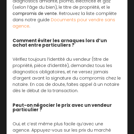
diagnostics amiante, plomb, électricité et gaz
(selon l’âge du bien), le titre de propriété, et le
compromis de vente
. Retrouvez la liste complète
dans notre guide
Documents pour vendre sans
agence
.
Comment éviter les arnaques lors d’un
achat entre particuliers ?
Vérifiez toujours l’identité du vendeur (titre de
propriété, pièce d’identité), demandez tous les
diagnostics obligatoires, et ne versez jamais
d’argent avant la signature du compromis chez le
notaire. En cas de doute, faites appel à un notaire
dès le début de la transaction.
Peut-on négocier le prix avec un vendeur
particulier ?
Oui, et c’est même plus facile qu’avec une
agence. Appuyez-vous sur les prix du marché