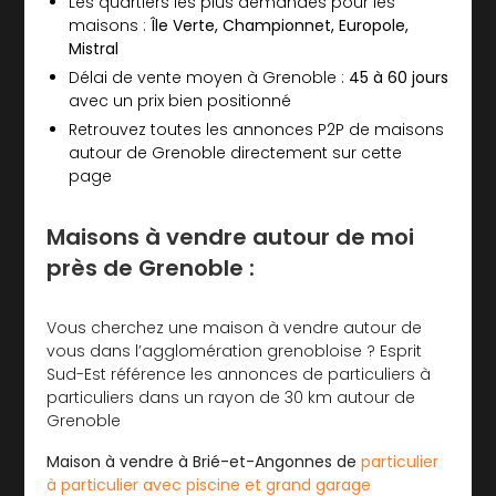
Les quartiers les plus demandés pour les
maisons :
Île Verte, Championnet, Europole,
Mistral
Délai de vente moyen à Grenoble :
45 à 60 jours
avec un prix bien positionné
Retrouvez toutes les annonces P2P de maisons
autour de Grenoble directement sur cette
page
Maisons à vendre autour de moi
près de Grenoble :
Vous cherchez une maison à vendre autour de
vous dans l’agglomération grenobloise ? Esprit
Sud-Est référence les annonces de particuliers à
particuliers dans un rayon de 30 km autour de
Grenoble
Maison à vendre à Brié-et-Angonnes de
particulier
à particulier avec piscine et grand garage