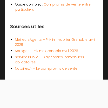
Guide complet :
Compromis de vente entre
particuliers
Sources utiles
MeilleursAgents – Prix immobilier Grenoble avril
2026
SeLoger – Prix m² Grenoble avril 2026
Service Public – Diagnostics immobiliers
obligatoires
Notaires.fr – Le compromis de vente