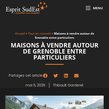
MENU
Accueil
>
Tous les conseils
>
Maisons à vendre autour de
Grenoble entre particuliers
MAISONS À VENDRE AUTOUR
DE GRENOBLE ENTRE
PARTICULIERS
Partagez cet article
mai 5, 2025
Thibault Garderet