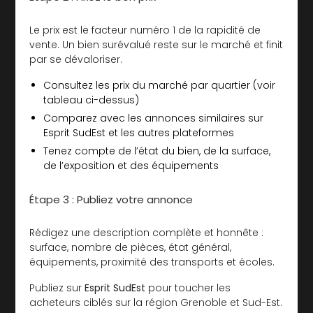
Le prix est le facteur numéro 1 de la rapidité de
vente. Un bien surévalué reste sur le marché et finit
par se dévaloriser.
Consultez les prix du marché par quartier (voir
tableau ci-dessus)
Comparez avec les annonces similaires sur
Esprit SudEst et les autres plateformes
Tenez compte de l’état du bien, de la surface,
de l’exposition et des équipements
Étape 3 : Publiez votre annonce
Rédigez une description complète et honnête :
surface, nombre de pièces, état général,
équipements, proximité des transports et écoles.
Publiez sur
Esprit SudEst
pour toucher les
acheteurs ciblés sur la région Grenoble et Sud-Est.