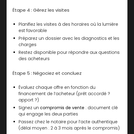
Étape 4 : Gérez les visites
Planifiez les visites à des horaires où la lumière
est favorable
Préparez un dossier avec les diagnostics et les
charges
Restez disponible pour répondre aux questions
des acheteurs
Étape 5 : Négociez et concluez
Évaluez chaque offre en fonction du
financement de l’acheteur (prêt accordé ?
apport ?)
Signez un
compromis de vente
: document clé
qui engage les deux parties
Passez chez le notaire pour l’acte authentique
(délai moyen : 2 à 3 mois après le compromis)