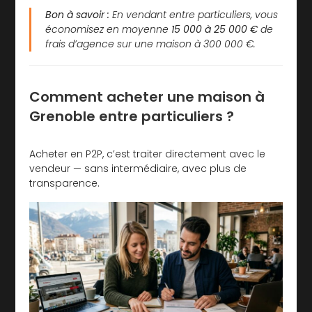
Bon à savoir :
En vendant entre particuliers, vous
économisez en moyenne
15 000 à 25 000 €
de
frais d’agence sur une maison à 300 000 €.
Comment acheter une maison à
Grenoble entre particuliers ?
Acheter en P2P, c’est traiter directement avec le
vendeur — sans intermédiaire, avec plus de
transparence.