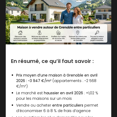
En résumé, ce qu’il faut savoir :
Prix moyen d’une maison à Grenoble en avril
2026 : ~3 947 €/m²
(appartements : ~2 568
€/m²)
Le marché est
haussier en avril 2026
: +1,02 %
pour les maisons sur un mois
Vendre ou acheter
entre particuliers
permet
d’économiser 6 à 8 % de frais d’agence