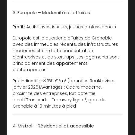
3. Europole – Modernité et affaires
Profil :
Actifs, investisseurs, jeunes professionnels
Europole est le quartier d’affaires de Grenoble,
avec des immeubles récents, des infrastructures
modernes et une forte concentration
d’entreprises et de start-ups. Les logements sont
principalement des appartements
contemporains.
Prix indicatif :
~3 159 €/m² (données RealAdvisor,
janvier 2026)
Avantages :
Cadre moderne,
proximité des entreprises, fort potentiel
locatif
Transports :
Tramway ligne E, gare de
Grenoble à 10 minutes à pied
4. Mistral – Résidentiel et accessible