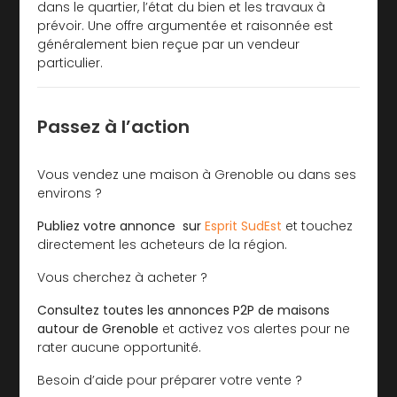
dans le quartier, l’état du bien et les travaux à
prévoir. Une offre argumentée et raisonnée est
généralement bien reçue par un vendeur
particulier.
Passez à l’action
Vous vendez une maison à Grenoble ou dans ses
environs ?
Publiez votre annonce sur
Esprit SudEst
et touchez
directement les acheteurs de la région.
Vous cherchez à acheter ?
Consultez toutes les annonces P2P de maisons
autour de Grenoble
et activez vos alertes pour ne
rater aucune opportunité.
Besoin d’aide pour préparer votre vente ?