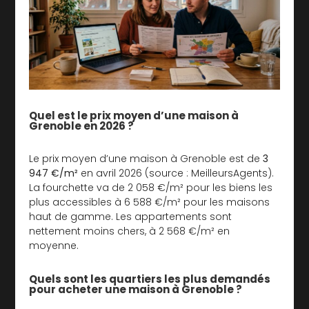
Quel est le prix moyen d’une maison à
Grenoble en 2026 ?
Le prix moyen d’une maison à Grenoble est de
3
947 €/m²
en avril 2026 (source : MeilleursAgents).
La fourchette va de 2 058 €/m² pour les biens les
plus accessibles à 6 588 €/m² pour les maisons
haut de gamme. Les appartements sont
nettement moins chers, à 2 568 €/m² en
moyenne.
Quels sont les quartiers les plus demandés
pour acheter une maison à Grenoble ?