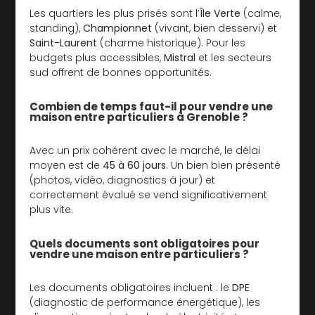
Les quartiers les plus prisés sont l’
Île Verte
(calme,
standing),
Championnet
(vivant, bien desservi) et
Saint-Laurent
(charme historique). Pour les
budgets plus accessibles,
Mistral
et les secteurs
sud offrent de bonnes opportunités.
Combien de temps faut-il pour vendre une
maison entre particuliers à Grenoble ?
Avec un prix cohérent avec le marché, le délai
moyen est de
45 à 60 jours
. Un bien bien présenté
(photos, vidéo, diagnostics à jour) et
correctement évalué se vend significativement
plus vite.
Quels documents sont obligatoires pour
vendre une maison entre particuliers ?
Les documents obligatoires incluent : le
DPE
(diagnostic de performance énergétique), les