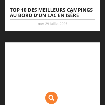
TOP 10 DES MEILLEURS CAMPINGS
AU BORD D’UN LAC EN ISÈRE
mer 29 juillet 2026