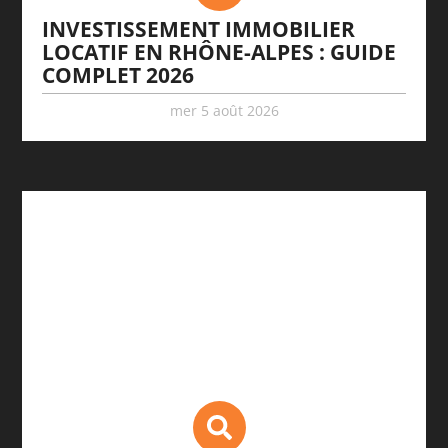
INVESTISSEMENT IMMOBILIER
LOCATIF EN RHÔNE-ALPES : GUIDE
COMPLET 2026
mer 5 août 2026