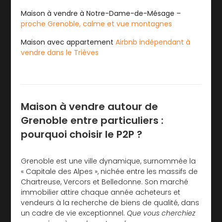
Maison à vendre à Notre-Dame-de-Mésage –
proche Grenoble, calme et vue montagnes
Maison avec appartement
Airbnb indépendant à
vendre dans le Trièves
Maison à vendre autour de
Grenoble entre particuliers :
pourquoi choisir le P2P ?
Grenoble est une ville dynamique, surnommée la
« Capitale des Alpes », nichée entre les massifs de
Chartreuse, Vercors et Belledonne. Son marché
immobilier attire chaque année acheteurs et
vendeurs à la recherche de biens de qualité, dans
un cadre de vie exceptionnel.
Que vous cherchiez