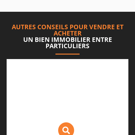
AUTRES CONSEILS POUR VENDRE ET
ACHETER
UN BIEN IMMOBILIER ENTRE
PARTICULIERS