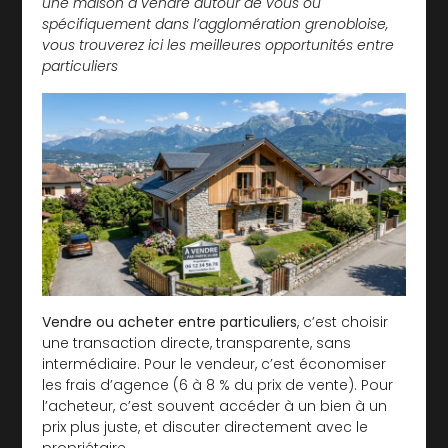
une maison à vendre autour de vous ou
spécifiquement dans l’agglomération grenobloise,
vous trouverez ici les meilleures opportunités entre
particuliers
Vendre ou acheter entre particuliers
, c’est choisir
une transaction directe, transparente, sans
intermédiaire. Pour le vendeur, c’est économiser
les frais d’agence (6 à 8 % du prix de vente). Pour
l’acheteur, c’est souvent accéder à un bien à un
prix plus juste, et discuter directement avec le