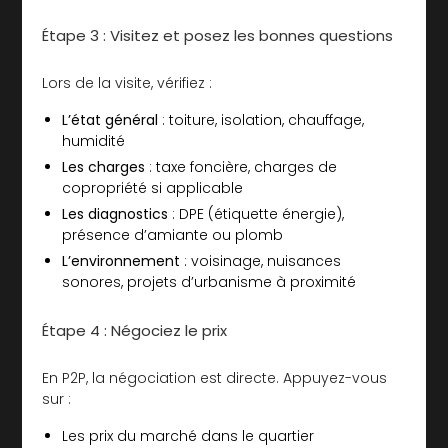
Étape 3 : Visitez et posez les bonnes questions
Lors de la visite, vérifiez :
L’état général
: toiture, isolation, chauffage,
humidité
Les charges
: taxe foncière, charges de
copropriété si applicable
Les diagnostics
: DPE (étiquette énergie),
présence d’amiante ou plomb
L’environnement
: voisinage, nuisances
sonores, projets d’urbanisme à proximité
Étape 4 : Négociez le prix
En P2P, la négociation est directe. Appuyez-vous
sur :
Les prix du marché dans le quartier