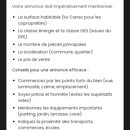
Votre annonce doit impérativement mentionner :
La surface habitable (loi Carrez pour les
copropriétés)
La classe énergie et la classe GES (issues du
DPE)
Le nombre de pièces principales
La localisation (commune, quartier)
Le prix de vente
Conseils pour une annonce efficace :
Commencez par les points forts du bien (vue,
luminosité, calme, emplacement)
Soyez précis et honnête (évitez les superlatifs
vides)
Mentionnez les équipements importants
(parking, jardin, terrasse, cave)
Indiquez la proximité des transports,
commerces, écoles