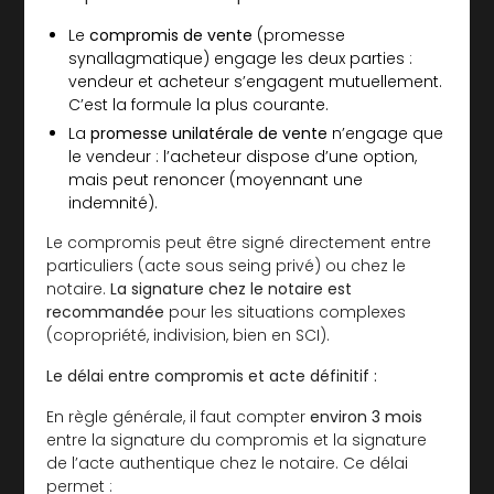
Le
compromis de vente
(promesse
synallagmatique) engage les deux parties :
vendeur et acheteur s’engagent mutuellement.
C’est la formule la plus courante.
La
promesse unilatérale de vente
n’engage que
le vendeur : l’acheteur dispose d’une option,
mais peut renoncer (moyennant une
indemnité).
Le compromis peut être signé directement entre
particuliers (acte sous seing privé) ou chez le
notaire.
La signature chez le notaire est
recommandée
pour les situations complexes
(copropriété, indivision, bien en SCI).
Le délai entre compromis et acte définitif :
En règle générale, il faut compter
environ 3 mois
entre la signature du compromis et la signature
de l’acte authentique chez le notaire. Ce délai
permet :