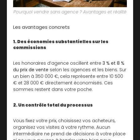
Pourquoi vendre sans agence ? Avantages et réalité
Les avantages concrets
1. Des économies substantielles sur les
commissions
Les honoraires d’agence oscillent entre
3 % et 8 %
du prix de vente
selon les agences et les biens. Sur
un bien à 350 000 €, cela représente entre 10 500
€ et 28 000 € directement économisés. Ces
sommes restent dans votre poche.
2. Un contrôle total du processus
Vous fixez votre prix, choisissez vos acheteurs,
organisez vos visites à votre rythme. Aucun
intermédiaire ne prend de décisions à votre place