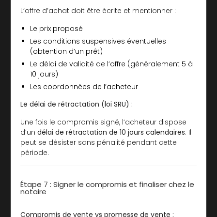
L’offre d’achat doit être écrite et mentionner :
Le prix proposé
Les conditions suspensives éventuelles
(obtention d’un prêt)
Le délai de validité de l’offre (généralement 5 à
10 jours)
Les coordonnées de l’acheteur
Le délai de rétractation (loi SRU) :
Une fois le compromis signé, l’acheteur dispose
d’un
délai de rétractation de 10 jours calendaires
. Il
peut se désister sans pénalité pendant cette
période.
Étape 7 : Signer le compromis et finaliser chez le
notaire
Compromis de vente vs promesse de vente :