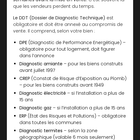
que les vendeurs perdent du temps.
Le DDT (Dossier de Diagnostic Technique)
est
obligatoire et doit être annexé au compromis de
vente. Il comprend, selon votre bien :
DPE
(Diagnostic de Performance Energétique) –
obligatoire pour tout logement, doit figurer
dans l’annonce
Diagnostic amiante
– pour les biens construits
avant juillet 1997
CREP
(Constat de Risque d’Exposition au Plomb)
– pour les biens construits avant 1949
Diagnostic électricité
– si l’installation a plus de
15 ans
Diagnostic gaz
– si l’installation a plus de 15 ans
ERP
(État des Risques et Pollutions) – obligatoire
dans toutes les communes
Diagnostic termites
– selon la zone
géographique (valable 6 mois seulement)