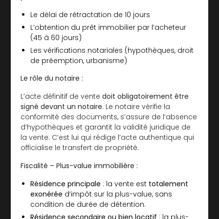
Le délai de rétractation de 10 jours
L’obtention du prêt immobilier par l’acheteur
(45 à 60 jours)
Les vérifications notariales (hypothèques, droit
de préemption, urbanisme)
Le rôle du notaire :
L’acte définitif de vente
doit obligatoirement être
signé devant un notaire
. Le notaire vérifie la
conformité des documents, s’assure de l’absence
d’hypothèques et garantit la validité juridique de
la vente. C’est lui qui rédige l’acte authentique qui
officialise le transfert de propriété.
Fiscalité – Plus-value immobilière :
Résidence principale
: la vente est
totalement
exonérée
d’impôt sur la plus-value, sans
condition de durée de détention.
Résidence secondaire ou bien locatif
: la plus-