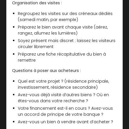
Organisation des visites :
Regroupez les visites sur des créneaux dédiés
(samedi matin, par exemple)
Préparez le bien avant chaque visite (aérez,
rangez, allumez les lumières)
Soyez présent mais discret : laissez les visiteurs
circuler librement
Préparez une fiche récapitulative du bien à
remettre
Questions à poser aux acheteurs :
Quel est votre projet ? (résidence principale,
investissement, résidence secondaire)
Avez-vous déjà visité d’autres biens ? Où en
êtes-vous dans votre recherche ?
Votre financement est-il en cours ? Avez-vous
un accord de principe de votre banque ?
Avez-vous un bien à vendre avant d’acheter ?