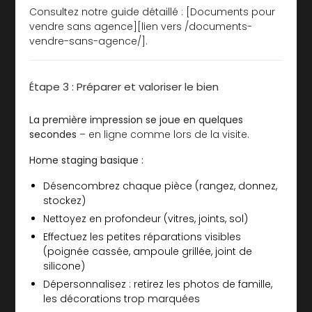
Consultez notre guide détaillé : [Documents pour
vendre sans agence][lien vers /documents-
vendre-sans-agence/].
Étape 3 : Préparer et valoriser le bien
La première impression se joue en quelques
secondes
– en ligne comme lors de la visite.
Home staging basique :
Désencombrez chaque pièce (rangez, donnez,
stockez)
Nettoyez en profondeur (vitres, joints, sol)
Effectuez les petites réparations visibles
(poignée cassée, ampoule grillée, joint de
silicone)
Dépersonnalisez : retirez les photos de famille,
les décorations trop marquées