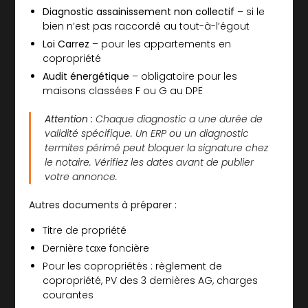
Diagnostic assainissement non collectif
– si le
bien n’est pas raccordé au tout-à-l’égout
Loi Carrez
– pour les appartements en
copropriété
Audit énergétique
– obligatoire pour les
maisons classées F ou G au DPE
Attention :
Chaque diagnostic a une durée de
validité spécifique. Un ERP ou un diagnostic
termites périmé peut bloquer la signature chez
le notaire. Vérifiez les dates avant de publier
votre annonce.
Autres documents à préparer :
Titre de propriété
Dernière taxe foncière
Pour les copropriétés : règlement de
copropriété, PV des 3 dernières AG, charges
courantes