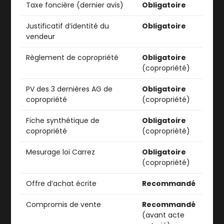
Taxe foncière (dernier avis)
Obligatoire
Justificatif d’identité du
Obligatoire
vendeur
Règlement de copropriété
Obligatoire
(copropriété)
PV des 3 dernières AG de
Obligatoire
copropriété
(copropriété)
Fiche synthétique de
Obligatoire
copropriété
(copropriété)
Mesurage loi Carrez
Obligatoire
(copropriété)
Offre d’achat écrite
Recommandé
Compromis de vente
Recommandé
(avant acte