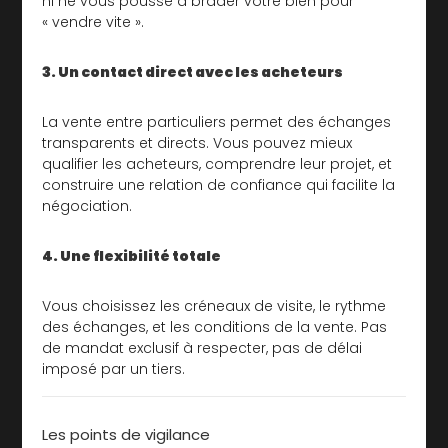
ni ne vous pousse à brader votre bien pour
« vendre vite ».
3. Un contact direct avec les acheteurs
La vente entre particuliers permet des échanges
transparents et directs. Vous pouvez mieux
qualifier les acheteurs, comprendre leur projet, et
construire une relation de confiance qui facilite la
négociation.
4. Une flexibilité totale
Vous choisissez les créneaux de visite, le rythme
des échanges, et les conditions de la vente. Pas
de mandat exclusif à respecter, pas de délai
imposé par un tiers.
Les points de vigilance