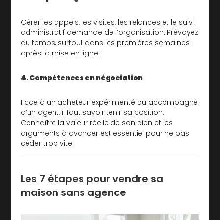
Gérer les appels, les visites, les relances et le suivi
administratif demande de l’organisation. Prévoyez
du temps, surtout dans les premières semaines
après la mise en ligne.
4. Compétences en négociation
Face à un acheteur expérimenté ou accompagné
d’un agent, il faut savoir tenir sa position.
Connaître la valeur réelle de son bien et les
arguments à avancer est essentiel pour ne pas
céder trop vite.
Les 7 étapes pour vendre sa
maison sans agence