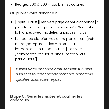
Rédigez 300 à 500 mots bien structurés
Où publier votre annonce ?
[Esprit SudEst][lien vers page dépôt d’annonce]
:
plateforme P2P gratuite, spécialisée Sud-Est de
la France, avec modèles juridiques inclus
Les autres plateformes entre particuliers (voir
notre [comparatif des meilleurs sites
immobiliers entre particuliers][lien vers
/comparatif-meilleurs-sites-immobiliers-
particuliers/])
Publiez votre annonce gratuitement sur Esprit
SudEst
et touchez directement des acheteurs
qualifiés dans votre région.
Étape 5 : Gérer les visites et qualifier les
acheteurs