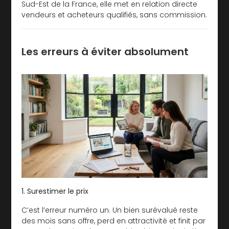
Sud-Est de la France, elle met en relation directe
vendeurs et acheteurs qualifiés, sans commission.
Les erreurs à éviter absolument
1. Surestimer le prix
C’est l’erreur numéro un. Un bien surévalué reste
des mois sans offre, perd en attractivité et finit par