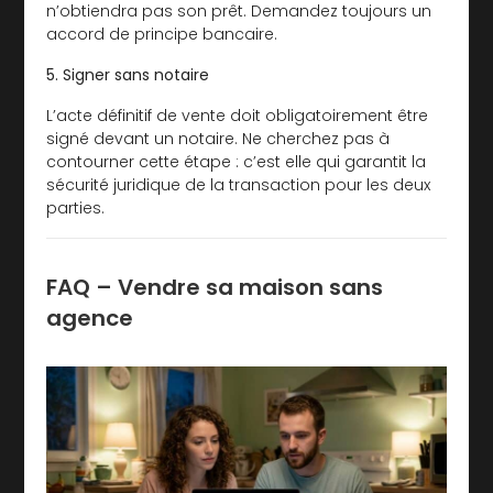
n’obtiendra pas son prêt. Demandez toujours un
accord de principe bancaire.
5. Signer sans notaire
L’acte définitif de vente doit obligatoirement être
signé devant un notaire. Ne cherchez pas à
contourner cette étape : c’est elle qui garantit la
sécurité juridique de la transaction pour les deux
parties.
FAQ – Vendre sa maison sans
agence