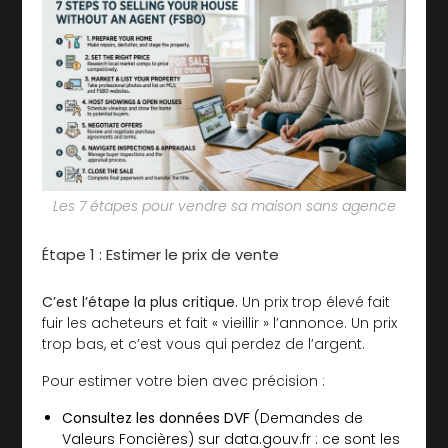
Les 7 étapes pour vendre sa maison sans agence
Étape 1 : Estimer le prix de vente
C’est l’étape la plus critique.
Un prix trop élevé fait
fuir les acheteurs et fait « vieillir » l’annonce. Un prix
trop bas, et c’est vous qui perdez de l’argent.
Pour estimer votre bien avec précision :
Consultez les données DVF
(Demandes de
Valeurs Foncières) sur data.gouv.fr : ce sont les