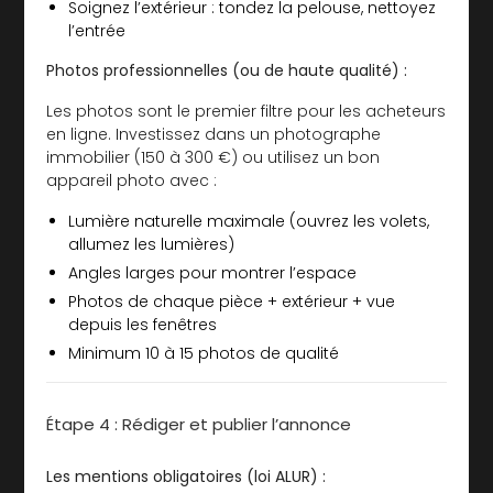
Soignez l’extérieur : tondez la pelouse, nettoyez
l’entrée
Photos professionnelles (ou de haute qualité) :
Les photos sont le premier filtre pour les acheteurs
en ligne. Investissez dans un photographe
immobilier (150 à 300 €) ou utilisez un bon
appareil photo avec :
Lumière naturelle maximale (ouvrez les volets,
allumez les lumières)
Angles larges pour montrer l’espace
Photos de chaque pièce + extérieur + vue
depuis les fenêtres
Minimum 10 à 15 photos de qualité
Étape 4 : Rédiger et publier l’annonce
Les mentions obligatoires (loi ALUR) :