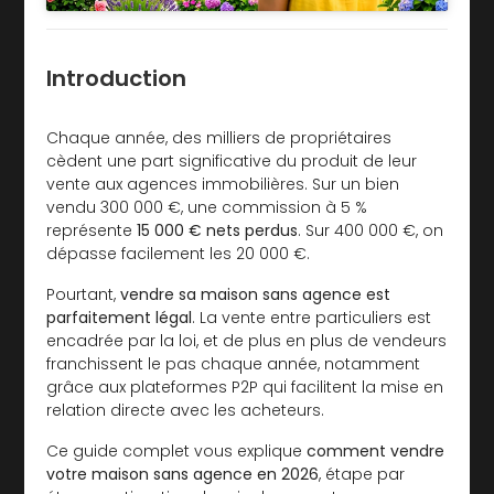
Introduction
Chaque année, des milliers de propriétaires
cèdent une part significative du produit de leur
vente aux agences immobilières. Sur un bien
vendu 300 000 €, une commission à 5 %
représente
15 000 € nets perdus
. Sur 400 000 €, on
dépasse facilement les 20 000 €.
Pourtant,
vendre sa maison sans agence est
parfaitement légal
. La vente entre particuliers est
encadrée par la loi, et de plus en plus de vendeurs
franchissent le pas chaque année, notamment
grâce aux plateformes P2P qui facilitent la mise en
relation directe avec les acheteurs.
Ce guide complet vous explique
comment vendre
votre maison sans agence en 2026
, étape par