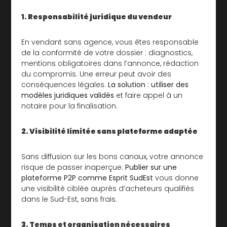
1. Responsabilité juridique du vendeur
En vendant sans agence, vous êtes responsable
de la conformité de votre dossier : diagnostics,
mentions obligatoires dans l’annonce, rédaction
du compromis. Une erreur peut avoir des
conséquences légales.
La solution : utiliser des
modèles juridiques validés
et faire appel à un
notaire pour la finalisation.
2. Visibilité limitée sans plateforme adaptée
Sans diffusion sur les bons canaux, votre annonce
risque de passer inaperçue.
Publier sur une
plateforme P2P comme Esprit SudEst
vous donne
une visibilité ciblée auprès d’acheteurs qualifiés
dans le Sud-Est, sans frais.
3. Temps et organisation nécessaires