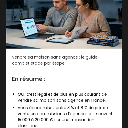
Vendre sa maison sans agence : le guide
complet étape par étape
En résumé :
Oui, c’est légal et de plus en plus courant
de
vendre sa maison sans agence en France.
Vous économisez entre
3 % et 8 % du prix de
vente
en commissions d’agence, soit souvent
15 000 à 20 000 €
sur une transaction
classique.