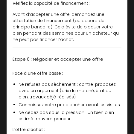
Vérifiez la capacité de financement :
Avant d’accepter une offre, demandez une
attestation de financement
(ou accord de
principe bancaire). Cela évite de bloquer votre
bien pendant des semaines pour un acheteur qui
ne peut pas financer l’achat.
Étape 6 : Négocier et accepter une offre
Face à une offre basse :
Ne refusez pas sèchement : contre-proposez
avec un argument (prix du marché, état du
bien, travaux déjà réalisés)
Connaissez votre prix plancher avant les visites
Ne cédez pas sous la pression : un bien bien
estimé trouvera preneur
L’offre d’achat :