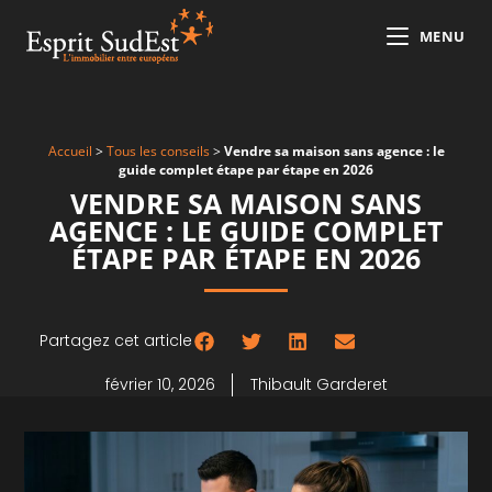
MENU
Accueil
>
Tous les conseils
>
Vendre sa maison sans agence : le
guide complet étape par étape en 2026
VENDRE SA MAISON SANS
AGENCE : LE GUIDE COMPLET
ÉTAPE PAR ÉTAPE EN 2026
Partagez cet article
février 10, 2026
Thibault Garderet