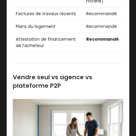
notarié)
Factures de travaux récents
Recommandé
Plans du logement
Recommandé
Attestation de financement
Recommandé
de l’acheteur
Vendre seul vs agence vs
plateforme P2P