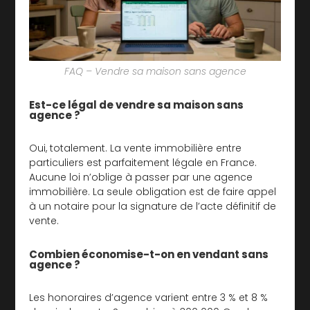
FAQ – Vendre sa maison sans agence
Est-ce légal de vendre sa maison sans
agence ?
Oui, totalement. La vente immobilière entre
particuliers est parfaitement légale en France.
Aucune loi n’oblige à passer par une agence
immobilière. La seule obligation est de faire appel
à un notaire pour la signature de l’acte définitif de
vente.
Combien économise-t-on en vendant sans
agence ?
Les honoraires d’agence varient entre 3 % et 8 %