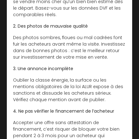
se vendre moins cher qu’un bien bien estimé dès
le départ. Basez-vous sur les données DVF et les
comparables réels.
2. Des photos de mauvaise qualité
Des photos sombres, floues ou mal cadrées font
fuir les acheteurs avant même la visite. Investissez
dans de bonnes photos : c’est le meilleur retour
sur investissement de votre mise en vente.
3. Une annonce incomplète
Oublier la classe énergie, la surface ou les
mentions obligatoires de la loi ALUR expose à des
sanctions et dissuade les acheteurs sérieux.
Vérifiez chaque mention avant de publier.
4. Ne pas vérifier le financement de l’acheteur
Accepter une offre sans attestation de
financement, c’est risquer de bloquer votre bien
pendant 2 à 3 mois pour un acheteur qui