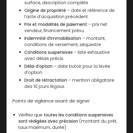
surface, description complète
Origine de propriété
– date et référence de
l’acte d’acquisition précédent
Prix et modalités de paiement
– prix net
vendeur, financement prévu
Indemnité d’immobilisation
– montant,
conditions de versement, séquestre
Conditions suspensives
– liste exhaustive
avec délais précis
Délai d’option
– date butoir pour la levée
d’option
Droit de rétractation
– mention obligatoire
des 10 jours légaux
Points de vigilance avant de signer
Vérifiez que
toutes les conditions suspensives
sont rédigées avec précision
(montant du prêt,
taux maximum, durée)