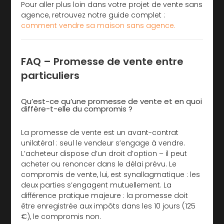
Pour aller plus loin dans votre projet de vente sans
agence, retrouvez notre guide complet :
comment vendre sa maison sans agence.
FAQ – Promesse de vente entre
particuliers
Qu’est-ce qu’une promesse de vente et en quoi
diffère-t-elle du compromis ?
La promesse de vente est un avant-contrat
unilatéral : seul le vendeur s’engage à vendre.
L’acheteur dispose d’un droit d’option – il peut
acheter ou renoncer dans le délai prévu. Le
compromis de vente, lui, est synallagmatique : les
deux parties s’engagent mutuellement. La
différence pratique majeure : la promesse doit
être enregistrée aux impôts dans les 10 jours (125
€), le compromis non.