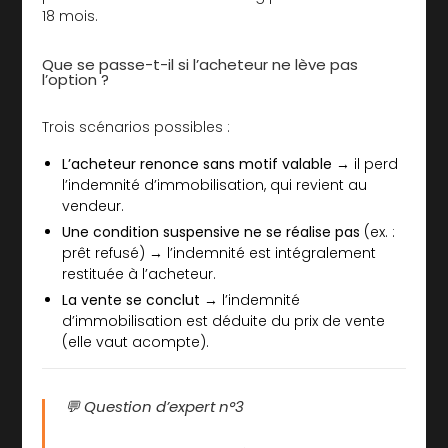
18 mois.
Que se passe-t-il si l’acheteur ne lève pas
l’option ?
Trois scénarios possibles :
L’acheteur renonce sans motif valable
→ il perd
l’indemnité d’immobilisation, qui revient au
vendeur.
Une condition suspensive ne se réalise pas
(ex. :
prêt refusé) → l’indemnité est intégralement
restituée à l’acheteur.
La vente se conclut
→ l’indemnité
d’immobilisation est déduite du prix de vente
(elle vaut acompte).
💬 Question d’expert n°3