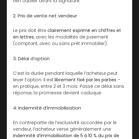
rien oublier avant la signature.
2. Prix de vente net vendeur
Le prix doit être
clairement exprimé en chiffres et
en lettres
, avec les modalités de paiement
(comptant, avec ou sans prêt immobilier).
3. Délai d’option
C’est la durée pendant laquelle l’acheteur peut
lever l’option. Il est
librement fixé par les parties
–
en pratique, entre 2 et 3 mois. Passé ce délai sans
réponse, la promesse devient caduque.
4. Indemnité d’immobilisation
En contrepartie de l’exclusivité accordée par le
vendeur, l’acheteur verse généralement une
indemnité d’immobilisation de 5 à 10 % du prix de