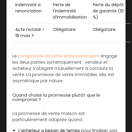
Indemnité si
Perte de
Perte du dépôt
renonciation
l’indemnité
de garantie (10
d’immobilisation
%)
Acte notarié >
Obligatoire
Obligatoire
18 mois ?
Le
compromis de vente entre particuliers
engage
les deux parties symétriquement : vendeur
et
acheteur s’obligent mutuellement à conclure la
vente. La promesse de vente immobilier, elle, est
asymétrique par nature.
Quand choisir la promesse plutôt que le
compromis ?
La promesse de vente maison est
particulièrement adaptée quand :
L’acheteur a besoin de temps
pour finaliser son