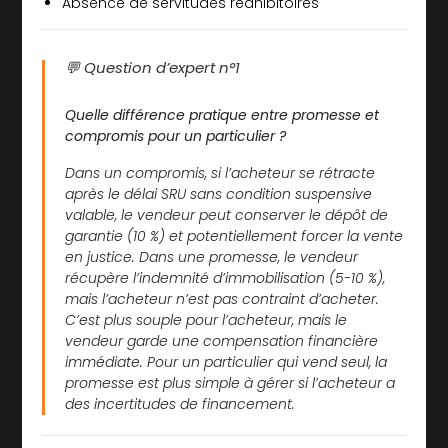
Absence de servitudes rédhibitoires
💬 Question d’expert n°1
Quelle différence pratique entre promesse et
compromis pour un particulier ?
Dans un compromis, si l’acheteur se rétracte
après le délai SRU sans condition suspensive
valable, le vendeur peut conserver le dépôt de
garantie (10 %)
et
potentiellement forcer la vente
en justice. Dans une promesse, le vendeur
récupère l’indemnité d’immobilisation (5-10 %),
mais l’acheteur n’est pas contraint d’acheter.
C’est plus souple pour l’acheteur, mais le
vendeur garde une compensation financière
immédiate. Pour un particulier qui vend seul, la
promesse est plus simple à gérer si l’acheteur a
des incertitudes de financement.