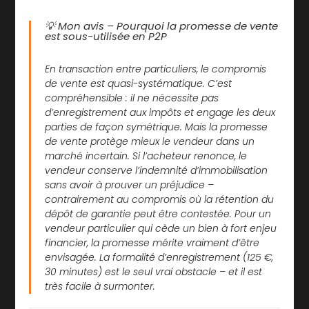
💡 Mon avis – Pourquoi la promesse de vente
est sous-utilisée en P2P
En transaction entre particuliers, le compromis
de vente est quasi-systématique. C’est
compréhensible : il ne nécessite pas
d’enregistrement aux impôts et engage les deux
parties de façon symétrique. Mais la promesse
de vente protège mieux le vendeur dans un
marché incertain. Si l’acheteur renonce, le
vendeur conserve l’indemnité d’immobilisation
sans avoir à prouver un préjudice
–
contrairement au compromis où la rétention du
dépôt de garantie peut être contestée. Pour un
vendeur particulier qui cède un bien à fort enjeu
financier, la promesse mérite vraiment d’être
envisagée. La formalité d’enregistrement (125 €,
30 minutes) est le seul vrai obstacle – et il est
très facile à surmonter.