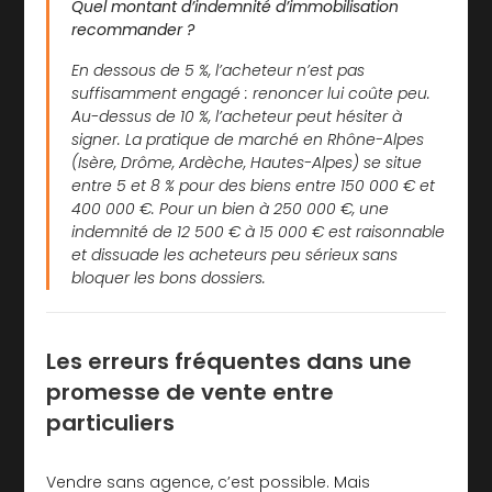
Quel montant d’indemnité d’immobilisation
recommander ?
En dessous de 5 %, l’acheteur n’est pas
suffisamment engagé : renoncer lui coûte peu.
Au-dessus de 10 %, l’acheteur peut hésiter à
signer. La pratique de marché en Rhône-Alpes
(Isère, Drôme, Ardèche, Hautes-Alpes) se situe
entre 5 et 8 % pour des biens entre 150 000 € et
400 000 €. Pour un bien à 250 000 €, une
indemnité de 12 500 € à 15 000 € est raisonnable
et dissuade les acheteurs peu sérieux sans
bloquer les bons dossiers.
Les erreurs fréquentes dans une
promesse de vente entre
particuliers
Vendre sans agence, c’est possible. Mais