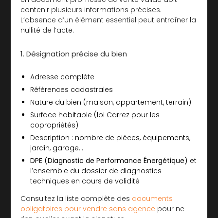
contenir plusieurs informations précises.
L’absence d’un élément essentiel peut entraîner la
nullité de l’acte.
1. Désignation précise du bien
Adresse complète
Références cadastrales
Nature du bien (maison, appartement, terrain)
Surface habitable (loi Carrez pour les
copropriétés)
Description : nombre de pièces, équipements,
jardin, garage…
DPE (Diagnostic de Performance Énergétique)
et
l’ensemble du dossier de diagnostics
techniques en cours de validité
Consultez la liste complète des
documents
obligatoires pour vendre sans agence
pour ne