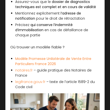
Assurez-vous que le
dossier de diagnostics
techniques est complet et en cours de validité
Mentionnez explicitement
l’adresse de
notification
pour le droit de rétractation
Précisez
qui conserve l’indemnité
d’immobilisation
en cas de défaillance de
chaque partie
Où trouver un modèle fiable ?
Modèle Promesse Unilatérale de Vente Entre
Particuliers France 2026
notaires.fr
– guide pratique des Notaires de
France
legifrance.gouv.fr
– texte de l’article 1589-2 du
Code civil