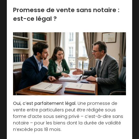
Promesse de vente sans notaire :
est-ce légal ?
Oui, c’est parfaitement légal.
Une promesse de
vente entre particuliers peut être rédigée sous
forme d’acte sous seing privé – c’est-à-dire sans
notaire – pour les biens dont la durée de validité
n’excède pas 18 mois.