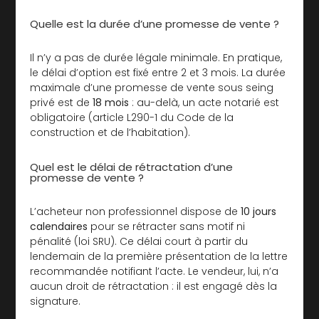
Quelle est la durée d’une promesse de vente ?
Il n’y a pas de durée légale minimale. En pratique,
le délai d’option est fixé entre 2 et 3 mois. La durée
maximale d’une promesse de vente sous seing
privé est de
18 mois
: au-delà, un acte notarié est
obligatoire (article L290-1 du Code de la
construction et de l’habitation).
Quel est le délai de rétractation d’une
promesse de vente ?
L’acheteur non professionnel dispose de
10 jours
calendaires
pour se rétracter sans motif ni
pénalité (loi SRU). Ce délai court à partir du
lendemain de la première présentation de la lettre
recommandée notifiant l’acte. Le vendeur, lui, n’a
aucun droit de rétractation : il est engagé dès la
signature.