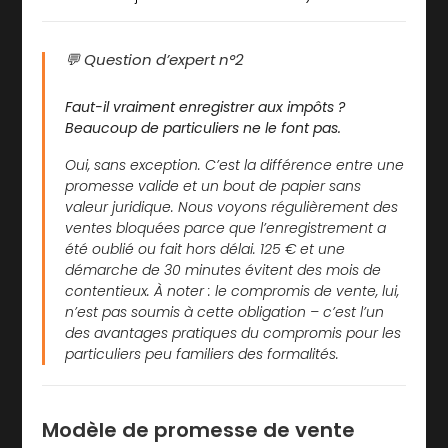
💬 Question d’expert n°2
Faut-il vraiment enregistrer aux impôts ?
Beaucoup de particuliers ne le font pas.
Oui, sans exception. C’est la différence entre une
promesse valide et un bout de papier sans
valeur juridique. Nous voyons régulièrement des
ventes bloquées parce que l’enregistrement a
été oublié ou fait hors délai. 125 € et une
démarche de 30 minutes évitent des mois de
contentieux. À noter : le compromis de vente, lui,
n’est pas soumis à cette obligation – c’est l’un
des avantages pratiques du compromis pour les
particuliers peu familiers des formalités.
Modèle de promesse de vente