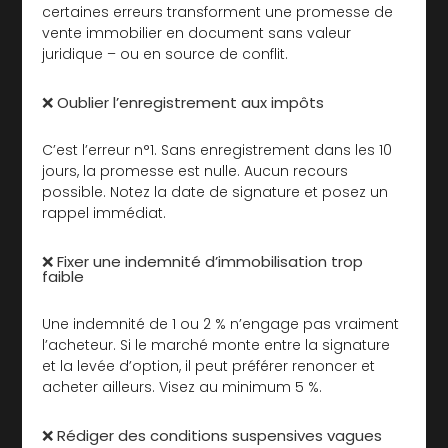
certaines erreurs transforment une promesse de
vente immobilier en document sans valeur
juridique – ou en source de conflit.
❌ Oublier l’enregistrement aux impôts
C’est l’erreur n°1. Sans enregistrement dans les 10
jours, la promesse est nulle. Aucun recours
possible. Notez la date de signature et posez un
rappel immédiat.
❌ Fixer une indemnité d’immobilisation trop
faible
Une indemnité de 1 ou 2 % n’engage pas vraiment
l’acheteur. Si le marché monte entre la signature
et la levée d’option, il peut préférer renoncer et
acheter ailleurs. Visez au minimum 5 %.
❌ Rédiger des conditions suspensives vagues