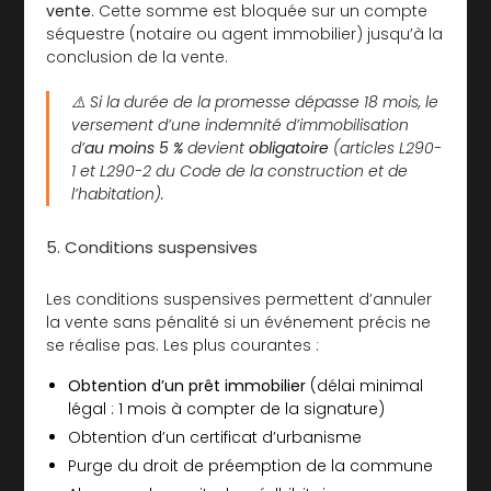
vente
. Cette somme est bloquée sur un compte
séquestre (notaire ou agent immobilier) jusqu’à la
conclusion de la vente.
⚠️ Si la durée de la promesse dépasse 18 mois, le
versement d’une indemnité d’immobilisation
d’
au moins 5 %
devient
obligatoire
(articles L290-
1 et L290-2 du Code de la construction et de
l’habitation).
5. Conditions suspensives
Les conditions suspensives permettent d’annuler
la vente sans pénalité si un événement précis ne
se réalise pas. Les plus courantes :
Obtention d’un prêt immobilier
(délai minimal
légal : 1 mois à compter de la signature)
Obtention d’un certificat d’urbanisme
Purge du droit de préemption de la commune