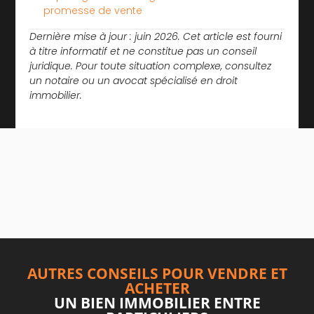
promesse de vente
Dernière mise à jour : juin 2026. Cet article est fourni
à titre informatif et ne constitue pas un conseil
juridique. Pour toute situation complexe, consultez
un notaire ou un avocat spécialisé en droit
immobilier.
AUTRES CONSEILS POUR VENDRE ET
ACHETER
UN BIEN IMMOBILIER ENTRE