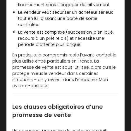
financement sans s’engager définitivement.
Le vendeur veut sécuriser un acheteur sérieux
tout en lui laissant une porte de sortie
contrôlée.
La vente est complexe
(succession, bien loué,
recours à un prêt relais) et nécessite une
période d’attente plus longue.
En pratique, le compromis reste l’avant-contrat le
plus utilisé entre particuliers en France. La
promesse de vente est sous-utilisée, alors qu’elle
protège mieux le vendeur dans certaines
situations – on y revient dans l’encadré « Mon
avis » ci-dessous.
Les clauses obligatoires d’une
promesse de vente
Un document promesse de vente valide doit