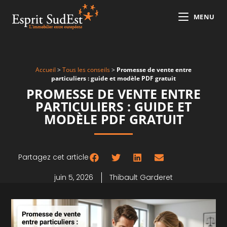
MENU
Accueil
>
Tous les conseils
>
Promesse de vente entre
particuliers : guide et modèle PDF gratuit
PROMESSE DE VENTE ENTRE
PARTICULIERS : GUIDE ET
MODÈLE PDF GRATUIT
Partagez cet article
juin 5, 2026
Thibault Garderet