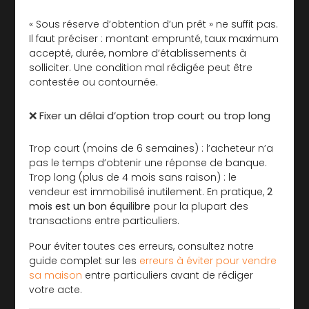
« Sous réserve d’obtention d’un prêt » ne suffit pas.
Il faut préciser : montant emprunté, taux maximum
accepté, durée, nombre d’établissements à
solliciter. Une condition mal rédigée peut être
contestée ou contournée.
❌ Fixer un délai d’option trop court ou trop long
Trop court (moins de 6 semaines) : l’acheteur n’a
pas le temps d’obtenir une réponse de banque.
Trop long (plus de 4 mois sans raison) : le
vendeur est immobilisé inutilement. En pratique,
2
mois est un bon équilibre
pour la plupart des
transactions entre particuliers.
Pour éviter toutes ces erreurs, consultez notre
guide complet sur les
erreurs à éviter pour vendre
sa maison
entre particuliers avant de rédiger
votre acte.