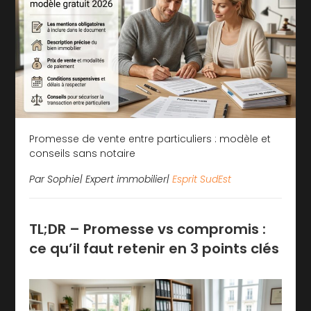
Promesse de vente entre particuliers : modèle et
conseils sans notaire
Par Sophie| Expert immobilier|
Esprit SudEst
TL;DR – Promesse vs compromis :
ce qu’il faut retenir en 3 points clés