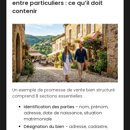
entre particuliers : ce qu’il doit
contenir
Un exemple de promesse de vente bien structuré
comprend 8 sections essentielles :
Identification des parties
– nom, prénom,
adresse, date de naissance, situation
matrimoniale
Désignation du bien
– adresse, cadastre,