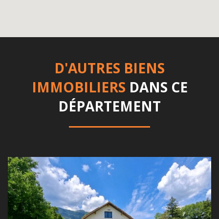
D'AUTRES BIENS
IMMOBILIERS
DANS CE
DÉPARTEMENT