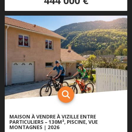
444 000 €
MAISON À VENDRE À VIZILLE ENTRE
PARTICULIERS – 130M², PISCINE, VUE
MONTAGNES | 2026