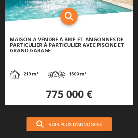
MAISON À VENDRE À BRIÉ-ET-ANGONNES DE
PARTICULIER À PARTICULIER AVEC PISCINE ET
GRAND GARAGE
219 m²
1500 m²
775 000 €
VOIR PLUS D'ANNONCES