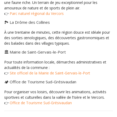
une faune riche. Un terrain de jeu exceptionnel pour les
amoureux de nature et de sports de plein air.
👉
Parc naturel régional du Vercors
🏞️ La Drôme des Collines
À une trentaine de minutes, cette région douce est idéale pour
des sorties œnologiques, des découvertes gastronomiques et
des balades dans des villages typiques.
🏛️ Mairie de Saint-Gervais-le-Port
Pour toute information locale, démarches administratives et
actualités de la commune :
👉
Site officiel de la Mairie de Saint-Gervais-le-Port
🏕️ Office de Tourisme Sud-Grésivaudan
Pour organiser vos loisirs, découvrir les animations, activités
sportives et culturelles dans la vallée de l’Isère et le Vercors.
👉
Office de Tourisme Sud-Grésivaudan