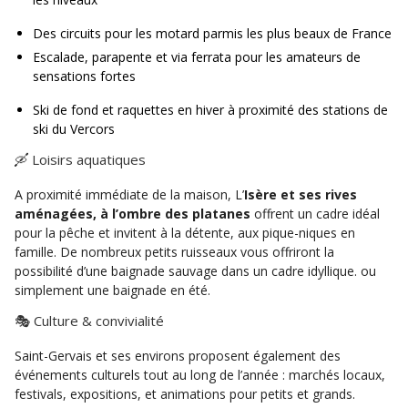
Des circuits pour les motard parmis les plus beaux de France
Escalade, parapente et via ferrata pour les amateurs de
sensations fortes
Ski de fond et raquettes en hiver à proximité des stations de
ski du Vercors
🛶 Loisirs aquatiques
A proximité immédiate de la maison, L’
Isère
et ses rives
aménagées, à l’ombre des platanes
offrent un cadre idéal
pour la pêche et invitent à la détente, aux pique-niques en
famille. De nombreux petits ruisseaux vous offriront la
possibilité d’une baignade sauvage dans un cadre idyllique. ou
simplement une baignade en été.
🎭 Culture & convivialité
Saint-Gervais et ses environs proposent également des
événements culturels tout au long de l’année : marchés locaux,
festivals, expositions, et animations pour petits et grands.