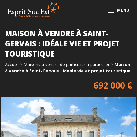
MENU
MAISON À VENDRE À SAINT-
GERVAIS : IDÉALE VIE ET PROJET
TOURISTIQUE
Accueil
>
Maisons à vendre de particulier à particulier
>
Maison
à vendre à Saint-Gervais : idéale vie et projet touristique
692 000 €