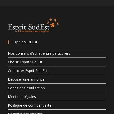
Esprit Sud Est
Nos conseils d’achat entre particuliers
Choisir Esprit Sud Est
Contacter Esprit Sud Est
Déposer une annonce
Conditions d’utilisation
Mentions légales
Politique de confidentialité
Politique des cookies