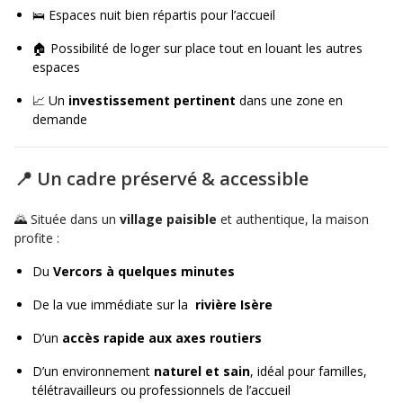
🛌 Espaces nuit bien répartis pour l’accueil
🏠 Possibilité de loger sur place tout en louant les autres
espaces
📈 Un
investissement pertinent
dans une zone en
demande
📍 Un cadre préservé & accessible
🌄 Située dans un
village paisible
et authentique, la maison
profite :
Du
Vercors à quelques minutes
De la vue immédiate sur la
rivière Isère
D’un
accès rapide aux axes routiers
D’un environnement
naturel et sain
, idéal pour familles,
télétravailleurs ou professionnels de l’accueil