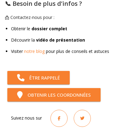
📞 Besoin de plus d’infos ?
📩 Contactez-nous pour :
Obtenir le
dossier complet
Découvrir la
vidéo de présentation
Visiter
notre blog
pour plus de conseils et astuces
ÊTRE RAPPELÉ
OBTENIR LES COORDONNÉES
Suivez nous sur