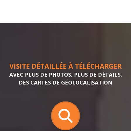
VISITE DÉTAILLÉE À TÉLÉCHARGER
AVEC PLUS DE PHOTOS, PLUS DE DÉTAILS,
DES CARTES DE GÉOLOCALISATION