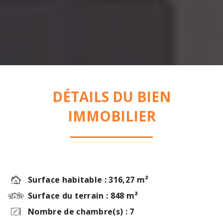
DÉTAILS DU BIEN
IMMOBILIER
Surface habitable : 316,27 m²
Surface du terrain : 848 m²
Nombre de chambre(s) : 7