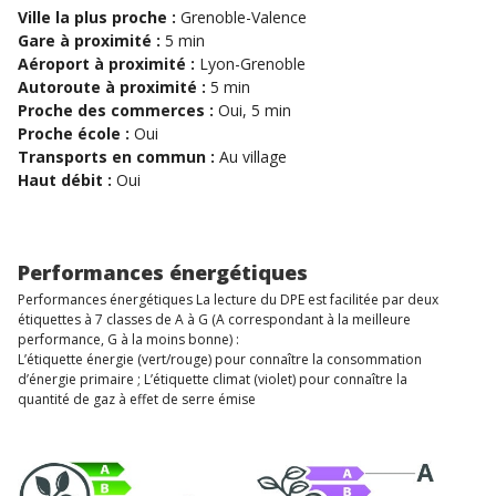
Ville la plus proche :
Grenoble-Valence
Gare à proximité :
5 min
Aéroport à proximité :
Lyon-Grenoble
Autoroute à proximité :
5 min
Proche des commerces :
Oui, 5 min
Proche école :
Oui
Transports en commun :
Au village
Haut débit :
Oui
Performances énergétiques
Performances énergétiques La lecture du DPE est facilitée par deux
étiquettes à 7 classes de A à G (A correspondant à la meilleure
performance, G à la moins bonne) :
L’étiquette énergie (vert/rouge) pour connaître la consommation
d’énergie primaire ; L’étiquette climat (violet) pour connaître la
quantité de gaz à effet de serre émise