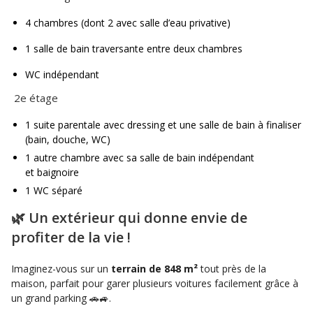
4 chambres (dont 2 avec salle d’eau privative)
1 salle de bain traversante entre deux chambres
WC indépendant
2e étage
1 suite parentale avec dressing et une salle de bain à finaliser
(bain, douche, WC)
1 autre chambre avec sa salle de bain indépendant
et baignoire
1 WC séparé
🌿 Un extérieur qui donne envie de
profiter de la vie !
Imaginez-vous sur un
terrain de 848 m²
tout près de la
maison, parfait pour garer plusieurs voitures facilement grâce à
un grand parking 🚗🚙.