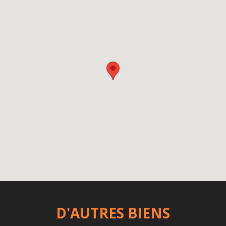
D'AUTRES BIENS