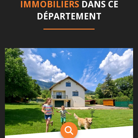
IMMOBILIERS
DANS CE
DÉPARTEMENT