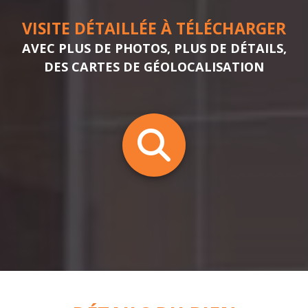
VISITE DÉTAILLÉE À TÉLÉCHARGER
AVEC PLUS DE PHOTOS, PLUS DE DÉTAILS,
DES CARTES DE GÉOLOCALISATION