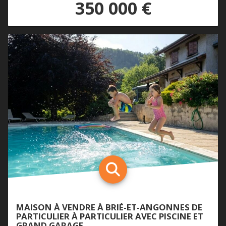
350 000 €
MAISON À VENDRE À BRIÉ-ET-ANGONNES DE
PARTICULIER À PARTICULIER AVEC PISCINE ET
GRAND GARAGE