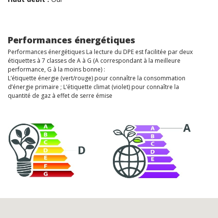
Performances énergétiques
Performances énergétiques La lecture du DPE est facilitée par deux
étiquettes à 7 classes de A à G (A correspondant à la meilleure
performance, G à la moins bonne) :
L’étiquette énergie (vert/rouge) pour connaître la consommation
d’énergie primaire ; L’étiquette climat (violet) pour connaître la
quantité de gaz à effet de serre émise