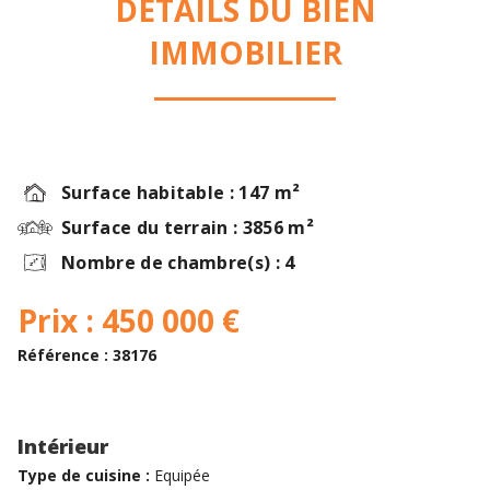
DÉTAILS DU BIEN
IMMOBILIER
Surface habitable : 147 m²
Surface du terrain : 3856 m²
Nombre de chambre(s) : 4
Prix : 450 000 €
Référence : 38176
Intérieur
Type de cuisine :
Equipée