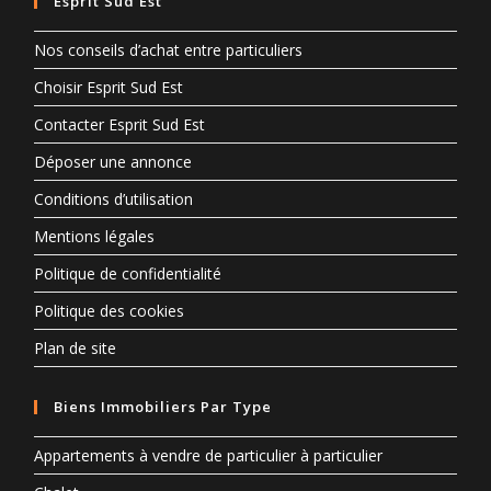
Esprit Sud Est
Nos conseils d’achat entre particuliers
Choisir Esprit Sud Est
Contacter Esprit Sud Est
Déposer une annonce
Conditions d’utilisation
Mentions légales
Politique de confidentialité
Politique des cookies
Plan de site
Biens Immobiliers Par Type
Appartements à vendre de particulier à particulier