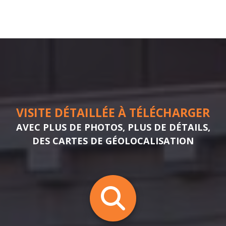
VISITE DÉTAILLÉE À TÉLÉCHARGER
AVEC PLUS DE PHOTOS, PLUS DE DÉTAILS,
DES CARTES DE GÉOLOCALISATION