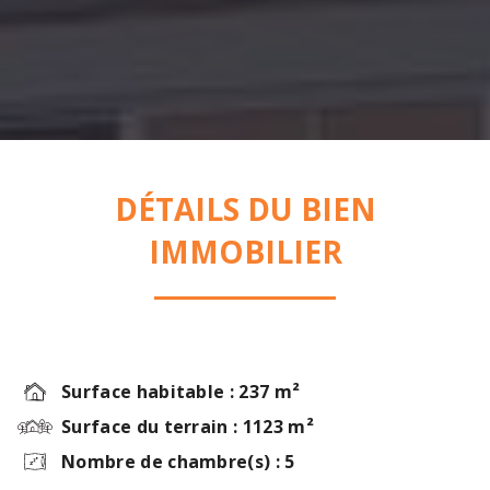
DÉTAILS DU BIEN
IMMOBILIER
Surface habitable : 237 m²
Surface du terrain : 1123 m²
Nombre de chambre(s) : 5