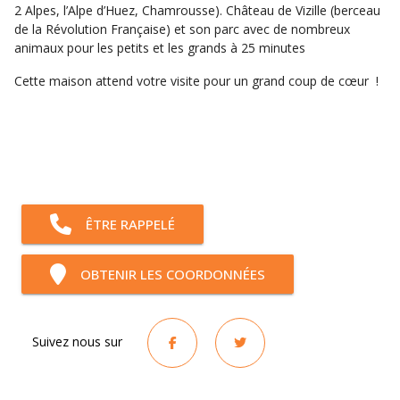
2 Alpes, l’Alpe d’Huez, Chamrousse). Château de Vizille (berceau
de la Révolution Française) et son parc avec de nombreux
animaux pour les petits et les grands à 25 minutes
Cette maison attend votre visite pour un grand coup de cœur !
ÊTRE RAPPELÉ
OBTENIR LES COORDONNÉES
Suivez nous sur