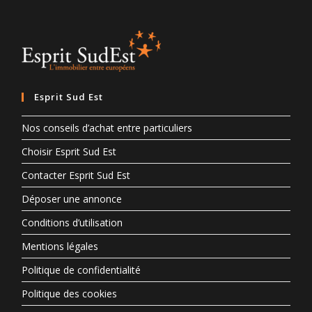
Esprit Sud Est
Nos conseils d’achat entre particuliers
Choisir Esprit Sud Est
Contacter Esprit Sud Est
Déposer une annonce
Conditions d’utilisation
Mentions légales
Politique de confidentialité
Politique des cookies