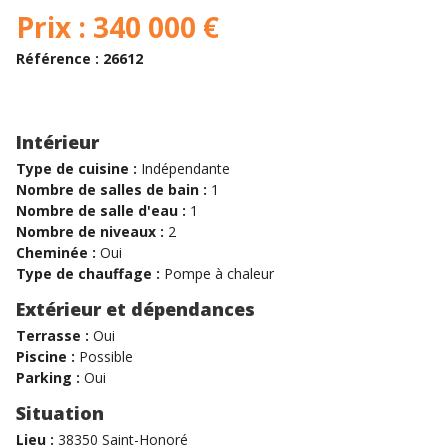
Prix : 340 000 €
Référence : 26612
Intérieur
Type de cuisine :
Indépendante
Nombre de salles de bain :
1
Nombre de salle d'eau :
1
Nombre de niveaux :
2
Cheminée :
Oui
Type de chauffage :
Pompe à chaleur
Extérieur et dépendances
Terrasse :
Oui
Piscine :
Possible
Parking :
Oui
Situation
Lieu :
38350 Saint-Honoré