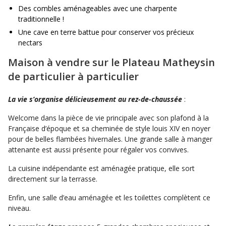
Des combles aménageables avec une charpente
traditionnelle !
Une cave en terre battue pour conserver vos précieux
nectars
Maison à vendre sur le Plateau Matheysin
de particulier à particulier
La vie s’organise délicieusement au rez-de-chaussée
:
Welcome dans la pièce de vie principale avec son plafond à la
Française d’époque et sa cheminée de style louis XIV en noyer
pour de belles flambées hivernales. Une grande salle à manger
attenante est aussi présente pour régaler vos convives.
La cuisine indépendante est aménagée pratique, elle sort
directement sur la terrasse.
Enfin, une salle d’eau aménagée et les toilettes complètent ce
niveau.