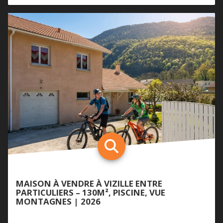
MAISON À VENDRE À VIZILLE ENTRE
PARTICULIERS – 130M², PISCINE, VUE
MONTAGNES | 2026