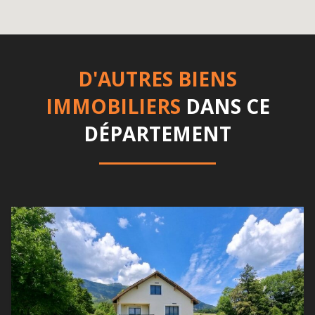
D'AUTRES BIENS
IMMOBILIERS
DANS CE
DÉPARTEMENT