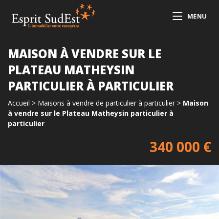
MENU
MAISON À VENDRE SUR LE
PLATEAU MATHEYSIN
PARTICULIER À PARTICULIER
Accueil
>
Maisons à vendre de particulier à particulier
>
Maison
à vendre sur le Plateau Matheysin particulier à
particulier
340 000 €