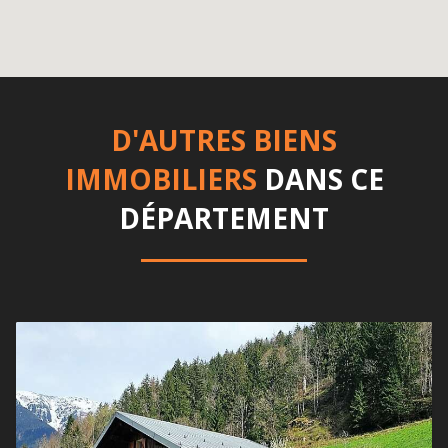
D'AUTRES BIENS
IMMOBILIERS
DANS CE
DÉPARTEMENT