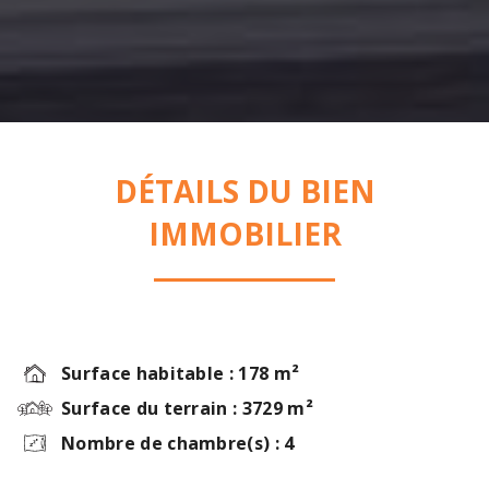
DÉTAILS DU BIEN
IMMOBILIER
Surface habitable : 178 m²
Surface du terrain : 3729 m²
Nombre de chambre(s) : 4