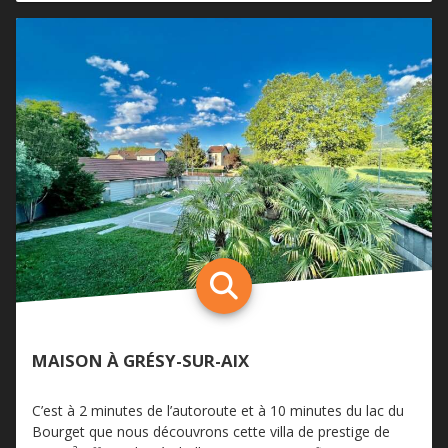
MAISON À GRÉSY-SUR-AIX
C’est à 2 minutes de l’autoroute et à 10 minutes du lac du
Bourget que nous découvrons cette villa de prestige de