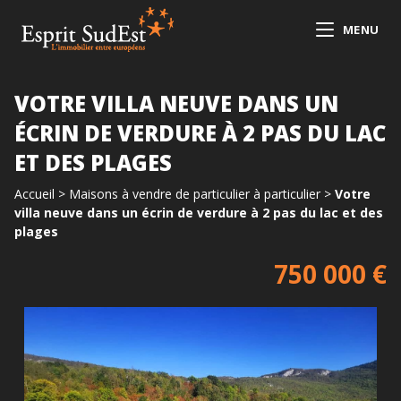
MENU
VOTRE VILLA NEUVE DANS UN
ÉCRIN DE VERDURE À 2 PAS DU LAC
ET DES PLAGES
Accueil
>
Maisons à vendre de particulier à particulier
>
Votre
villa neuve dans un écrin de verdure à 2 pas du lac et des
plages
750 000 €