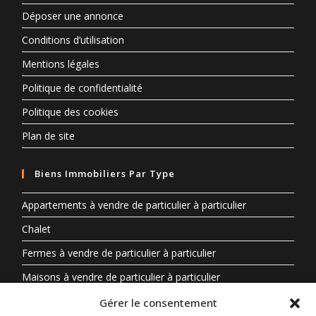
Déposer une annonce
Conditions d’utilisation
Mentions légales
Politique de confidentialité
Politique des cookies
Plan de site
Biens Immobiliers Par Type
Appartements à vendre de particulier à particulier
Chalet
Fermes à vendre de particulier à particulier
Maisons à vendre de particulier à particulier
Propriété à vendre en Auvergne-Rhône-Alpes entre
Gérer le consentement
particuliers