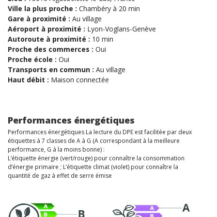
Ville la plus proche :
Chambéry à 20 min
Gare à proximité :
Au village
Aéroport à proximité :
Lyon-Voglans-Genève
Autoroute à proximité :
10 min
Proche des commerces :
Oui
Proche école :
Oui
Transports en commun :
Au village
Haut débit :
Maison connectée
Performances énergétiques
Performances énergétiques La lecture du DPE est facilitée par deux
étiquettes à 7 classes de A à G (A correspondant à la meilleure
performance, G à la moins bonne) :
L’étiquette énergie (vert/rouge) pour connaître la consommation
d’énergie primaire ; L’étiquette climat (violet) pour connaître la
quantité de gaz à effet de serre émise