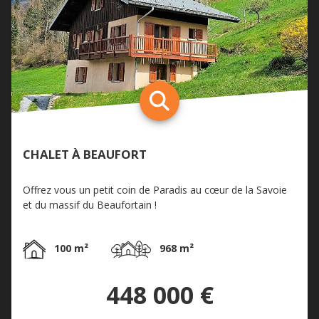
CHALET À BEAUFORT
Offrez vous un petit coin de Paradis au cœur de la Savoie
et du massif du Beaufortain !
100 m²
968 m²
448 000 €