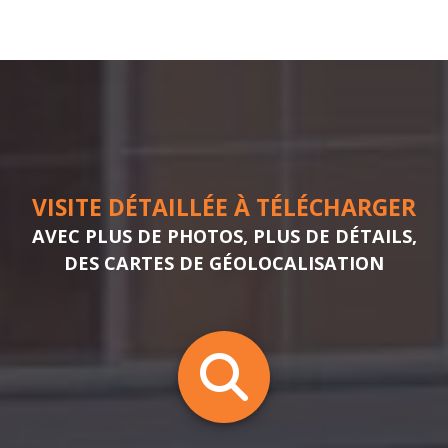
VISITE DÉTAILLÉE À TÉLÉCHARGER
AVEC PLUS DE PHOTOS, PLUS DE DÉTAILS,
DES CARTES DE GÉOLOCALISATION