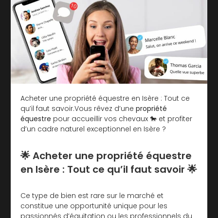
Acheter une propriété équestre en Isère : Tout ce
qu’il faut savoir.Vous rêvez d’une
propriété
équestre
pour accueillir vos chevaux 🐎 et profiter
d’un cadre naturel exceptionnel en Isère ?
🌟 Acheter une propriété équestre
en Isère : Tout ce qu’il faut savoir 🌟
Ce type de bien est rare sur le marché et
constitue une opportunité unique pour les
passionnés d’équitation ou les professionnels du