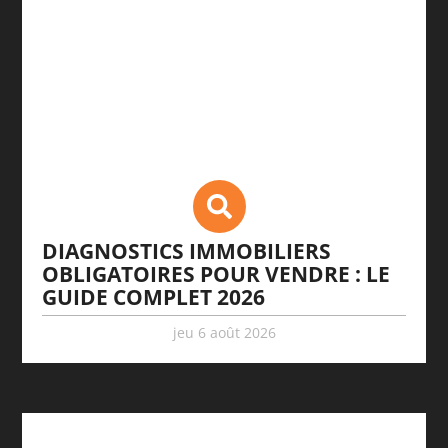
DIAGNOSTICS IMMOBILIERS
OBLIGATOIRES POUR VENDRE : LE
GUIDE COMPLET 2026
jeu 6 août 2026