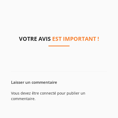
VOTRE AVIS
EST IMPORTANT !
Laisser un commentaire
Vous devez être
connecté
pour publier un
commentaire.