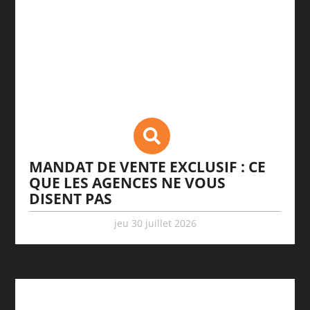
MANDAT DE VENTE EXCLUSIF : CE
QUE LES AGENCES NE VOUS
DISENT PAS
jeu 30 juillet 2026