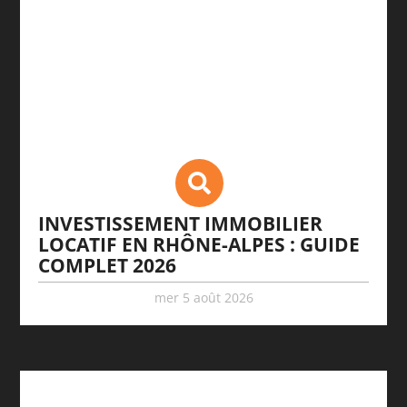
INVESTISSEMENT IMMOBILIER
LOCATIF EN RHÔNE-ALPES : GUIDE
COMPLET 2026
mer 5 août 2026