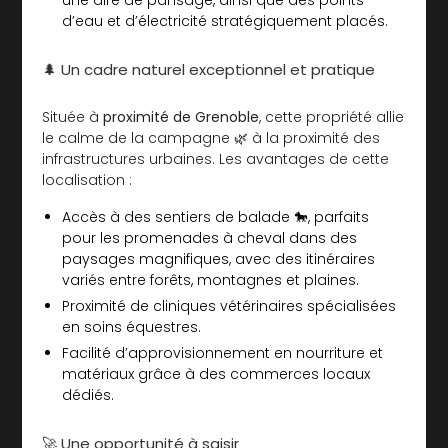
d’eau et d’électricité stratégiquement placés.
🌲 Un cadre naturel exceptionnel et pratique
Située à
proximité de Grenoble
, cette propriété allie
le calme de la campagne 🌿 à la proximité des
infrastructures urbaines. Les avantages de cette
localisation :
Accès à des sentiers de balade 🐎, parfaits
pour les promenades à cheval dans des
paysages magnifiques, avec des itinéraires
variés entre forêts, montagnes et plaines.
Proximité de cliniques vétérinaires spécialisées
en soins équestres.
Facilité d’approvisionnement en nourriture et
matériaux grâce à des commerces locaux
dédiés.
🚀 Une opportunité à saisir