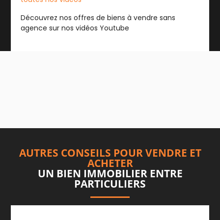
Découvrez nos offres de biens à vendre sans
agence sur nos vidéos Youtube
AUTRES CONSEILS POUR VENDRE ET
ACHETER
UN BIEN IMMOBILIER ENTRE
PARTICULIERS