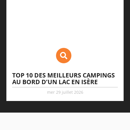
TOP 10 DES MEILLEURS CAMPINGS
AU BORD D’UN LAC EN ISÈRE
mer 29 juillet 2026