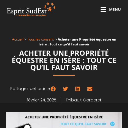
MENU
Accueil
>
Tous les conseils
>
Acheter une Propriété équestre en
Isère : Tout ce qu’il faut savoir
ACHETER UNE PROPRIÉTÉ
ÉQUESTRE EN ISÈRE : TOUT CE
QU’IL FAUT SAVOIR
Partagez cet article
février 24, 2025
Thibault Garderet