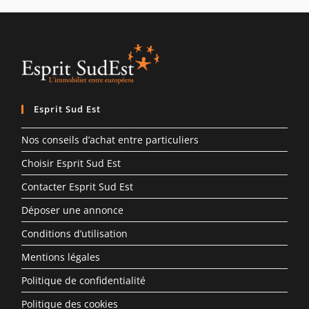
Esprit Sud Est
Nos conseils d’achat entre particuliers
Choisir Esprit Sud Est
Contacter Esprit Sud Est
Déposer une annonce
Conditions d’utilisation
Mentions légales
Politique de confidentialité
Politique des cookies