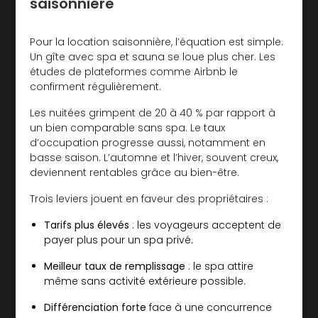
saisonnière
Pour la location saisonnière, l’équation est simple.
Un gîte avec spa et sauna se loue plus cher. Les
études de plateformes comme Airbnb le
confirment régulièrement.
Les nuitées grimpent de 20 à 40 % par rapport à
un bien comparable sans spa. Le taux
d’occupation progresse aussi, notamment en
basse saison. L’automne et l’hiver, souvent creux,
deviennent rentables grâce au bien-être.
Trois leviers jouent en faveur des propriétaires :
Tarifs plus élevés
: les voyageurs acceptent de
payer plus pour un spa privé.
Meilleur taux de remplissage
: le spa attire
même sans activité extérieure possible.
Différenciation forte
face à une concurrence