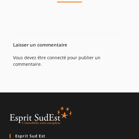
Laisser un commentaire
Vous devez être
connecté
pour publier un
commentaire.
Esprit Sud Est