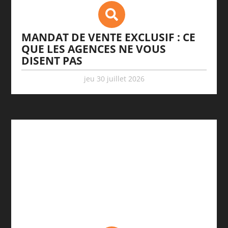
MANDAT DE VENTE EXCLUSIF : CE
QUE LES AGENCES NE VOUS
DISENT PAS
jeu 30 juillet 2026