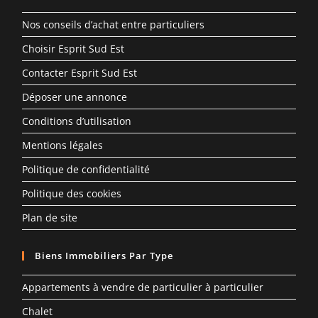
Nos conseils d’achat entre particuliers
Choisir Esprit Sud Est
Contacter Esprit Sud Est
Déposer une annonce
Conditions d’utilisation
Mentions légales
Politique de confidentialité
Politique des cookies
Plan de site
Biens Immobiliers Par Type
Appartements à vendre de particulier à particulier
Chalet