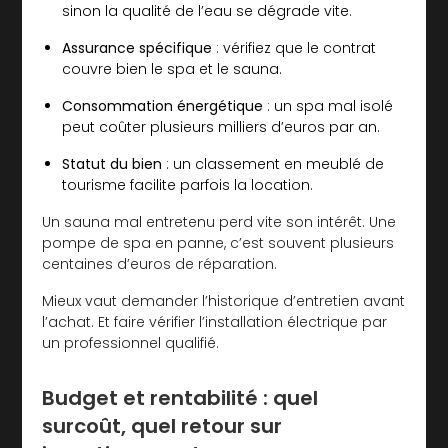
sinon la qualité de l’eau se dégrade vite.
Assurance spécifique
: vérifiez que le contrat
couvre bien le spa et le sauna.
Consommation énergétique
: un spa mal isolé
peut coûter plusieurs milliers d’euros par an.
Statut du bien
: un classement en meublé de
tourisme facilite parfois la location.
Un sauna mal entretenu perd vite son intérêt. Une
pompe de spa en panne, c’est souvent plusieurs
centaines d’euros de réparation.
Mieux vaut demander l’historique d’entretien avant
l’achat. Et faire vérifier l’installation électrique par
un professionnel qualifié.
Budget et rentabilité : quel
surcoût, quel retour sur