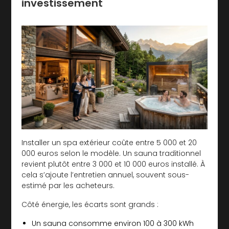
investissement
Installer un spa extérieur coûte entre 5 000 et 20
000 euros selon le modèle. Un sauna traditionnel
revient plutôt entre 3 000 et 10 000 euros installé. À
cela s’ajoute l’entretien annuel, souvent sous-
estimé par les acheteurs.
Côté énergie, les écarts sont grands :
Un sauna consomme environ 100 à 300 kWh