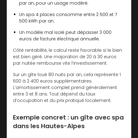
par an, pour un usage modéré.
Un spa 4 places consomme entre 2 500 et 7
500 kWh par an.
Un modèle mal isolé peut dépasser 3 000
euros de facture électrique annuelle.
Côté rentabilité, le calcul reste favorable si le bien
est bien géré. Une majoration de 20 à 30 euros
par nuitée rembourse vite l’investissement.
Sur un gîte loué 80 nuits par an, cela représente 1
600 à 2 400 euros supplémentaires.
L’amortissement complet prend généralement
entre 3 et 8 ans. Tout dépend du taux
d’occupation et du prix pratiqué localement.
Exemple concret : un gîte avec spa
dans les Hautes-Alpes