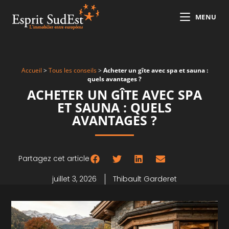
MENU
Accueil
>
Tous les conseils
>
Acheter un gîte avec spa et sauna :
quels avantages ?
ACHETER UN GÎTE AVEC SPA
ET SAUNA : QUELS
AVANTAGES ?
Partagez cet article
juillet 3, 2026
Thibault Garderet