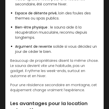
secondaire, été comme hiver.
Espace de détente privé
, loin des foules des
thermes ou spas publics.
Bien-être physique
: le sauna aide à la
récupération musculaire, reconnu depuis
longtemps.
Argument de revente
solide si vous décidez un
jour de céder le bien.
Beaucoup de propriétaires disent la même chose.
Le sauna devient vite une habitude, pas un
gadget. Il rythme les week-ends, surtout en
automne et en hiver.
Pour une résidence secondaire en montagne, cet
équipement change vraiment l’expérience.
Les avantages pour la location