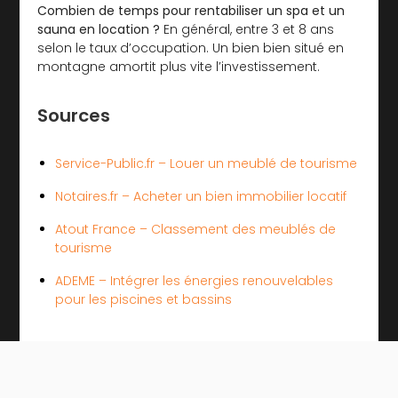
Combien de temps pour rentabiliser un spa et un
sauna en location ?
En général, entre 3 et 8 ans
selon le taux d’occupation. Un bien bien situé en
montagne amortit plus vite l’investissement.
Sources
Service-Public.fr – Louer un meublé de tourisme
Notaires.fr – Acheter un bien immobilier locatif
Atout France – Classement des meublés de
tourisme
ADEME – Intégrer les énergies renouvelables
pour les piscines et bassins