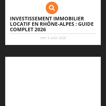
INVESTISSEMENT IMMOBILIER
LOCATIF EN RHÔNE-ALPES : GUIDE
COMPLET 2026
mer 5 août 2026