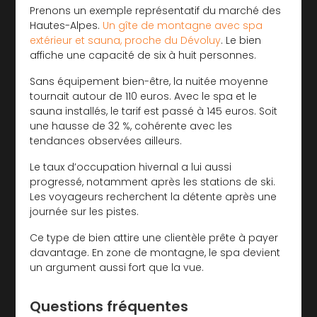
Prenons un exemple représentatif du marché des
Hautes-Alpes.
Un gîte de montagne avec spa
extérieur et sauna, proche du Dévoluy
. Le bien
affiche une capacité de six à huit personnes.
Sans équipement bien-être, la nuitée moyenne
tournait autour de 110 euros. Avec le spa et le
sauna installés, le tarif est passé à 145 euros. Soit
une hausse de 32 %, cohérente avec les
tendances observées ailleurs.
Le taux d’occupation hivernal a lui aussi
progressé, notamment après les stations de ski.
Les voyageurs recherchent la détente après une
journée sur les pistes.
Ce type de bien attire une clientèle prête à payer
davantage. En zone de montagne, le spa devient
un argument aussi fort que la vue.
Questions fréquentes