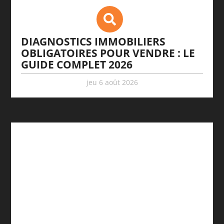
DIAGNOSTICS IMMOBILIERS
OBLIGATOIRES POUR VENDRE : LE
GUIDE COMPLET 2026
jeu 6 août 2026