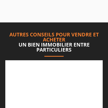
AUTRES CONSEILS POUR VENDRE ET
ACHETER
UN BIEN IMMOBILIER ENTRE
PARTICULIERS