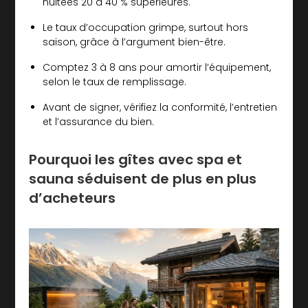
nuitées 20 à 40 % supérieures.
Le taux d’occupation grimpe, surtout hors
saison, grâce à l’argument bien-être.
Comptez 3 à 8 ans pour amortir l’équipement,
selon le taux de remplissage.
Avant de signer, vérifiez la conformité, l’entretien
et l’assurance du bien.
Pourquoi les gîtes avec spa et
sauna séduisent de plus en plus
d’acheteurs