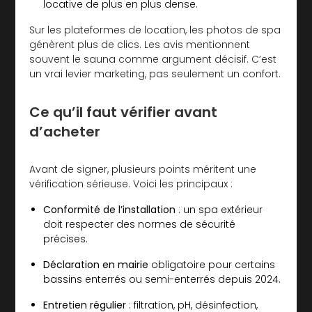
locative de plus en plus dense.
Sur les plateformes de location, les photos de spa
génèrent plus de clics. Les avis mentionnent
souvent le sauna comme argument décisif. C’est
un vrai levier marketing, pas seulement un confort.
Ce qu’il faut vérifier avant
d’acheter
Avant de signer, plusieurs points méritent une
vérification sérieuse. Voici les principaux :
Conformité de l’installation
: un spa extérieur
doit respecter des normes de sécurité
précises.
Déclaration en mairie
obligatoire pour certains
bassins enterrés ou semi-enterrés depuis 2024.
Entretien régulier
: filtration, pH, désinfection,