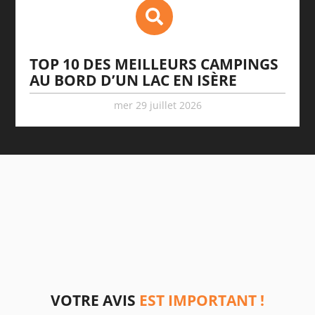
TOP 10 DES MEILLEURS CAMPINGS
AU BORD D’UN LAC EN ISÈRE
mer 29 juillet 2026
VOTRE AVIS
EST IMPORTANT !