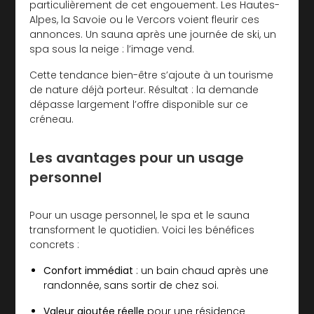
particulièrement de cet engouement. Les Hautes-
Alpes, la Savoie ou le Vercors voient fleurir ces
annonces. Un sauna après une journée de ski, un
spa sous la neige : l’image vend.
Cette tendance bien-être s’ajoute à un tourisme
de nature déjà porteur. Résultat : la demande
dépasse largement l’offre disponible sur ce
créneau.
Les avantages pour un usage
personnel
Pour un usage personnel, le spa et le sauna
transforment le quotidien. Voici les bénéfices
concrets :
Confort immédiat
: un bain chaud après une
randonnée, sans sortir de chez soi.
Valeur ajoutée réelle
pour une résidence