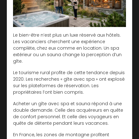
Le bien-être n’est plus un luxe réservé aux hôtels.
Les vacanciers cherchent une expérience
complète, chez eux comme en location. Un spa
extérieur ou un sauna change la perception d’un
gîte.
Le tourisme rural profite de cette tendance depuis
2020. Les recherches « gîte avec spa » ont explosé
sur les plateformes de réservation. Les
propriétaires l’ont bien compris.
Acheter un gîte avec spa et sauna répond à une
double demande. Celle des acquéreurs en quête
de confort personnel. Et celle des voyageurs en
quête de détente pendant leurs vacances.
En France, les zones de montagne profitent