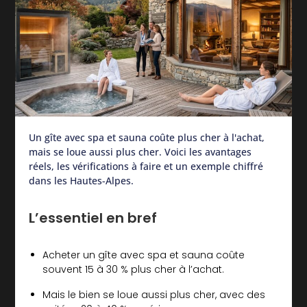
Un gîte avec spa et sauna coûte plus cher à l'achat,
mais se loue aussi plus cher. Voici les avantages
réels, les vérifications à faire et un exemple chiffré
dans les Hautes-Alpes.
L’essentiel en bref
Acheter un gîte avec spa et sauna coûte
souvent 15 à 30 % plus cher à l’achat.
Mais le bien se loue aussi plus cher, avec des