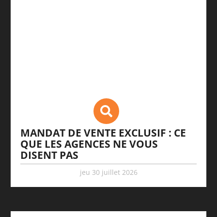
MANDAT DE VENTE EXCLUSIF : CE
QUE LES AGENCES NE VOUS
DISENT PAS
jeu 30 juillet 2026