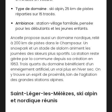
Type de domaine
: ski alpin, 25 km de pistes
réparties sur 15 tracés.
Ambiance
: station-village familiale, pensée
pour les débutants et les jeunes enfants.
Ancelle propose aussi un domaine nordique, relié
à 200 km de pistes dans le Champsaur. Un
snowpark et un stade de slalom animent les
journées des skieurs plus sportifs. La station reste
gérée par la commune depuis sa création en
1953. Trois quarts du domaine bénéficient d’un
enneigement artificiel, un vrai plus en hiver sec. On
y trouve un esprit de proximité, loin de l’agitation
des grandes stations alpines.
Saint-Léger-les-Mélèzes, ski alpin
et nordique réunis