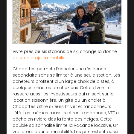
Vivre près de six stations de ski change la donne
pour un projet immobilier
.
Chabottes permet d’acheter une résidence
secondaire sans se limiter à une seule station. Les
acheteurs profitent d’un large choix de pistes, à
quelques minutes de chez eux. Cette diversité
rassure aussi les investisseurs qui misent sur la
location saisonnière. Un gîte ou un chalet à
Chabottes attire skieurs l’hiver et randonneurs
l’été. Les mêmes massifs offrent randonnée, VTT et
pêche en rivière dès la fonte des neiges. Cette
double saisonnalité limite la vacance locative, un
vrai atout pour la rentabilité. Les prix restent aussi