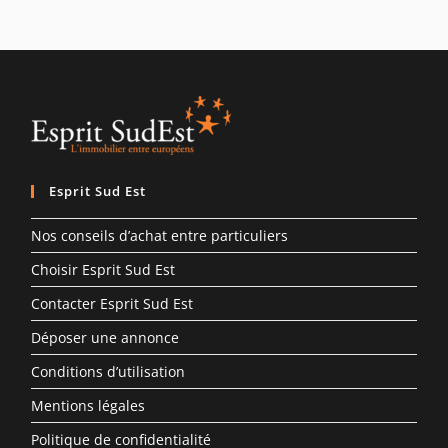
Esprit Sud Est
Nos conseils d’achat entre particuliers
Choisir Esprit Sud Est
Contacter Esprit Sud Est
Déposer une annonce
Conditions d’utilisation
Mentions légales
Politique de confidentialité