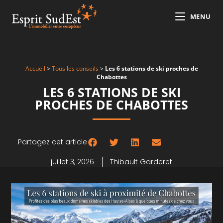
MENU
Accueil
>
Tous les conseils
>
Les 6 stations de ski proches de
Chabottes
LES 6 STATIONS DE SKI
PROCHES DE CHABOTTES
Partagez cet article
juillet 3, 2026
Thibault Garderet