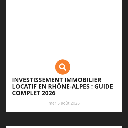
INVESTISSEMENT IMMOBILIER
LOCATIF EN RHÔNE-ALPES : GUIDE
COMPLET 2026
mer 5 août 2026