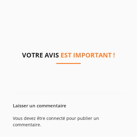
VOTRE AVIS
EST IMPORTANT !
Laisser un commentaire
Vous devez être
connecté
pour publier un
commentaire.