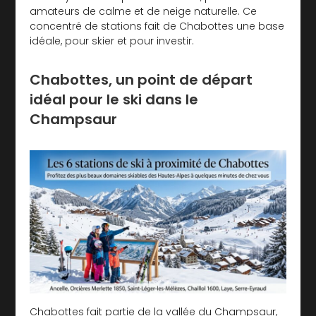
amateurs de calme et de neige naturelle. Ce
concentré de stations fait de Chabottes une base
idéale, pour skier et pour investir.
Chabottes, un point de départ
idéal pour le ski dans le
Champsaur
Chabottes fait partie de la vallée du Champsaur,