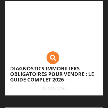
DIAGNOSTICS IMMOBILIERS
OBLIGATOIRES POUR VENDRE : LE
GUIDE COMPLET 2026
jeu 6 août 2026