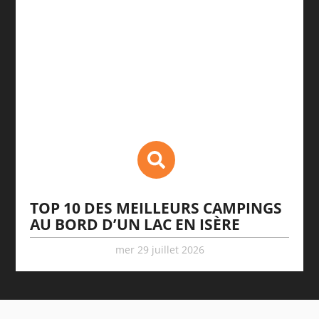
TOP 10 DES MEILLEURS CAMPINGS
AU BORD D’UN LAC EN ISÈRE
mer 29 juillet 2026