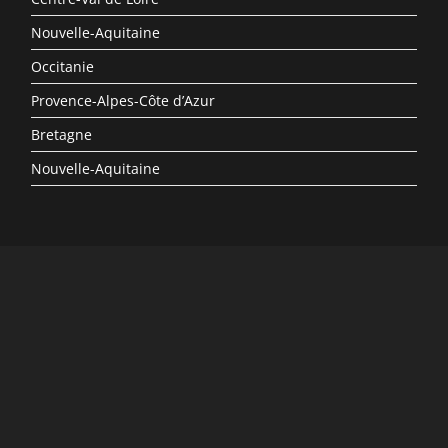
Nouvelle-Aquitaine
Occitanie
Provence-Alpes-Côte d’Azur
Bretagne
Nouvelle-Aquitaine