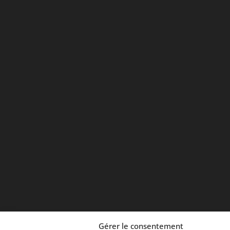
Gérer le consentement