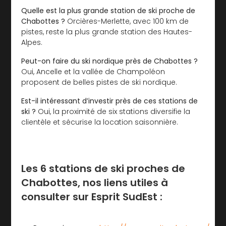
Quelle est la plus grande station de ski proche de
Chabottes ?
Orcières-Merlette, avec 100 km de
pistes, reste la plus grande station des Hautes-
Alpes.
Peut-on faire du ski nordique près de Chabottes ?
Oui, Ancelle et la vallée de Champoléon
proposent de belles pistes de ski nordique.
Est-il intéressant d’investir près de ces stations de
ski ?
Oui, la proximité de six stations diversifie la
clientèle et sécurise la location saisonnière.
Les 6 stations de ski proches de
Chabottes, nos liens utiles à
consulter sur Esprit SudEst :