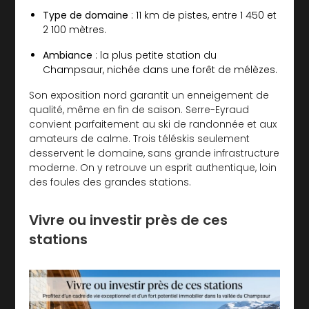
Type de domaine
: 11 km de pistes, entre 1 450 et
2 100 mètres.
Ambiance
: la plus petite station du
Champsaur, nichée dans une forêt de mélèzes.
Son exposition nord garantit un enneigement de
qualité, même en fin de saison. Serre-Eyraud
convient parfaitement au ski de randonnée et aux
amateurs de calme. Trois téléskis seulement
desservent le domaine, sans grande infrastructure
moderne. On y retrouve un esprit authentique, loin
des foules des grandes stations.
Vivre ou investir près de ces
stations