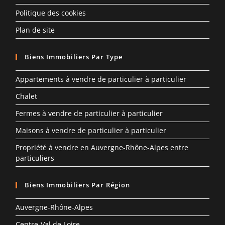
Politique des cookies
Plan de site
Biens Immobiliers Par Type
Appartements à vendre de particulier à particulier
Chalet
Fermes à vendre de particulier à particulier
Maisons à vendre de particulier à particulier
Propriété à vendre en Auvergne-Rhône-Alpes entre
particuliers
Biens Immobiliers Par Région
Auvergne-Rhône-Alpes
Centre-Val de Loire