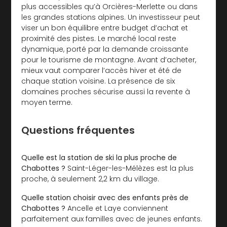
plus accessibles qu’à Orcières-Merlette ou dans
les grandes stations alpines. Un investisseur peut
viser un bon équilibre entre budget d’achat et
proximité des pistes. Le marché local reste
dynamique, porté par la demande croissante
pour le tourisme de montagne. Avant d’acheter,
mieux vaut comparer l’accès hiver et été de
chaque station voisine. La présence de six
domaines proches sécurise aussi la revente à
moyen terme.
Questions fréquentes
Quelle est la station de ski la plus proche de
Chabottes ?
Saint-Léger-les-Mélèzes est la plus
proche, à seulement 2,2 km du village.
Quelle station choisir avec des enfants près de
Chabottes ?
Ancelle et Laye conviennent
parfaitement aux familles avec de jeunes enfants.