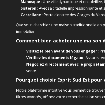
Manosque
: Une ville dynamique et ensoleillée, i
Sisteron
: Avec sa citadelle impressionnante et
Castellane
: Porte d’entrée des Gorges du Verd
Que vous cherchiez une maison traditionnelle en p
immobilier.
Comment bien acheter une maison de 
Visitez le bien avant de vous engager
: Pr
Vérifiez les documents légaux
: Assurez-vo
Négociez directement avec le propriétai
vente.
Pourquoi choisir Esprit Sud Est pour
Notre plateforme intuitive vous permet de trouver
filtres avancés, affinez votre recherche selon vos c