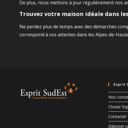
De plus, nous mettons à jour régulièrement nos ann
Trouvez votre maison idéale dans le
Ne perdez plus de temps avec des démarches comple
correspond à vos attentes dans les Alpes-de-Haut
Esprit 
Nos consei
Choisir Esp
Contacter 
Déposer u