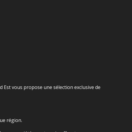
 Est vous propose une sélection exclusive de
que région.