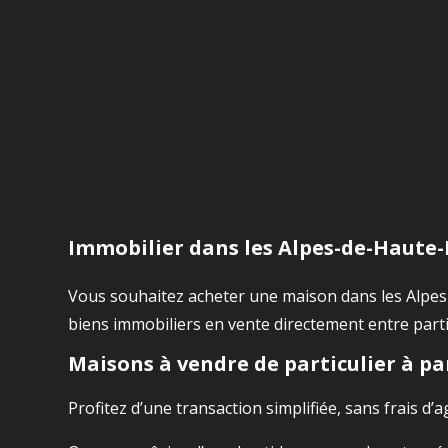
Immobilier dans les Alpes-de-Haute-
Vous souhaitez acheter une maison dans les Alpes
biens immobiliers en vente directement entre parti
Maisons à vendre de particulier à pa
Profitez d’une transaction simplifiée, sans frais d