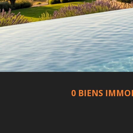
0 BIENS IMMO