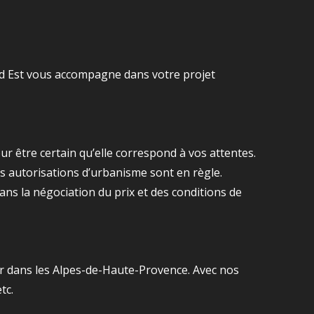
Sud Est vous accompagne dans votre projet
r être certain qu’elle correspond à vos attentes.
les autorisations d’urbanisme sont en règle.
dans la négociation du prix et des conditions de
er dans les Alpes-de-Haute-Provence. Avec nos
tc.