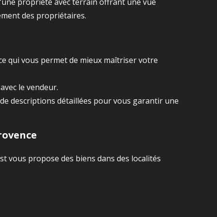
’une propriété avec terrain offrant une vue
ement des propriétaires.
 ce qui vous permet de mieux maîtriser votre
avec le vendeur.
e descriptions détaillées pour vous garantir une
Provence
st vous propose des biens dans des localités