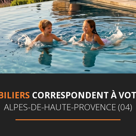
BILIERS
CORRESPONDENT À VOT
ALPES-DE-HAUTE-PROVENCE (04)