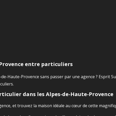
Provence entre particuliers
-de-Haute-Provence sans passer par une agence ? Esprit Sud
culiers.
rticulier dans les Alpes-de-Haute-Provence
’agence, et trouvez la maison idéale au cœur de cette magnifi