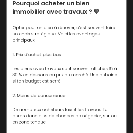
Pourquoi acheter un bien
immobilier avec travaux ? 💚
Opter pour un bien à rénover, c’est souvent faire
un choix stratégique. Voici les avantages
principaux :
1. Prix d’achat plus bas
Les biens avec travaux sont souvent affichés 15 à
30 % en dessous du prix du marché. Une aubaine
si ton budget est serré.
2. Moins de concurrence
De nombreux acheteurs fuient les travaux. Tu
auras donc plus de chances de négocier, surtout
en zone tendue.