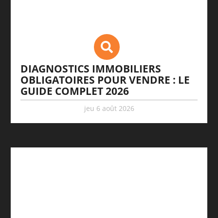
DIAGNOSTICS IMMOBILIERS
OBLIGATOIRES POUR VENDRE : LE
GUIDE COMPLET 2026
jeu 6 août 2026