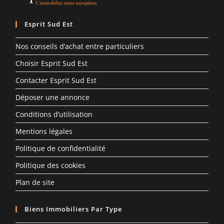
Esprit Sud Est
Nos conseils d’achat entre particuliers
Choisir Esprit Sud Est
Contacter Esprit Sud Est
Déposer une annonce
Conditions d’utilisation
Mentions légales
Politique de confidentialité
Politique des cookies
Plan de site
Biens Immobiliers Par Type