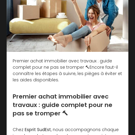
Premier achat immobilier avec travaux : guide
complet pour ne pas se tromper 🔨Encore faut-il
connaître les étapes à suivre, les pièges à éviter et
les aides disponibles.
Premier achat immobilier avec
travaux : guide complet pour ne
pas se tromper 🔨
Chez
Esprit SudEst
, nous accompagnons chaque