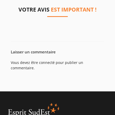
VOTRE AVIS
EST IMPORTANT !
Laisser un commentaire
Vous devez être
connecté
pour publier un
commentaire.