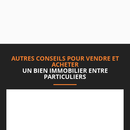
AUTRES CONSEILS POUR VENDRE ET
ACHETER
UN BIEN IMMOBILIER ENTRE
PARTICULIERS