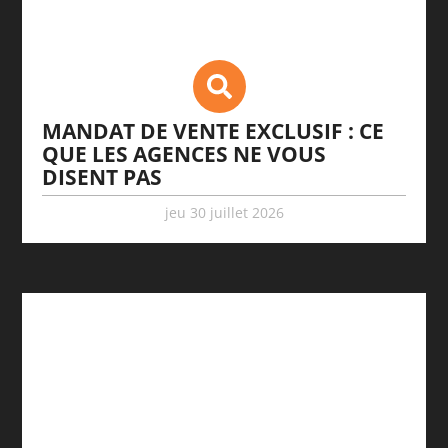
MANDAT DE VENTE EXCLUSIF : CE
QUE LES AGENCES NE VOUS
DISENT PAS
jeu 30 juillet 2026