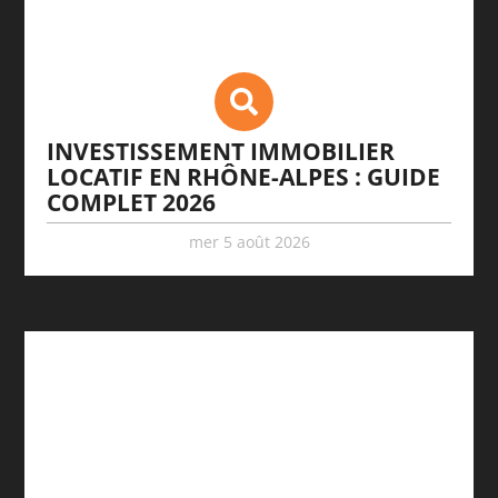
INVESTISSEMENT IMMOBILIER
LOCATIF EN RHÔNE-ALPES : GUIDE
COMPLET 2026
mer 5 août 2026