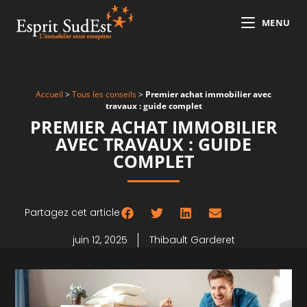
MENU
Accueil
>
Tous les conseils
>
Premier achat immobilier avec
travaux : guide complet
PREMIER ACHAT IMMOBILIER
AVEC TRAVAUX : GUIDE
COMPLET
Partagez cet article
juin 12, 2025
Thibault Garderet