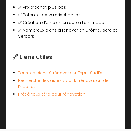
✅ Prix d’achat plus bas
✅ Potentiel de valorisation fort
✅ Création d’un bien unique à ton image
✅ Nombreux biens à rénover en Drôme, Isère et
Vercors
🔗 Liens utiles
Tous les biens à rénover sur Esprit SudEst
Rechercher les aides pour la rénovation de
l’habitat
Prêt à taux zéro pour rénovation