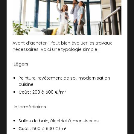
Avant d’acheter, il faut bien évaluer les travaux
nécessaires. Voici une typologie simple :
Légers
Peinture, revêtement de sol, modernisation
cuisine
Coût :
200 à 500 €/m²
Intermédiaires
Salles de bain, électricité, menuiseries
Coût :
500 à 900 €/m²