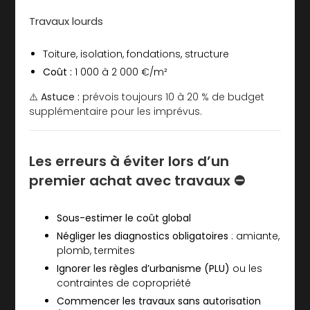
Travaux lourds
Toiture, isolation, fondations, structure
Coût :
1 000 à 2 000 €/m²
⚠️
Astuce :
prévois toujours 10 à 20 % de budget
supplémentaire pour les imprévus.
Les erreurs à éviter lors d’un
premier achat avec travaux ⛔️
Sous-estimer le coût global
Négliger les diagnostics obligatoires
: amiante,
plomb, termites
Ignorer les règles d’urbanisme (PLU)
ou les
contraintes de copropriété
Commencer les travaux sans autorisation