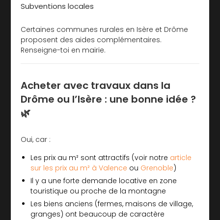
Subventions locales
Certaines communes rurales en Isère et Drôme
proposent des aides complémentaires.
Renseigne-toi en mairie.
Acheter avec travaux dans la
Drôme ou l’Isère : une bonne idée ?
🌿
Oui, car :
Les prix au m² sont attractifs (voir notre
article
sur les prix au m² à Valence
ou
Grenoble
)
Il y a une forte demande locative en zone
touristique ou proche de la montagne
Les biens anciens (fermes, maisons de village,
granges) ont beaucoup de caractère