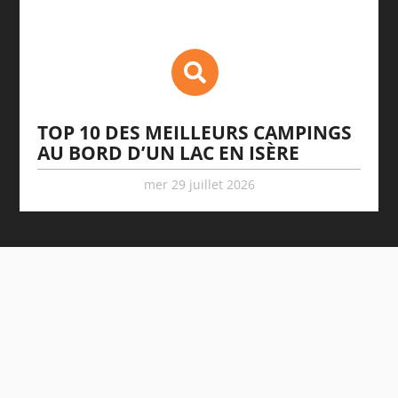
TOP 10 DES MEILLEURS CAMPINGS
AU BORD D’UN LAC EN ISÈRE
mer 29 juillet 2026