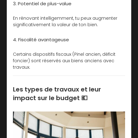
3. Potentiel de plus-value
En rénovant intelligemment, tu peux augmenter
significativement la valeur de ton bien.
4. Fiscalité avantageuse
Certains dispositifs fiscaux (Pinel ancien, déficit
foncier) sont réservés aux biens anciens avec
travaux.
Les types de travaux et leur
impact sur le budget 💶