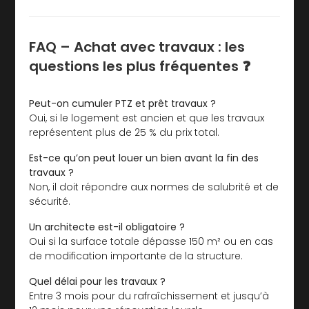
FAQ – Achat avec travaux : les
questions les plus fréquentes ❓
Peut-on cumuler PTZ et prêt travaux ?
Oui, si le logement est ancien et que les travaux
représentent plus de 25 % du prix total.
Est-ce qu’on peut louer un bien avant la fin des
travaux ?
Non, il doit répondre aux normes de salubrité et de
sécurité.
Un architecte est-il obligatoire ?
Oui si la surface totale dépasse 150 m² ou en cas
de modification importante de la structure.
Quel délai pour les travaux ?
Entre 3 mois pour du rafraîchissement et jusqu’à