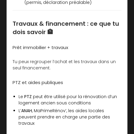
(permis, déclaration préalable)
Travaux & financement : ce que tu
dois savoir 🏦
Prêt immobilier + travaux
Tu peux regrouper l’achat et les travaux dans un
seul financement.
PTZ et aides publiques
Le
PTZ
peut être utilisé pour la rénovation d’un
logement ancien sous conditions
L’
ANAH
, MaPrimeRénov’, les aides locales
peuvent prendre en charge une partie des
travaux