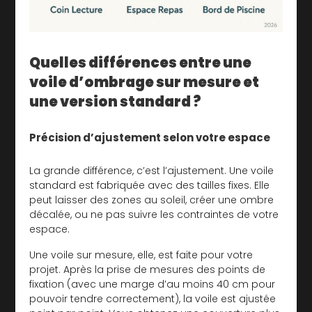
Quelles différences entre une
voile d’ombrage sur mesure et
une version standard ?
Précision d’ajustement selon votre espace
La grande différence, c’est l’ajustement. Une voile
standard est fabriquée avec des tailles fixes. Elle
peut laisser des zones au soleil, créer une ombre
décalée, ou ne pas suivre les contraintes de votre
espace.
Une voile sur mesure, elle, est faite pour votre
projet. Après la prise de mesures des points de
fixation (avec une marge d’au moins 40 cm pour
pouvoir tendre correctement), la voile est ajustée