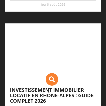
jeu 6 août 2026
INVESTISSEMENT IMMOBILIER
LOCATIF EN RHÔNE-ALPES : GUIDE
COMPLET 2026