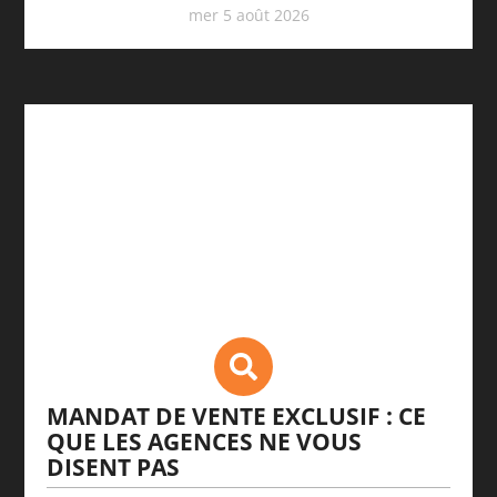
mer 5 août 2026
MANDAT DE VENTE EXCLUSIF : CE
QUE LES AGENCES NE VOUS
DISENT PAS