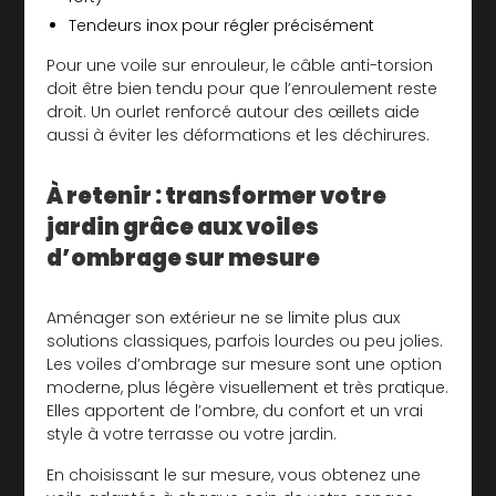
Tendeurs inox pour régler précisément
Pour une voile sur enrouleur, le câble anti-torsion
doit être bien tendu pour que l’enroulement reste
droit. Un ourlet renforcé autour des œillets aide
aussi à éviter les déformations et les déchirures.
À retenir : transformer votre
jardin grâce aux voiles
d’ombrage sur mesure
Aménager son extérieur ne se limite plus aux
solutions classiques, parfois lourdes ou peu jolies.
Les voiles d’ombrage sur mesure sont une option
moderne, plus légère visuellement et très pratique.
Elles apportent de l’ombre, du confort et un vrai
style à votre terrasse ou votre jardin.
En choisissant le sur mesure, vous obtenez une