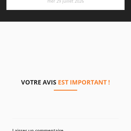
mer 29 juillet 2026
VOTRE AVIS
EST IMPORTANT !
Laisser un commentaire