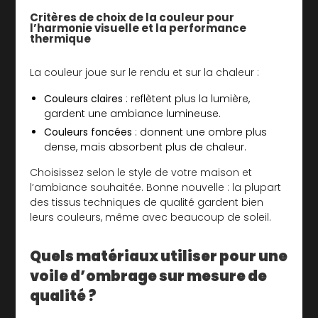
Critères de choix de la couleur pour
l’harmonie visuelle et la performance
thermique
La couleur joue sur le rendu et sur la chaleur :
Couleurs claires
: reflètent plus la lumière,
gardent une ambiance lumineuse.
Couleurs foncées
: donnent une ombre plus
dense, mais absorbent plus de chaleur.
Choisissez selon le style de votre maison et
l’ambiance souhaitée. Bonne nouvelle : la plupart
des tissus techniques de qualité gardent bien
leurs couleurs, même avec beaucoup de soleil.
Quels matériaux utiliser pour une
voile d’ombrage sur mesure de
qualité ?