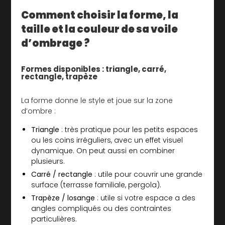
Comment choisir la forme, la
taille et la couleur de sa voile
d’ombrage ?
Formes disponibles : triangle, carré,
rectangle, trapèze
La forme donne le style et joue sur la zone
d’ombre :
Triangle
: très pratique pour les petits espaces
ou les coins irréguliers, avec un effet visuel
dynamique. On peut aussi en combiner
plusieurs.
Carré / rectangle
: utile pour couvrir une grande
surface (terrasse familiale, pergola).
Trapèze / losange
: utile si votre espace a des
angles compliqués ou des contraintes
particulières.