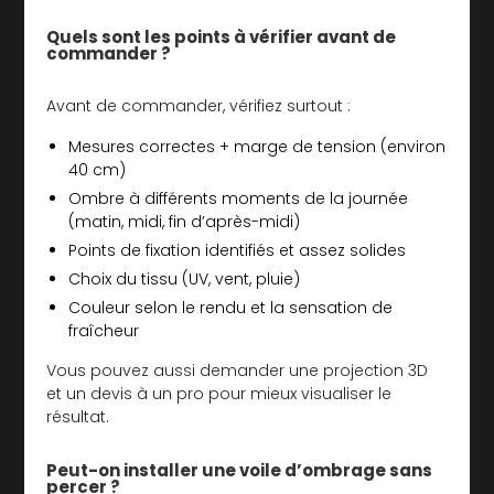
Quels sont les points à vérifier avant de
commander ?
Avant de commander, vérifiez surtout :
Mesures correctes + marge de tension (environ
40 cm)
Ombre à différents moments de la journée
(matin, midi, fin d’après-midi)
Points de fixation identifiés et assez solides
Choix du tissu (UV, vent, pluie)
Couleur selon le rendu et la sensation de
fraîcheur
Vous pouvez aussi demander une projection 3D
et un devis à un pro pour mieux visualiser le
résultat.
Peut-on installer une voile d’ombrage sans
percer ?