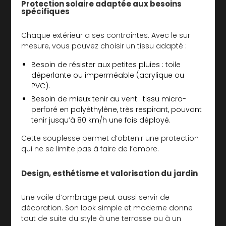
Protection solaire adaptée aux besoins
spécifiques
Chaque extérieur a ses contraintes. Avec le sur
mesure, vous pouvez choisir un tissu adapté :
Besoin de résister aux petites pluies : toile
déperlante ou imperméable (acrylique ou
PVC).
Besoin de mieux tenir au vent : tissu micro-
perforé en polyéthylène, très respirant, pouvant
tenir jusqu’à 80 km/h une fois déployé.
Cette souplesse permet d’obtenir une protection
qui ne se limite pas à faire de l’ombre.
Design, esthétisme et valorisation du jardin
Une voile d’ombrage peut aussi servir de
décoration. Son look simple et moderne donne
tout de suite du style à une terrasse ou à un