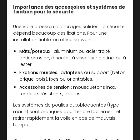
Importance des accessoires et systèmes de
fixation pour la sécurité
Une voile a besoin d’ancrages solides. La sécurité
dépend beaucoup des fixations. Pour une
installation fiable, on utilise souvent :
Mâts/poteaux
: aluminium ou acier traité
anticorrosion, à sceller, à visser sur platine, ou à
lester.
Fixations murales
: adaptées au support (béton,
brique, bois), fixes ou orientables.
Accessoires de tension
: mousquetons inox,
tendeurs résistants, poulies.
Les systèmes de poulies autobloquantes (type
marin) sont pratiques pour tendre facilement et
retirer rapidement la voile en cas de mauvais
temps.