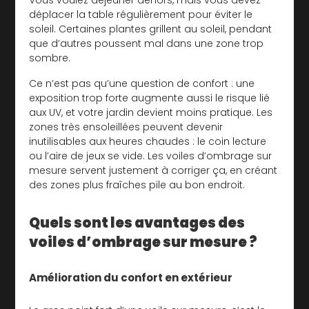
déplacer la table régulièrement pour éviter le
soleil. Certaines plantes grillent au soleil, pendant
que d’autres poussent mal dans une zone trop
sombre.
Ce n’est pas qu’une question de confort : une
exposition trop forte augmente aussi le risque lié
aux UV, et votre jardin devient moins pratique. Les
zones très ensoleillées peuvent devenir
inutilisables aux heures chaudes : le coin lecture
ou l’aire de jeux se vide. Les voiles d’ombrage sur
mesure servent justement à corriger ça, en créant
des zones plus fraîches pile au bon endroit.
Quels sont les avantages des
voiles d’ombrage sur mesure ?
Amélioration du confort en extérieur