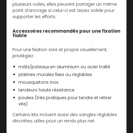
plusieurs voiles, elles peuvent partager un même
point d’ancrage si celui-ci est assez solide pour
supporter les efforts.
Accessoires recommandés pour une fixation
fiable
Pour une fixation sûre et propre visuellement,
privilégiez :
mâts/poteaux en aluminium ou acier traité
platines murales fixes ou réglables
mousquetons inox
tendeurs haute résistance
poulies (très pratiques pour tendre et retirer
vite)
Certains kits incluent aussi des sangles réglables
discrètes, utiles pour un rendu plus net.