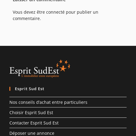
Vous devez être
connecté
pour publier un
commentaire.
Esprit Sud Est
Nos conseils d’achat entre particuliers
Choisir Esprit Sud Est
Contacter Esprit Sud Est
Déposer une annonce