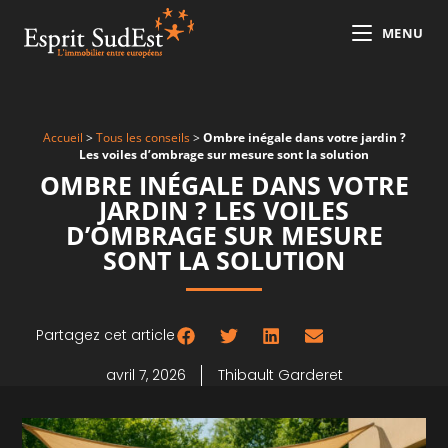
MENU
Accueil
>
Tous les conseils
>
Ombre inégale dans votre jardin ?
Les voiles d’ombrage sur mesure sont la solution
OMBRE INÉGALE DANS VOTRE
JARDIN ? LES VOILES
D’OMBRAGE SUR MESURE
SONT LA SOLUTION
Partagez cet article
avril 7, 2026
Thibault Garderet