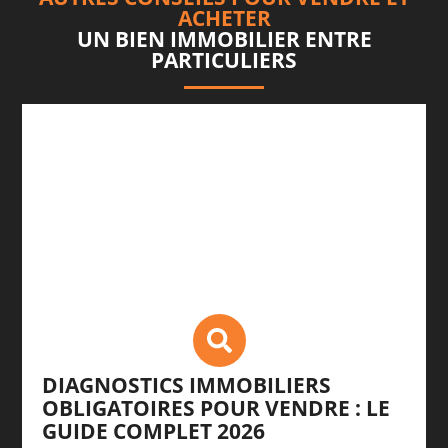
ACHETER
UN BIEN IMMOBILIER ENTRE
PARTICULIERS
DIAGNOSTICS IMMOBILIERS
OBLIGATOIRES POUR VENDRE : LE
GUIDE COMPLET 2026