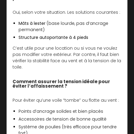
Oui, selon votre situation. Les solutions courantes :
Mâts à lester
(base lourde, pas d’ancrage
permanent)
Structure autoportante à 4 pieds
C’est utile pour une location ou si vous ne voulez
pas modifier votre extérieur. Par contre, il faut bien
vérifier la stabilité face au vent et à la tension de la
toile.
Comment assurer la tension idéale pour
éviter l’affaissement ?
Pour éviter qu’une voile “tombe” ou flotte au vent :
Points d’ancrage solides et bien placés
Accessoires de tension de bonne qualité
Système de poulies (très efficace pour tendre
fort)