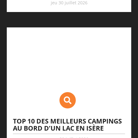
jeu 30 juillet 2026
TOP 10 DES MEILLEURS CAMPINGS
AU BORD D’UN LAC EN ISÈRE