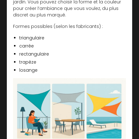
jardin. Vous pouvez choisir la forme et la couleur
pour créer l’ambiance que vous voulez, du plus
discret au plus marqué.
Formes possibles (selon les fabricants) :
triangulaire
carrée
rectangulaire
trapèze
losange