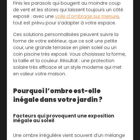
Finis les parasols qui bougent au moindre coup
de vent et les stores qui laissent toujours un côté
exposé : avec une
voile d’ombrage sur mesure
,
tout est prévu pour s’adapter à votre espace.
Ces solutions personnalisées peuvent suivre la
forme de votre extérieur, que ce soit une petite
cour, une grande terrasse en plein soleil ou un
coin piscine très exposé. Vous choisissez la forme,
la taille et la couleur. Résultat : une protection
solaire très efficace et un style moderne qui met
en valeur votre maison.
Pourquoi l’ombre est-elle
inégale dans votre jardin ?
Facteurs qui provoquent une exposition
inégale au soleil
Une ombre irrégulière vient souvent d’un mélange