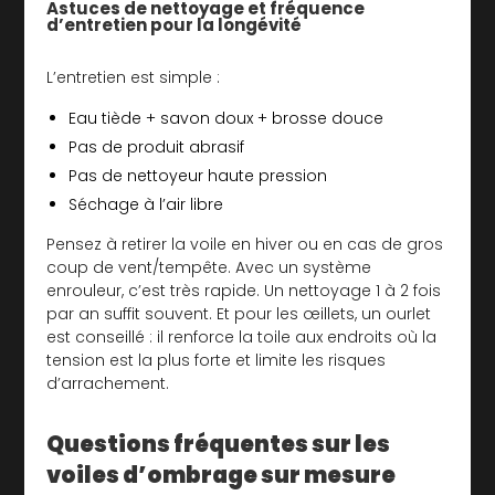
Astuces de nettoyage et fréquence
d’entretien pour la longévité
L’entretien est simple :
Eau tiède + savon doux + brosse douce
Pas de produit abrasif
Pas de nettoyeur haute pression
Séchage à l’air libre
Pensez à retirer la voile en hiver ou en cas de gros
coup de vent/tempête. Avec un système
enrouleur, c’est très rapide. Un nettoyage 1 à 2 fois
par an suffit souvent. Et pour les œillets, un ourlet
est conseillé : il renforce la toile aux endroits où la
tension est la plus forte et limite les risques
d’arrachement.
Questions fréquentes sur les
voiles d’ombrage sur mesure