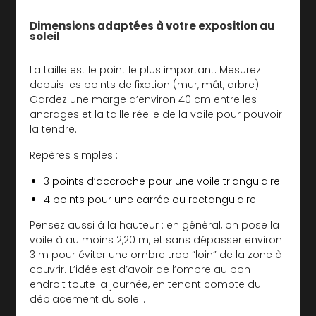
Dimensions adaptées à votre exposition au
soleil
La taille est le point le plus important. Mesurez
depuis les points de fixation (mur, mât, arbre).
Gardez une marge d’environ 40 cm entre les
ancrages et la taille réelle de la voile pour pouvoir
la tendre.
Repères simples :
3 points d’accroche pour une voile triangulaire
4 points pour une carrée ou rectangulaire
Pensez aussi à la hauteur : en général, on pose la
voile à au moins 2,20 m, et sans dépasser environ
3 m pour éviter une ombre trop “loin” de la zone à
couvrir. L’idée est d’avoir de l’ombre au bon
endroit toute la journée, en tenant compte du
déplacement du soleil.