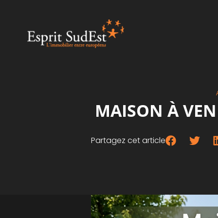
MAISON À VEND
Partagez cet article