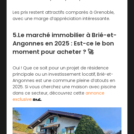
Les prix restent attractifs comparés à Grenoble,
avec une marge d’appréciation intéressante.
5.Le marché immobilier à Brié-et-
Angonnes en 2025 : Est-ce le bon
moment pour acheter ? 🚀
Oui ! Que ce soit pour un projet de résidence
principale ou un investissement locatif, Brié-et-
Angonnes est une commune pleine d’atouts en
2025. Si vous cherchez une maison avec piscine
dans ce secteur, découvrez cette
annonce
exclusive
🏡🌊.