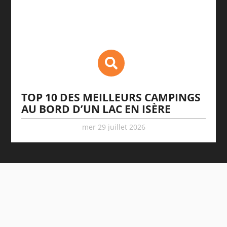
TOP 10 DES MEILLEURS CAMPINGS
AU BORD D’UN LAC EN ISÈRE
mer 29 juillet 2026