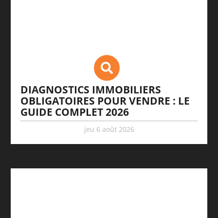
DIAGNOSTICS IMMOBILIERS
OBLIGATOIRES POUR VENDRE : LE
GUIDE COMPLET 2026
jeu 6 août 2026