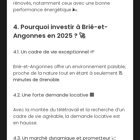
rénovés, notamment ceux avec une bonne
performance énergétique 🌬.
4. Pourquoi investir à Brié-et-
Angonnes en 2025 ? 🚀
4.1. Un cadre de vie exceptionnel 🌱
Brié-et-Angonnes offre un environnement paisible,
proche de la nature tout en étant à seulement
15
minutes de Grenoble
.
4.2. Une forte demande locative 🏢
Avec la montée du télétravail et la recherche d’un
cadre de vie agréable, la demande locative est
en hausse.
4.3. Un marché dynamique et prometteur 📈