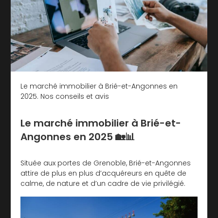
Le marché immobilier à Brié-et-Angonnes en
2025. Nos conseils et avis
Le marché immobilier à Brié-et-
Angonnes en 2025 🏡📊
Située aux portes de Grenoble, Brié-et-Angonnes
attire de plus en plus d’acquéreurs en quête de
calme, de nature et d’un cadre de vie privilégié.