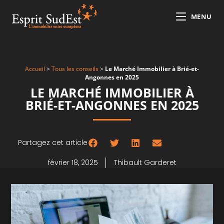
MENU
Accueil
>
Tous les conseils
>
Le Marché Immobilier à Brié-et-
Angonnes en 2025
LE MARCHÉ IMMOBILIER À
BRIÉ-ET-ANGONNES EN 2025
Partagez cet article
février 18, 2025
Thibault Garderet