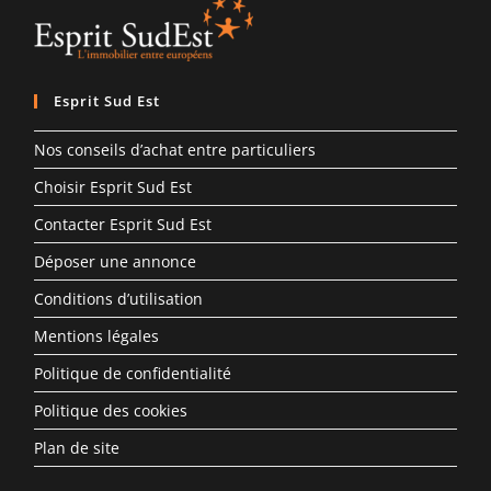
Esprit Sud Est
Nos conseils d’achat entre particuliers
Choisir Esprit Sud Est
Contacter Esprit Sud Est
Déposer une annonce
Conditions d’utilisation
Mentions légales
Politique de confidentialité
Politique des cookies
Plan de site