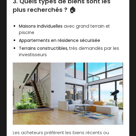
3. Quels types de biens sont les
plus recherchés ? 🏠
Maisons individuelles
avec grand terrain et
piscine
Appartements en résidence sécurisée
Terrains constructibles
, très demandés par les
investisseurs
Les acheteurs préfèrent les biens récents ou