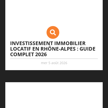
INVESTISSEMENT IMMOBILIER
LOCATIF EN RHÔNE-ALPES : GUIDE
COMPLET 2026
mer 5 août 2026