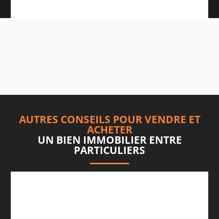
AUTRES CONSEILS POUR VENDRE ET
ACHETER
UN BIEN IMMOBILIER ENTRE
PARTICULIERS