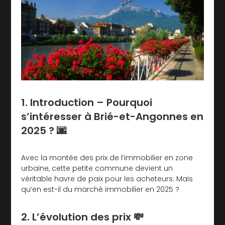
1. Introduction – Pourquoi
s’intéresser à Brié-et-Angonnes en
2025 ? 🌆
Avec la montée des prix de l’immobilier en zone
urbaine, cette petite commune devient un
véritable havre de paix pour les acheteurs. Mais
qu’en est-il du marché immobilier en 2025 ?
2. L’évolution des prix 💸