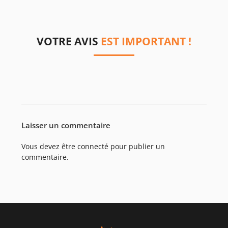
VOTRE AVIS
EST IMPORTANT !
Laisser un commentaire
Vous devez être
connecté
pour publier un
commentaire.