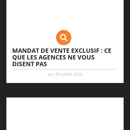
MANDAT DE VENTE EXCLUSIF : CE
QUE LES AGENCES NE VOUS
DISENT PAS
jeu 30 juillet 2026