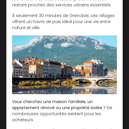
restant proches des services urbains essentiels.
À seulement 30 minutes de Grenoble, ces villages
offrent un havre de paix idéal pour une vie entre
nature et ville.
Vous cherchez une maison familiale, un
appartement rénové ou une propriété isolée
? De
nombreuses opportunités existent pour les
acheteurs.