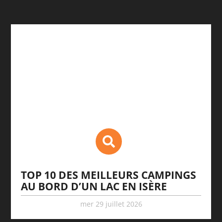
TOP 10 DES MEILLEURS CAMPINGS
AU BORD D’UN LAC EN ISÈRE
mer 29 juillet 2026