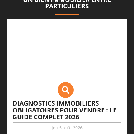
PARTICULIERS
DIAGNOSTICS IMMOBILIERS
OBLIGATOIRES POUR VENDRE : LE
GUIDE COMPLET 2026
jeu 6 août 2026