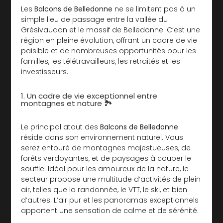
Les
Balcons de Belledonne
ne se limitent pas à un
simple lieu de passage entre la vallée du
Grésivaudan et le massif de Belledonne. C’est une
région en pleine évolution, offrant un cadre de vie
paisible et de nombreuses opportunités pour les
familles, les télétravailleurs, les retraités et les
investisseurs.
1. Un cadre de vie exceptionnel entre
montagnes et nature 🏞️
Le principal atout des
Balcons de Belledonne
réside dans son environnement naturel. Vous
serez entouré de montagnes majestueuses, de
forêts verdoyantes, et de paysages à couper le
souffle. Idéal pour les amoureux de la nature, le
secteur propose une multitude d’activités de plein
air, telles que la randonnée, le VTT, le ski, et bien
d’autres. L’air pur et les panoramas exceptionnels
apportent une sensation de calme et de sérénité.