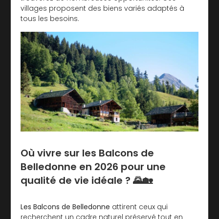
villages proposent des biens variés adaptés à
tous les besoins.
Où vivre sur les Balcons de
Belledonne en 2026 pour une
qualité de vie idéale ? 🌄🏡
Les Balcons de Belledonne
attirent ceux qui
recherchent un cadre naturel préservé tout en