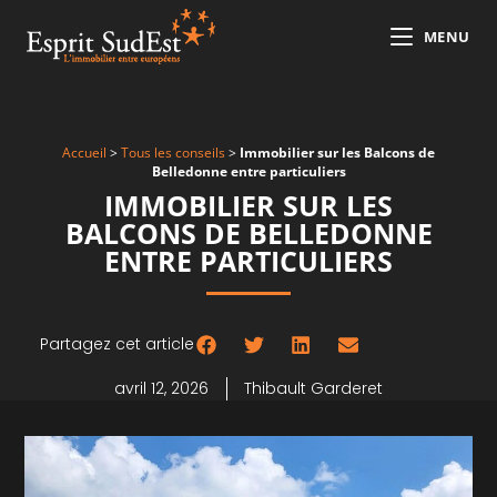
MENU
Accueil
>
Tous les conseils
>
Immobilier sur les Balcons de
Belledonne entre particuliers
IMMOBILIER SUR LES
BALCONS DE BELLEDONNE
ENTRE PARTICULIERS
Partagez cet article
avril 12, 2026
Thibault Garderet