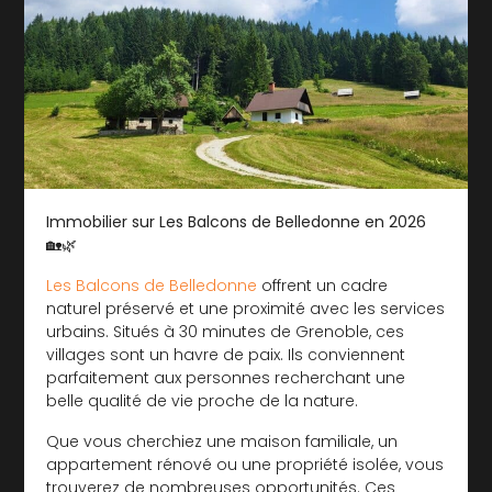
Immobilier sur Les Balcons de Belledonne en 2026
🏡🌿
Les Balcons de Belledonne
offrent un cadre
naturel préservé et une proximité avec les services
urbains. Situés à 30 minutes de Grenoble, ces
villages sont un havre de paix. Ils conviennent
parfaitement aux personnes recherchant une
belle qualité de vie proche de la nature.
Que vous cherchiez une maison familiale, un
appartement rénové ou une propriété isolée, vous
trouverez de nombreuses opportunités. Ces