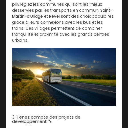
privilégiez les communes qui sont les mieux
desservies par les transports en commun.
Saint-
Martin-d’Uriage
et
Revel
sont des choix populaires
grâce à leurs connexions avec les bus et les
trains. Ces villages permettent de combiner
tranquillité et proximité avec les grands centres
urbains.
3. Tenez compte des projets de
développement 🔧