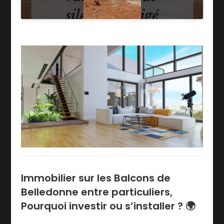
Immobilier sur les Balcons de
Belledonne entre particuliers,
Pourquoi investir ou s’installer ? 🌍