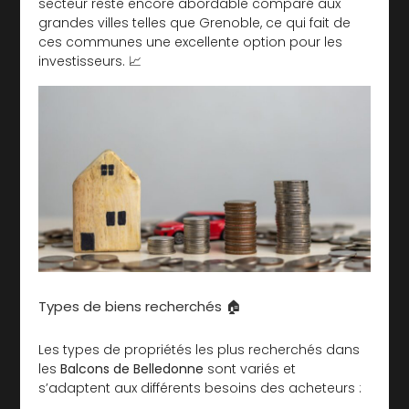
secteur reste encore abordable comparé aux
grandes villes telles que Grenoble, ce qui fait de
ces communes une excellente option pour les
investisseurs. 📈
Types de biens recherchés 🏠
Les types de propriétés les plus recherchés dans
les
Balcons de Belledonne
sont variés et
s’adaptent aux différents besoins des acheteurs :