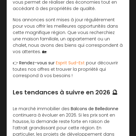
vous permet de réaliser des économies tout en
accédant à des propriétés de qualité.
Nos annonces sont mises à jour régulièrement
pour vous offrir les meilleures opportunités dans
cette magnifique région. Que vous recherchiez
une maison familiale, un appartement ou un
chalet, nous avons des biens qui correspondent à
vos attentes. 🏡
👉
Rendez-vous sur
Esprit Sud-Est
pour découvrir
toutes nos offres et trouver la propriété qui
correspond à vos besoins !
Les tendances à suivre en 2026 🔮
Le marché immobilier des
Balcons de Belledonne
continuera à évoluer en 2026. Si les prix sont en
hausse, la demande reste forte en raison de
l’attrait grandissant pour cette région. En
particulier, les projets de développement dans