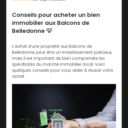
Conseils pour acheter un bien
immobilier aux Balcons de
Belledonne 💡
L’achat d’une propriété aux Balcons de
Belledonne peut être un investissement judicieux,
mais il est important de bien comprendre les
spécificités du marché immobilier local. Voici
quelques conseils pour vous aider à réussir votre
achat.