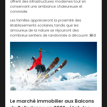
offrent des infrastructures modernes tout en
conservant une ambiance chaleureuse et
conviviale.
Les familles apprécieront la proximité des
établissements scolaires, tandis que les
amoureux de la nature se réjouiront des
nombreux sentiers de randonnée à découvrir. 🎒🎨
Le marché immobilier aux Balcons