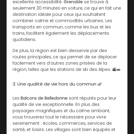
excellente accessibilité.
Grenoble
se trouve à
seulement 30 minutes en voiture, ce qui en fait une
destination idéale pour ceux qui souhaitent
combiner calme et commodités urbaines. Les
transports en commun, comme les bus et les
trains, facilitent également les déplacements
quotidiens.
De plus, la région est bien desservie par des
routes principales, ce qui permet de se déplacer
facilement vers d’autres zones prisées de la
région, telles que les stations de ski des Alpes. 🚉🚗
3. Une qualité de vie hors du commun 🌿
Les
Balcons de Belledonne
sont réputés pour leur
qualité de vie exceptionnelle. En plus des
paysages magnifiques et du calme ambiant,
vous trouverez tout le nécessaire pour vivre
sereinement : écoles, commerces, services de
santé, et loisirs. Les villages sont bien équipés et