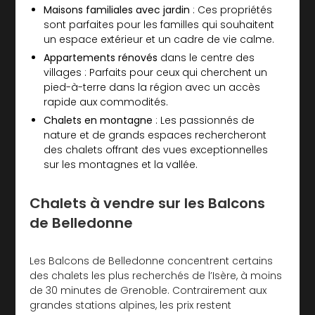
Maisons familiales avec jardin
: Ces propriétés
sont parfaites pour les familles qui souhaitent
un espace extérieur et un cadre de vie calme.
Appartements rénovés
dans le centre des
villages : Parfaits pour ceux qui cherchent un
pied-à-terre dans la région avec un accès
rapide aux commodités.
Chalets en montagne
: Les passionnés de
nature et de grands espaces rechercheront
des chalets offrant des vues exceptionnelles
sur les montagnes et la vallée.
Chalets à vendre sur les Balcons
de Belledonne
Les Balcons de Belledonne concentrent certains
des chalets les plus recherchés de l’Isère, à moins
de 30 minutes de Grenoble. Contrairement aux
grandes stations alpines, les prix restent