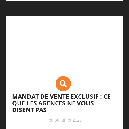
MANDAT DE VENTE EXCLUSIF : CE
QUE LES AGENCES NE VOUS
DISENT PAS
jeu 30 juillet 2026