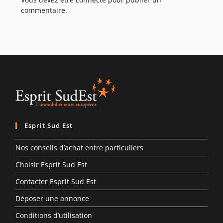
commentaire.
Esprit Sud Est
Nos conseils d’achat entre particuliers
Choisir Esprit Sud Est
Contacter Esprit Sud Est
Déposer une annonce
Conditions d’utilisation