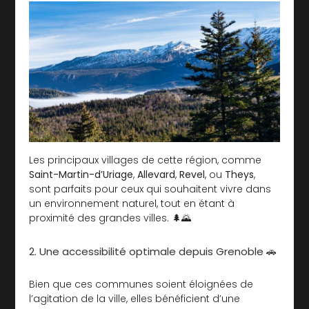
Les principaux villages de cette région, comme
Saint-Martin-d’Uriage
,
Allevard
,
Revel
, ou
Theys
,
sont parfaits pour ceux qui souhaitent vivre dans
un environnement naturel, tout en étant à
proximité des grandes villes. 🌲🌄
2. Une accessibilité optimale depuis Grenoble 🚗
Bien que ces communes soient éloignées de
l’agitation de la ville, elles bénéficient d’une