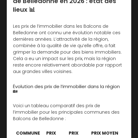
de Belledonne en 2026 : état des
lieux 📊
Les prix de l’immobilier dans les Balcons de
Belledonne ont connu une évolution notable ces
dernières années. L’attractivité de la région,
combinée à la qualité de vie qu’elle offre, a fait
grimper la demande pour des biens immobiliers.
Cela a eu un impact sur les prix, mais la région
reste encore relativement abordable par rapport
aux grandes villes voisines.
Évolution des prix de l’immobilier dans la région
🏡
Voici un tableau comparatif des prix de
l’immobilier pour les principales communes des
Balcons de Belledonne :
COMMUNE
PRIX
PRIX
PRIX MOYEN