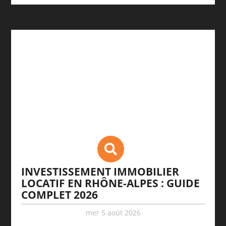
INVESTISSEMENT IMMOBILIER
LOCATIF EN RHÔNE-ALPES : GUIDE
COMPLET 2026
mer 5 août 2026