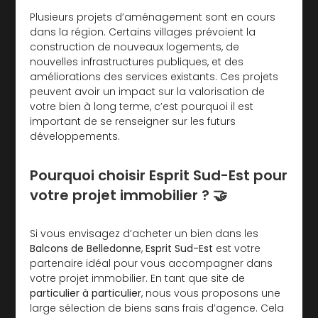
Plusieurs projets d’aménagement sont en cours
dans la région. Certains villages prévoient la
construction de nouveaux logements, de
nouvelles infrastructures publiques, et des
améliorations des services existants. Ces projets
peuvent avoir un impact sur la valorisation de
votre bien à long terme, c’est pourquoi il est
important de se renseigner sur les futurs
développements.
Pourquoi choisir Esprit Sud-Est pour
votre projet immobilier ? 🤝
Si vous envisagez d’acheter un bien dans les
Balcons de Belledonne
,
Esprit Sud-Est
est votre
partenaire idéal pour vous accompagner dans
votre projet immobilier. En tant que site de
particulier à particulier
, nous vous proposons une
large sélection de biens sans frais d’agence. Cela