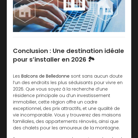
Conclusion : Une destination idéale
pour s’installer en 2026 🏞️
Les
Balcons de Belledonne
sont sans aucun doute
l’un des endroits les plus séduisants pour vivre en
2026. Que vous soyez à la recherche d’une
résidence principale ou d’un investissement
immobilier, cette région offre un cadre
exceptionnel, des prix attractifs, et une qualité de
vie incomparable. Vous y trouverez des maisons
familiales, des appartements rénovés, ainsi que
des chalets pour les amoureux de la montagne.