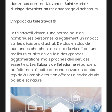
des zones comme
Allevard
et
Saint-Martin-
d’Uriage
devraient attirer davantage d’acheteurs.
L’impact du télétravail 🌐
Le télétravail, devenu une norme pour de
nombreuses personnes, a également un impact
sur les décisions d’achat. De plus en plus de
personnes cherchent des lieux de vie offrant une
meilleure qualité de vie, loin des grandes
agglomérations, mais proches des services
essentiels. Les
Balcons de Belledonne
répondent
parfaitement à cette demande, avec un accès
rapide à Grenoble tout en offrant un cadre de vie
paisible et naturel.