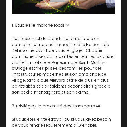
1. Étudiez le marché local 👀
Il est essentiel de prendre le temps de bien
connaître le marché immobilier des Balcons de
Belledonne avant de vous engager. Chaque
commune a ses particularités en termes de prix et
d’offre immobilière. Par exemple,
Saint-Martin-
d’Uriage
est très prisée des familles pour ses
infrastructures modernes et son ambiance de
village, tandis que
Allevard
attire de plus en plus
de retraités et de résidents secondaires grâce à
son cadre montagnard et son calme.
2. Privilégiez la proximité des transports 🚌
Si vous êtes en télétravail ou si vous avez besoin
de vous rendre régulièrement à Grenoble,