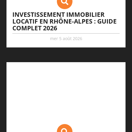
INVESTISSEMENT IMMOBILIER
LOCATIF EN RHÔNE-ALPES : GUIDE
COMPLET 2026
mer 5 août 2026