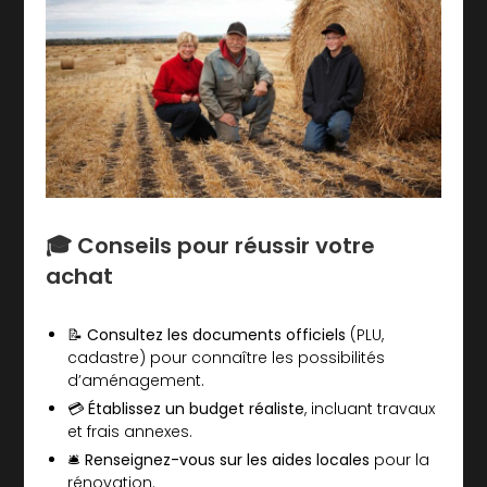
🎓 Conseils pour réussir votre
achat
📝 Consultez les documents officiels
(PLU,
cadastre) pour connaître les possibilités
d’aménagement.
💳 Établissez un budget réaliste
, incluant travaux
et frais annexes.
🛎️ Renseignez-vous sur les aides locales
pour la
rénovation.