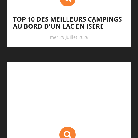
TOP 10 DES MEILLEURS CAMPINGS
AU BORD D’UN LAC EN ISÈRE
mer 29 juillet 2026