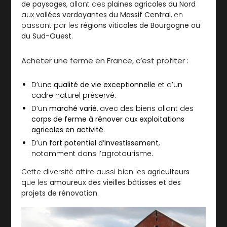
de paysages
, allant des
plaines agricoles du Nord
aux
vallées verdoyantes du Massif Central
, en
passant par les
régions viticoles de Bourgogne ou
du Sud-Ouest
.
Acheter une ferme en France, c’est profiter :
D’une
qualité de vie exceptionnelle
et d’un
cadre naturel préservé.
D’un
marché varié
, avec des biens allant des
corps de ferme à rénover
aux
exploitations
agricoles en activité
.
D’un
fort potentiel d’investissement
,
notamment dans l’agrotourisme.
Cette diversité attire aussi bien les
agriculteurs
que les
amoureux des vieilles bâtisses et des
projets de rénovation
.