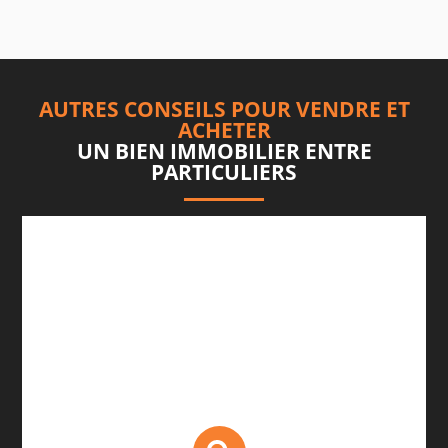
AUTRES CONSEILS POUR VENDRE ET
ACHETER
UN BIEN IMMOBILIER ENTRE
PARTICULIERS