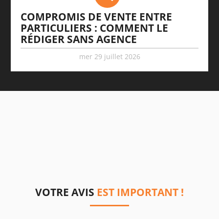
COMPROMIS DE VENTE ENTRE
PARTICULIERS : COMMENT LE
RÉDIGER SANS AGENCE
mer 29 juillet 2026
VOTRE AVIS
EST IMPORTANT !