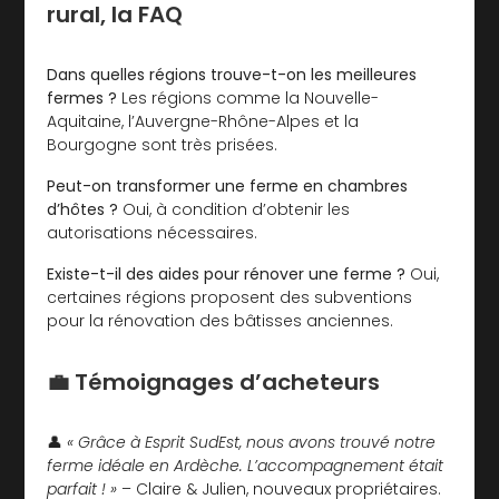
rural, la FAQ
Dans quelles régions trouve-t-on les meilleures
fermes ?
Les régions comme la Nouvelle-
Aquitaine, l’Auvergne-Rhône-Alpes et la
Bourgogne sont très prisées.
Peut-on transformer une ferme en chambres
d’hôtes ?
Oui, à condition d’obtenir les
autorisations nécessaires.
Existe-t-il des aides pour rénover une ferme ?
Oui,
certaines régions proposent des subventions
pour la rénovation des bâtisses anciennes.
💼 Témoignages d’acheteurs
👤
« Grâce à Esprit SudEst, nous avons trouvé notre
ferme idéale en Ardèche. L’accompagnement était
parfait ! »
– Claire & Julien, nouveaux propriétaires.