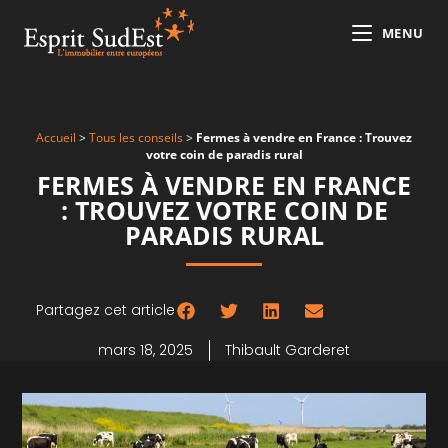
MENU
Accueil
>
Tous les conseils
>
Fermes à vendre en France : Trouvez
votre coin de paradis rural
FERMES À VENDRE EN FRANCE
: TROUVEZ VOTRE COIN DE
PARADIS RURAL
Partagez cet article
mars 18, 2025
Thibault Garderet