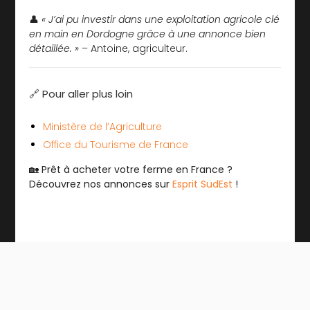
👤
« J’ai pu investir dans une exploitation agricole clé
en main en Dordogne grâce à une annonce bien
détaillée. »
– Antoine, agriculteur.
🔗 Pour aller plus loin
Ministère de l’Agriculture
Office du Tourisme de France
🏡
Prêt à acheter votre ferme en France ?
Découvrez nos annonces sur
Esprit SudEst
!