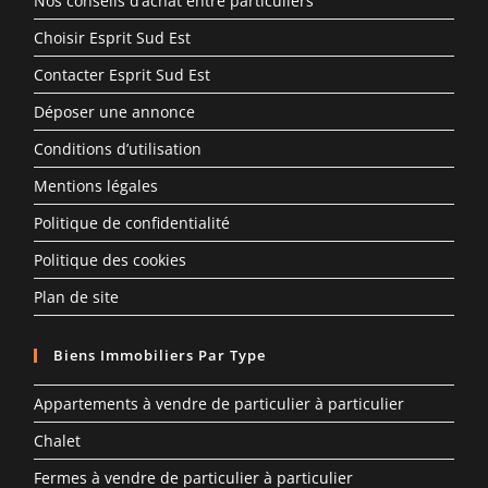
Nos conseils d’achat entre particuliers
Choisir Esprit Sud Est
Contacter Esprit Sud Est
Déposer une annonce
Conditions d’utilisation
Mentions légales
Politique de confidentialité
Politique des cookies
Plan de site
Biens Immobiliers Par Type
Appartements à vendre de particulier à particulier
Chalet
Fermes à vendre de particulier à particulier