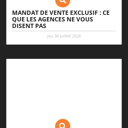
MANDAT DE VENTE EXCLUSIF : CE
QUE LES AGENCES NE VOUS
DISENT PAS
jeu 30 juillet 2026