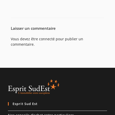
Laisser un commentaire
Vous devez être
connecté
pour publier un
commentaire.
Esprit Sud Est