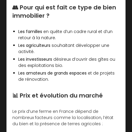
👥 Pour qui est fait ce type de bien
immobilier ?
Les familles
en quête d’un cadre rural et d’un
retour à la nature.
Les agriculteurs
souhaitant développer une
activité.
Les investisseurs
désireux d’ouvrir des gîtes ou
des exploitations bio.
Les amateurs de grands espaces
et de projets
de rénovation.
📊 Prix et évolution du marché
Le prix d’une ferme en France dépend de
nombreux facteurs comme la localisation, l’état
du bien et la présence de terres agricoles :