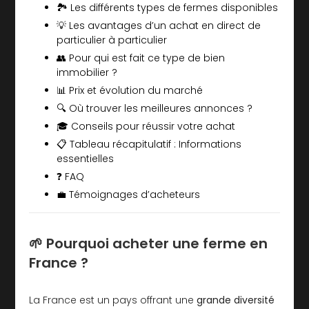
🏞️ Les différents types de fermes disponibles
💡 Les avantages d’un achat en direct de
particulier à particulier
👥 Pour qui est fait ce type de bien
immobilier ?
📊 Prix et évolution du marché
🔍 Où trouver les meilleures annonces ?
🎓 Conseils pour réussir votre achat
📋 Tableau récapitulatif : Informations
essentielles
❓ FAQ
💼 Témoignages d’acheteurs
🌱 Pourquoi acheter une ferme en
France ?
La France est un pays offrant une
grande diversité