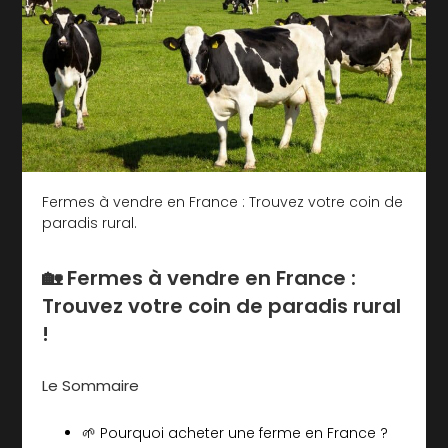
Fermes à vendre en France : Trouvez votre coin de
paradis rural.
🏡 Fermes à vendre en France :
Trouvez votre coin de paradis rural
!
Le Sommaire
🌱 Pourquoi acheter une ferme en France ?