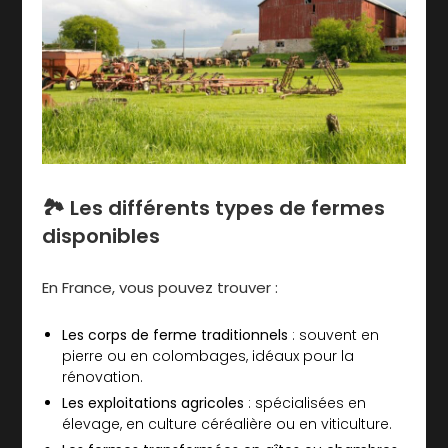
🏞️ Les différents types de fermes
disponibles
En France, vous pouvez trouver :
Les corps de ferme traditionnels
: souvent en
pierre ou en colombages, idéaux pour la
rénovation.
Les exploitations agricoles
: spécialisées en
élevage, en culture céréalière ou en viticulture.