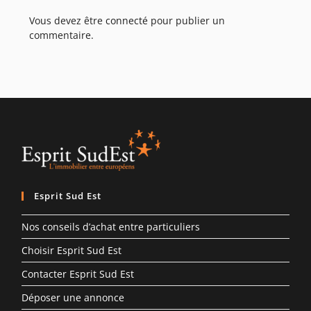
Vous devez être
connecté
pour publier un
commentaire.
Esprit Sud Est
Nos conseils d’achat entre particuliers
Choisir Esprit Sud Est
Contacter Esprit Sud Est
Déposer une annonce