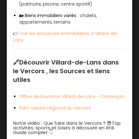
(patinoire, piscine, centre sportif)
🏡
Biens immobiliers variés
: chalets,
appartements, terrains
👉
Voir les annonces immobilières à Villard-de-
Lans
🔗Découvrir Villard-de-Lans dans
le Vercors , les Sources et liens
utiles
Office de tourisme Villard-de-Lans – Corrençon
Parc naturel régional du Vercors
Notre vidéo : Que faire dans le Vercors ? 😎Top
activités, sports et loisirs à découvrir en été.
Guide complet 👇