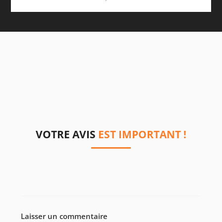
VOTRE AVIS
EST IMPORTANT !
Laisser un commentaire