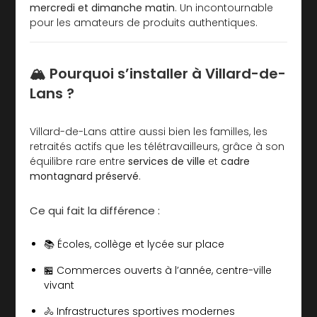
mercredi et dimanche matin
. Un incontournable
pour les amateurs de produits authentiques.
🏔️ Pourquoi s’installer à Villard-de-
Lans ?
Villard-de-Lans attire aussi bien les familles, les
retraités actifs que les télétravailleurs, grâce à son
équilibre rare entre
services de ville
et
cadre
montagnard préservé
.
Ce qui fait la différence :
📚 Écoles, collège et lycée sur place
🏪 Commerces ouverts à l’année, centre-ville
vivant
🚴 Infrastructures sportives modernes