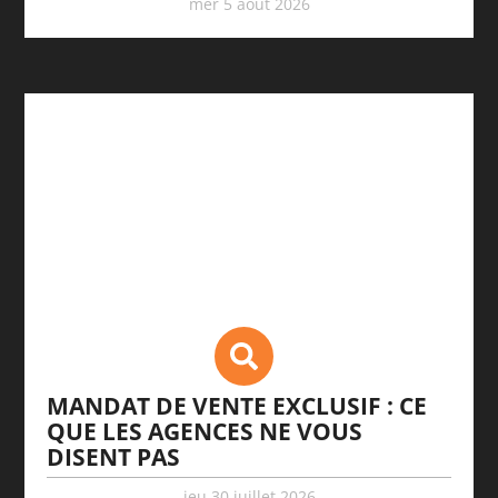
mer 5 août 2026
MANDAT DE VENTE EXCLUSIF : CE
QUE LES AGENCES NE VOUS
DISENT PAS
jeu 30 juillet 2026