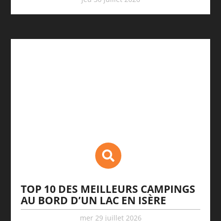
TOP 10 DES MEILLEURS CAMPINGS
AU BORD D’UN LAC EN ISÈRE
mer 29 juillet 2026