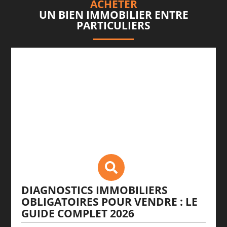
ACHETER
UN BIEN IMMOBILIER ENTRE
PARTICULIERS
DIAGNOSTICS IMMOBILIERS
OBLIGATOIRES POUR VENDRE : LE
GUIDE COMPLET 2026