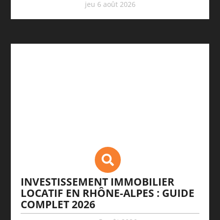
jeu 6 août 2026
INVESTISSEMENT IMMOBILIER
LOCATIF EN RHÔNE-ALPES : GUIDE
COMPLET 2026