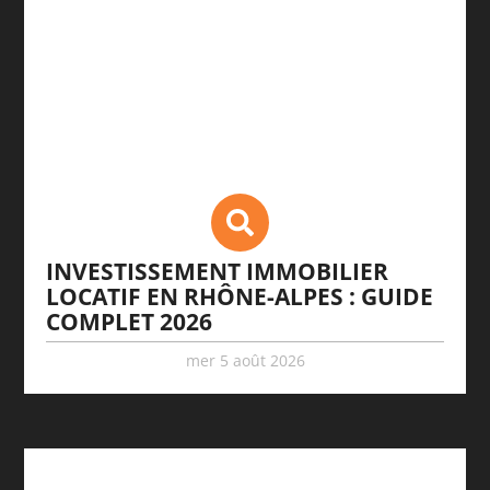
INVESTISSEMENT IMMOBILIER
LOCATIF EN RHÔNE-ALPES : GUIDE
COMPLET 2026
mer 5 août 2026