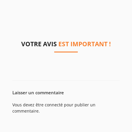
VOTRE AVIS
EST IMPORTANT !
Laisser un commentaire
Vous devez être
connecté
pour publier un
commentaire.