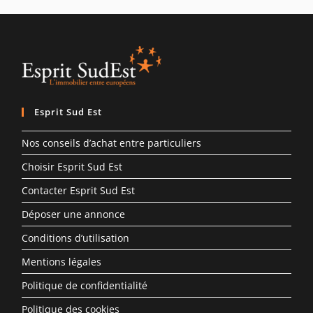
Esprit Sud Est
Nos conseils d’achat entre particuliers
Choisir Esprit Sud Est
Contacter Esprit Sud Est
Déposer une annonce
Conditions d’utilisation
Mentions légales
Politique de confidentialité
Politique des cookies