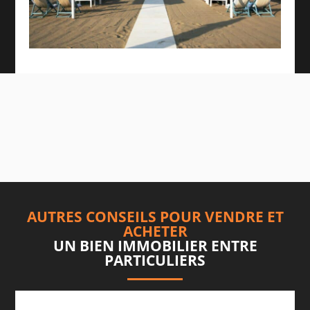
AUTRES CONSEILS POUR VENDRE ET
ACHETER
UN BIEN IMMOBILIER ENTRE
PARTICULIERS