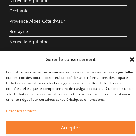
Nouvelle-Aquitaine
Occitanie
Provence-Alpes-Côte d’Azur
Bretagne
Nouvelle-Aquitaine
Gérer le consentement
Pour offrir les meilleures expériences, nous utilisons des technologies telles
que les cookies pour stocker et/ou accéder aux informations des appareils.
Le fait de consentir à ces technologies nous permettra de traiter des
données telles que le comportement de navigation ou les ID uniques sur ce
site. Le fait de ne pas consentir ou de retirer son consentement peut avoir
un effet négatif sur certaines caractéristiques et fonctions.
Gérer les services
Accepter