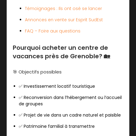
Témoignages : Ils ont osé se lancer
Annonces en vente sur Esprit SudEst
FAQ – Foire aux questions
Pourquoi acheter un centre de
vacances près de Grenoble? 🏡
🎯 Objectifs possibles
✅
Investissement locatif touristique
✅
Reconversion dans l’hébergement ou l’accueil
de groupes
✅
Projet de vie dans un cadre naturel et paisible
✅
Patrimoine familial à transmettre