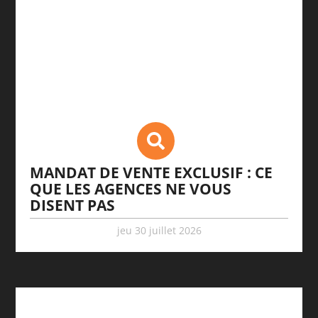
MANDAT DE VENTE EXCLUSIF : CE
QUE LES AGENCES NE VOUS
DISENT PAS
jeu 30 juillet 2026