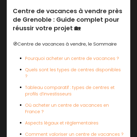
Centre de vacances à vendre près
de Grenoble : Guide complet pour
réussir votre projet 🏡
🧭Centre de vacances à vendre, le Sommaire
Pourquoi acheter un centre de vacances ?
Quels sont les types de centres disponibles
?
Tableau comparatif : types de centres et
profils d’investisseurs
Où acheter un centre de vacances en
France ?
Aspects légaux et réglementaires
Comment valoriser un centre de vacances ?