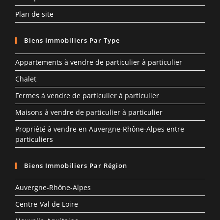
Plan de site
Biens Immobiliers Par Type
Appartements à vendre de particulier à particulier
Chalet
Fermes à vendre de particulier à particulier
Maisons à vendre de particulier à particulier
Propriété à vendre en Auvergne-Rhône-Alpes entre
particuliers
Biens Immobiliers Par Région
Auvergne-Rhône-Alpes
Centre-Val de Loire