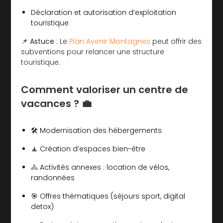
Déclaration et autorisation d’exploitation
touristique
📌
Astuce
: Le
Plan Avenir Montagnes
peut offrir des
subventions pour relancer une structure
touristique.
Comment valoriser un centre de
vacances ? 💼
🛠️ Modernisation des hébergements
🧘 Création d’espaces bien-être
🚴 Activités annexes : location de vélos,
randonnées
🎯 Offres thématiques (séjours sport, digital
detox)