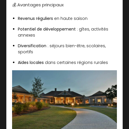
💰 Avantages principaux
Revenus réguliers
en haute saison
Potentiel de développement
: gîtes, activités
annexes
Diversification
: séjours bien-être, scolaires,
sportifs
Aides locales
dans certaines régions rurales