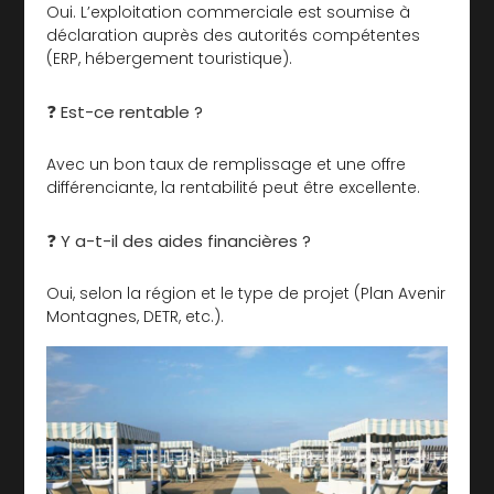
Oui. L’exploitation commerciale est soumise à
déclaration auprès des autorités compétentes
(ERP, hébergement touristique).
❓ Est-ce rentable ?
Avec un bon taux de remplissage et une offre
différenciante, la rentabilité peut être excellente.
❓ Y a-t-il des aides financières ?
Oui, selon la région et le type de projet (Plan Avenir
Montagnes, DETR, etc.).