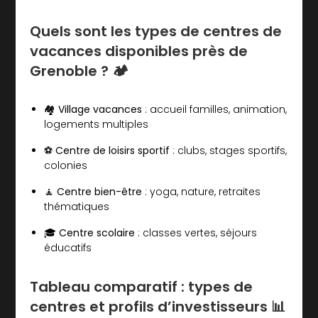
Quels sont les types de centres de
vacances disponibles près de
Grenoble ? 🏕️
🏘️ Village vacances
: accueil familles, animation,
logements multiples
⚽ Centre de loisirs sportif
: clubs, stages sportifs,
colonies
🧘 Centre bien-être
: yoga, nature, retraites
thématiques
🎓 Centre scolaire
: classes vertes, séjours
éducatifs
Tableau comparatif : types de
centres et profils d’investisseurs 📊