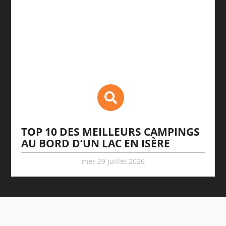
TOP 10 DES MEILLEURS CAMPINGS
AU BORD D’UN LAC EN ISÈRE
mer 29 juillet 2026