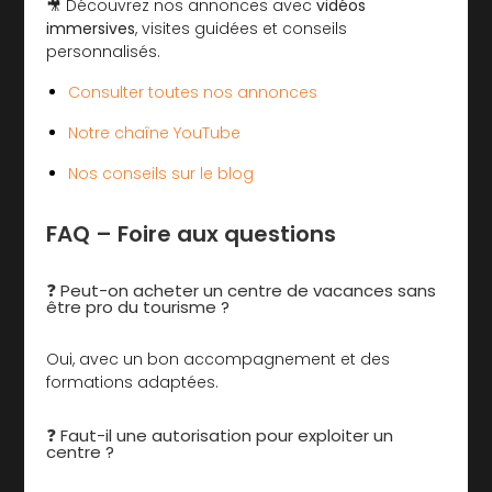
🎥 Découvrez nos annonces avec
vidéos
immersives
, visites guidées et conseils
personnalisés.
Consulter toutes nos annonces
Notre chaîne YouTube
Nos conseils sur le blog
FAQ – Foire aux questions
❓ Peut-on acheter un centre de vacances sans
être pro du tourisme ?
Oui, avec un bon accompagnement et des
formations adaptées.
❓ Faut-il une autorisation pour exploiter un
centre ?