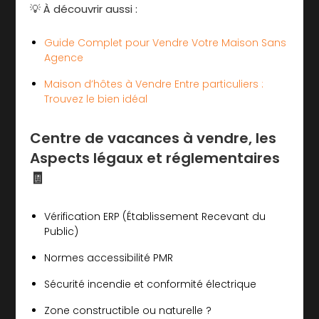
💡 À découvrir aussi :
Guide Complet pour Vendre Votre Maison Sans
Agence
Maison d’hôtes à Vendre Entre particuliers :
Trouvez le bien idéal
Centre de vacances à vendre, les
Aspects légaux et réglementaires
🧾
Vérification ERP (Établissement Recevant du
Public)
Normes accessibilité PMR
Sécurité incendie et conformité électrique
Zone constructible ou naturelle ?