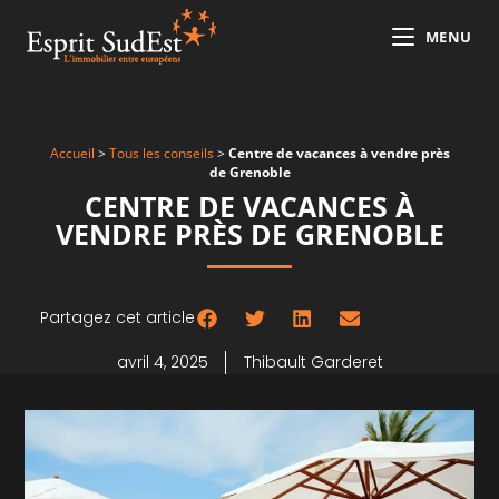
MENU
Accueil
>
Tous les conseils
>
Centre de vacances à vendre près
de Grenoble
CENTRE DE VACANCES À
VENDRE PRÈS DE GRENOBLE
Partagez cet article
avril 4, 2025
Thibault Garderet