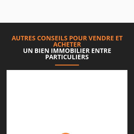
AUTRES CONSEILS POUR VENDRE ET
ACHETER
UN BIEN IMMOBILIER ENTRE
PARTICULIERS