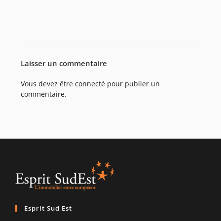
Laisser un commentaire
Vous devez être
connecté
pour publier un
commentaire.
Esprit Sud Est