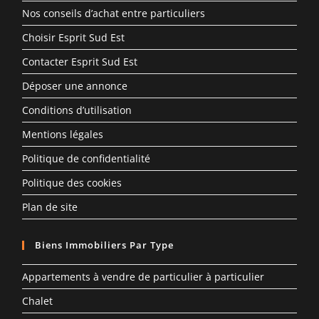
Nos conseils d’achat entre particuliers
Choisir Esprit Sud Est
Contacter Esprit Sud Est
Déposer une annonce
Conditions d’utilisation
Mentions légales
Politique de confidentialité
Politique des cookies
Plan de site
Biens Immobiliers Par Type
Appartements à vendre de particulier à particulier
Chalet