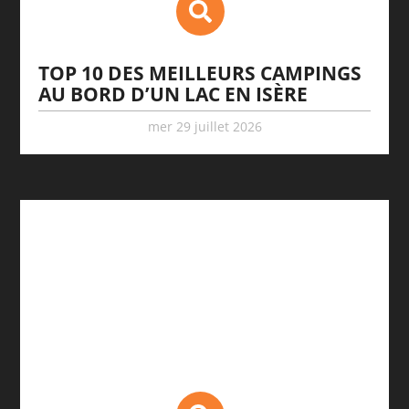
TOP 10 DES MEILLEURS CAMPINGS
AU BORD D’UN LAC EN ISÈRE
mer 29 juillet 2026