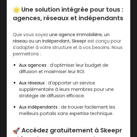
Une solution intégrée pour tous :
agences, réseaux et indépendants
Que vous soyez
une agence immobilière, un
réseau ou un indépendant, Skeepr
est conçu pour
s’adapter à votre structure et à vos besoins. Nous
permettons :
Aux agences
: d’optimiser leur budget de
diffusion et maximiser leur ROI.
Aux réseaux
: d’apporter un service
supplémentaire à leurs membres pour une
stratégie de diffusion efficace.
Aux indépendants
: de trouver facilement les
meilleurs portails sans expertise technique.
Accédez gratuitement à Skeepr