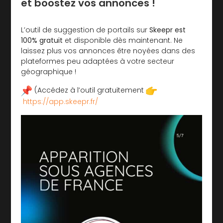
et boostez vos annonces !
L’outil de suggestion de portails sur
Skeepr est
100% gratuit
et disponible dès maintenant. Ne
laissez plus vos annonces être noyées dans des
plateformes peu adaptées à votre secteur
géographique !
(Accédez à l’outil gratuitement
https://app.skeepr.fr/