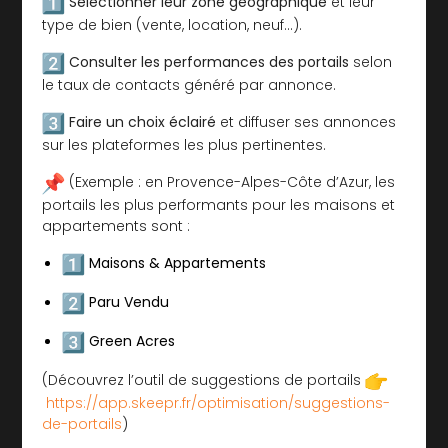
Sélectionner leur zone géographique
et leur
type de bien (vente, location, neuf…).
Consulter les performances des portails
selon
le taux de contacts généré par annonce.
Faire un choix éclairé
et diffuser ses annonces
sur les plateformes les plus pertinentes.
(Exemple : en Provence-Alpes-Côte d’Azur, les
portails les plus performants pour les maisons et
appartements sont :
Maisons & Appartements
Paru Vendu
Green Acres
(Découvrez l’outil de suggestions de portails
https://app.skeepr.fr/optimisation/suggestions-
de-portails
)