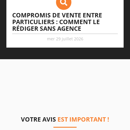
COMPROMIS DE VENTE ENTRE
PARTICULIERS : COMMENT LE
RÉDIGER SANS AGENCE
mer 29 juillet 2026
VOTRE AVIS
EST IMPORTANT !