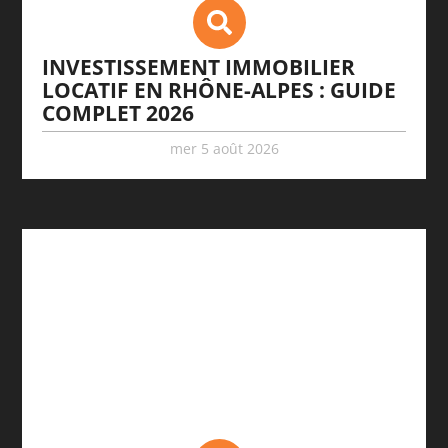
INVESTISSEMENT IMMOBILIER
LOCATIF EN RHÔNE-ALPES : GUIDE
COMPLET 2026
mer 5 août 2026