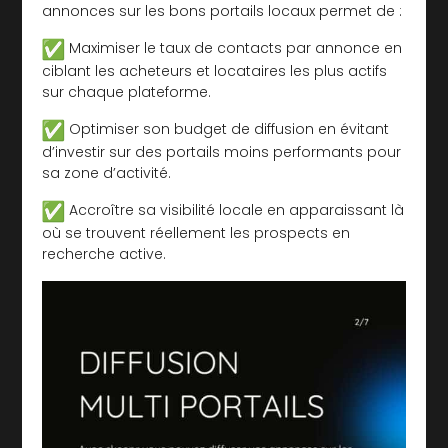
annonces sur les bons portails locaux permet de :
Maximiser le taux de contacts par annonce en
ciblant les acheteurs et locataires les plus actifs
sur chaque plateforme.
Optimiser son budget de diffusion en évitant
d’investir sur des portails moins performants pour
sa zone d’activité.
Accroître sa visibilité locale en apparaissant là
où se trouvent réellement les prospects en
recherche active.