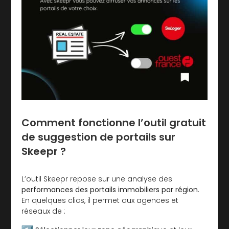
Comment fonctionne l’outil gratuit
de suggestion de portails sur
Skeepr ?
L’outil
Skeepr repose sur une analyse des
performances des portails immobiliers par région
.
En quelques clics, il permet aux agences et
réseaux de :