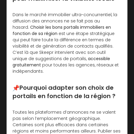
Dans le marché immobilier ultra-concurrentiel, la
diffusion des annonces ne se fait pas au
hasard.
Choisir les bons portails immobiliers en
fonction de sa région
est une étape stratégique
qui peut faire toute la différence en termes de
visibilité et de génération de contacts qualifiés.
C’est là que Skeepr intervient avec son outil
unique de suggestions de portails,
accessible
gratuitement
pour toutes les agences, réseaux et
indépendants.
Pourquoi adapter son choix de
portails en fonction de la région ?
Toutes les plateformes d’annonces ne se valent
pas selon l’emplacement géographique.
Certaines sont plus efficaces dans certaines
régions et moins performantes ailleurs. Publier ses