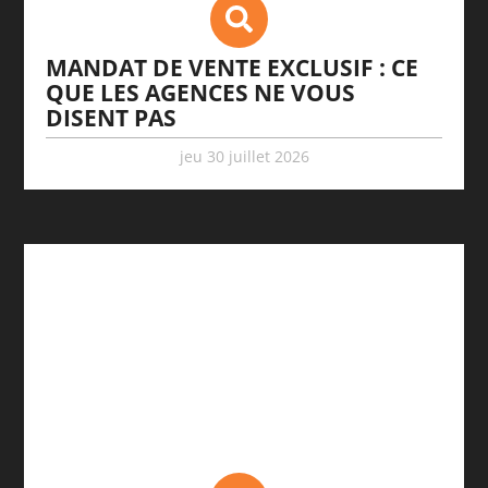
MANDAT DE VENTE EXCLUSIF : CE
QUE LES AGENCES NE VOUS
DISENT PAS
jeu 30 juillet 2026