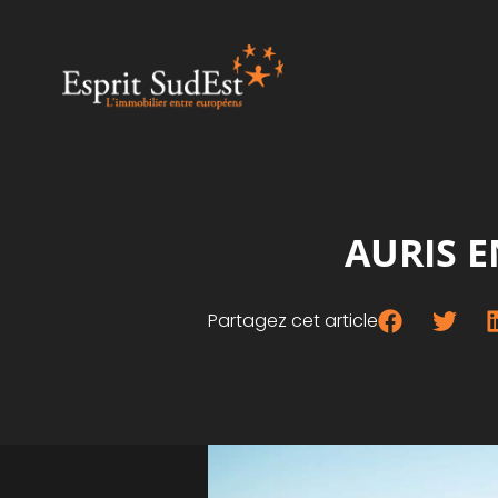
AURIS E
Partagez cet article