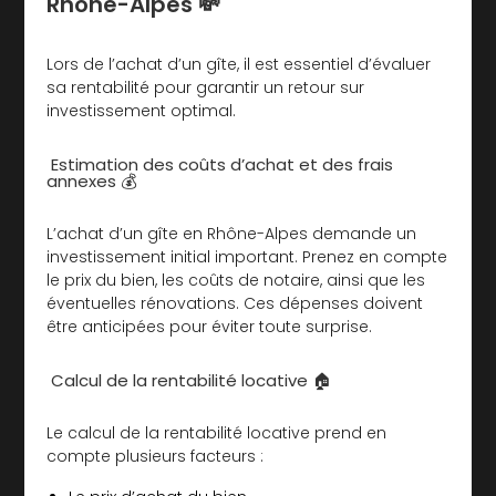
Rhône-Alpes 💸
Lors de l’achat d’un gîte, il est essentiel d’évaluer
sa rentabilité pour garantir un retour sur
investissement optimal.
Estimation des coûts d’achat et des frais
annexes 💰
L’achat d’un gîte en Rhône-Alpes demande un
investissement initial important. Prenez en compte
le prix du bien, les coûts de notaire, ainsi que les
éventuelles rénovations. Ces dépenses doivent
être anticipées pour éviter toute surprise.
Calcul de la rentabilité locative 🏠
Le calcul de la rentabilité locative prend en
compte plusieurs facteurs :