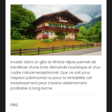
Investir dans un gîte en Rhône-Alpes permet de
bénéficier d’une forte demande touristique et d’un
cadre naturel exceptionnel. Que ce soit pour
l’aspect patrimonial ou pour la rentabilité, cet
investissement peut s’avérer extrêmement
profitable à long terme.
FAQ