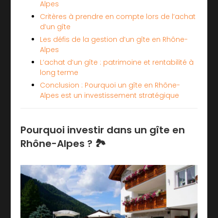
Alpes
Critères à prendre en compte lors de l’achat
d’un gîte
Les défis de la gestion d’un gîte en Rhône-
Alpes
L’achat d’un gîte : patrimoine et rentabilité à
long terme
Conclusion : Pourquoi un gîte en Rhône-
Alpes est un investissement stratégique
Pourquoi investir dans un gîte en
Rhône-Alpes ? 🏞️