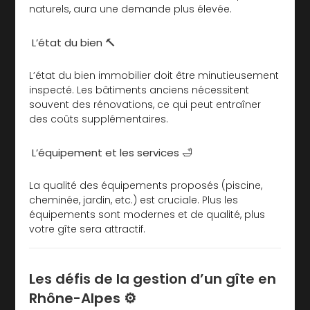
naturels, aura une demande plus élevée.
L’état du bien 🔨
L’état du bien immobilier doit être minutieusement
inspecté. Les bâtiments anciens nécessitent
souvent des rénovations, ce qui peut entraîner
des coûts supplémentaires.
L’équipement et les services 🛁
La qualité des équipements proposés (piscine,
cheminée, jardin, etc.) est cruciale. Plus les
équipements sont modernes et de qualité, plus
votre gîte sera attractif.
Les défis de la gestion d’un gîte en
Rhône-Alpes ⚙️