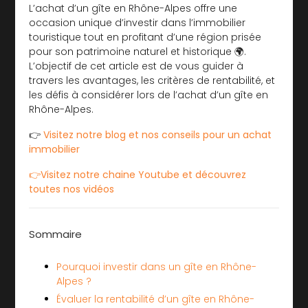
L’achat d’un gîte en Rhône-Alpes offre une
occasion unique d’investir dans l’immobilier
touristique tout en profitant d’une région prisée
pour son patrimoine naturel et historique 🌍.
L’objectif de cet article est de vous guider à
travers les avantages, les critères de rentabilité, et
les défis à considérer lors de l’achat d’un gîte en
Rhône-Alpes.
👉
Visitez notre blog et nos conseils pour un achat
immobilier
👉Visitez notre chaine Youtube et découvrez
toutes nos vidéos
Sommaire
Pourquoi investir dans un gîte en Rhône-
Alpes ?
Évaluer la rentabilité d’un gîte en Rhône-