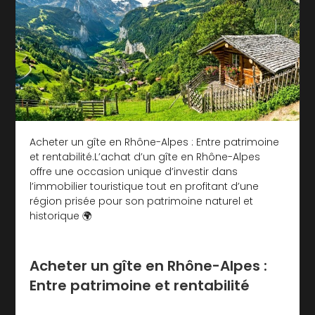
Acheter un gîte en Rhône-Alpes : Entre patrimoine
et rentabilité.L’achat d’un gîte en Rhône-Alpes
offre une occasion unique d’investir dans
l’immobilier touristique tout en profitant d’une
région prisée pour son patrimoine naturel et
historique 🌍
Acheter un gîte en Rhône-Alpes :
Entre patrimoine et rentabilité