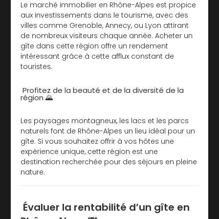
Le marché immobilier en Rhône-Alpes est propice
aux investissements dans le tourisme, avec des
villes comme Grenoble, Annecy, ou Lyon attirant
de nombreux visiteurs chaque année. Acheter un
gîte dans cette région offre un rendement
intéressant grâce à cette afflux constant de
touristes.
Profitez de la beauté et de la diversité de la
région 🌄
Les paysages montagneux, les lacs et les parcs
naturels font de Rhône-Alpes un lieu idéal pour un
gîte. Si vous souhaitez offrir à vos hôtes une
expérience unique, cette région est une
destination recherchée pour des séjours en pleine
nature.
Évaluer la rentabilité d’un gîte en