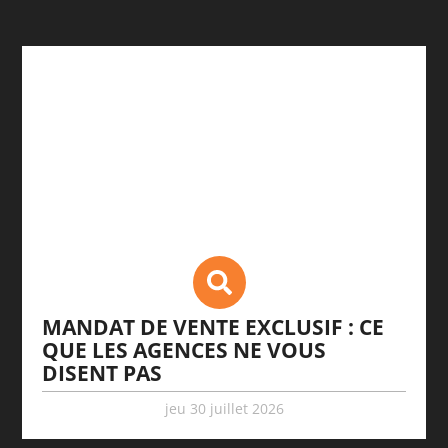
MANDAT DE VENTE EXCLUSIF : CE
QUE LES AGENCES NE VOUS
DISENT PAS
jeu 30 juillet 2026