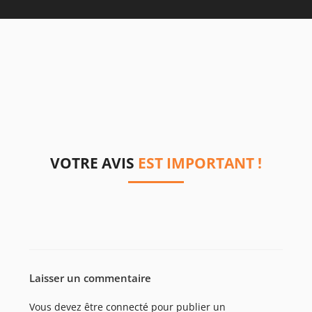
VOTRE AVIS
EST IMPORTANT !
Laisser un commentaire
Vous devez être
connecté
pour publier un