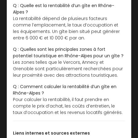
Q : Quelle est la rentabilité d’un gîte en Rhône-
Alpes ?
La rentabilité dépend de plusieurs facteurs
comme l’emplacement, le taux d’occupation et
les équipements. Un gîte bien situé peut générer
entre 6 000 € et 10 000 € par an.
Q : Quelles sont les principales zones à fort
potentiel touristique en Rhône-Alpes pour un gîte ?
Les zones telles que le Vercors, Annecy et
Grenoble sont particulièrement recherchées pour
leur proximité avec des attractions touristiques.
Q : Comment calculer la rentabilité d’un gîte en
Rhône-Alpes ?
Pour calculer la rentabilité, il faut prendre en
compte le prix d’achat, les coûts d’entretien, le
taux d’occupation et les revenus locatifs générés.
Liens internes et sources externes