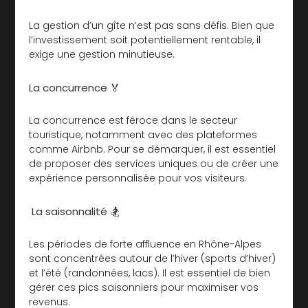
La gestion d’un gîte n’est pas sans défis. Bien que
l’investissement soit potentiellement rentable, il
exige une gestion minutieuse.
La concurrence 🏅
La concurrence est féroce dans le secteur
touristique, notamment avec des plateformes
comme Airbnb. Pour se démarquer, il est essentiel
de proposer des services uniques ou de créer une
expérience personnalisée pour vos visiteurs.
La saisonnalité 🏂
Les périodes de forte affluence en Rhône-Alpes
sont concentrées autour de l’hiver (sports d’hiver)
et l’été (randonnées, lacs). Il est essentiel de bien
gérer ces pics saisonniers pour maximiser vos
revenus.