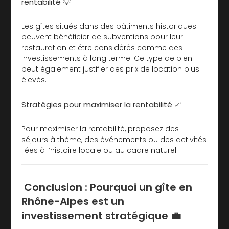
rentabilité 💡
Les gîtes situés dans des bâtiments historiques
peuvent bénéficier de subventions pour leur
restauration et être considérés comme des
investissements à long terme. Ce type de bien
peut également justifier des prix de location plus
élevés.
Stratégies pour maximiser la rentabilité 📈
Pour maximiser la rentabilité, proposez des
séjours à thème, des événements ou des activités
liées à l’histoire locale ou au cadre naturel.
Conclusion : Pourquoi un gîte en
Rhône-Alpes est un
investissement stratégique 💼