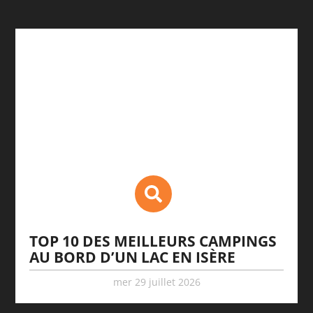
TOP 10 DES MEILLEURS CAMPINGS
AU BORD D’UN LAC EN ISÈRE
mer 29 juillet 2026