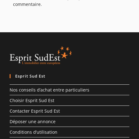
commentaire.
Esprit Sud Est
Nos conseils d’achat entre particuliers
Choisir Esprit Sud Est
Contacter Esprit Sud Est
Déposer une annonce
Conditions d’utilisation