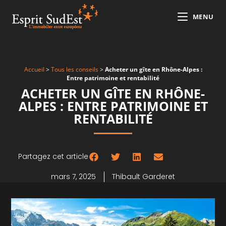
MENU
Accueil
>
Tous les conseils
>
Acheter un gîte en Rhône-Alpes :
Entre patrimoine et rentabilité
ACHETER UN GÎTE EN RHÔNE-
ALPES : ENTRE PATRIMOINE ET
RENTABILITÉ
Partagez cet article
mars 7, 2025
Thibault Garderet