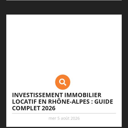
INVESTISSEMENT IMMOBILIER
LOCATIF EN RHÔNE-ALPES : GUIDE
COMPLET 2026
mer 5 août 2026