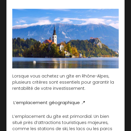
Lorsque vous achetez un gîte en Rhône-Alpes,
plusieurs critères sont essentiels pour garantir la
rentabilité de votre investissement.
L’emplacement géographique 📍
L’emplacement du gîte est primordial. Un bien
situé près d’attractions touristiques majeures,
comme les stations de ski, les lacs ou les parcs