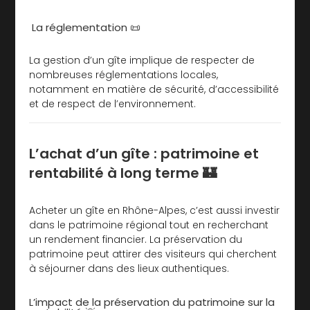
La réglementation 📜
La gestion d’un gîte implique de respecter de
nombreuses réglementations locales,
notamment en matière de sécurité, d’accessibilité
et de respect de l’environnement.
L’achat d’un gîte : patrimoine et
rentabilité à long terme 🏰
Acheter un gîte en Rhône-Alpes, c’est aussi investir
dans le patrimoine régional tout en recherchant
un rendement financier. La préservation du
patrimoine peut attirer des visiteurs qui cherchent
à séjourner dans des lieux authentiques.
L’impact de la préservation du patrimoine sur la