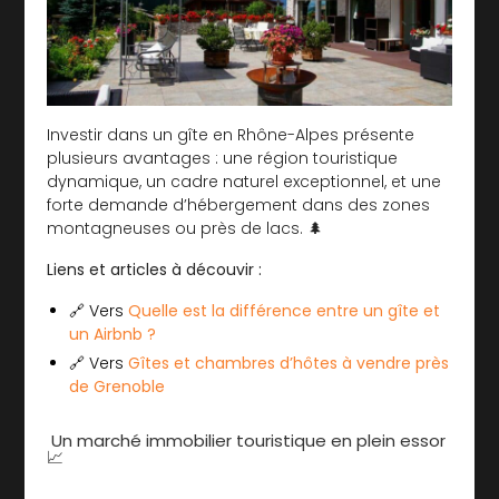
Investir dans un gîte en Rhône-Alpes présente
plusieurs avantages : une région touristique
dynamique, un cadre naturel exceptionnel, et une
forte demande d’hébergement dans des zones
montagneuses ou près de lacs. 🌲
Liens et articles à découvir :
🔗 Vers
Quelle est la différence entre un gîte et
un Airbnb ?
🔗 Vers
Gîtes et chambres d’hôtes à vendre près
de Grenoble
Un marché immobilier touristique en plein essor
📈