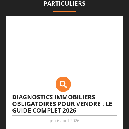
PARTICULIERS
DIAGNOSTICS IMMOBILIERS
OBLIGATOIRES POUR VENDRE : LE
GUIDE COMPLET 2026
jeu 6 août 2026